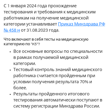
С 1 января 2024 года прохождение
тестирования и требования к медицинским
работникам на получение медицинской
категории устанавливает
Приказ Минздрава РФ
№ 458 н
от 31.08.2023 года.
Что включают в себя тесты на медицинскую
категорию по "K5"?
Все основные вопросы по специальности
в рамках получаемой медицинской
категории.
Тестовый контроль знаний медицинского
работника считается пройденным при
условии получения результата 70% и
более.
Результаты пройденного итогового
тестирования автоматически поступают в
систему регистрации Минздрава России.