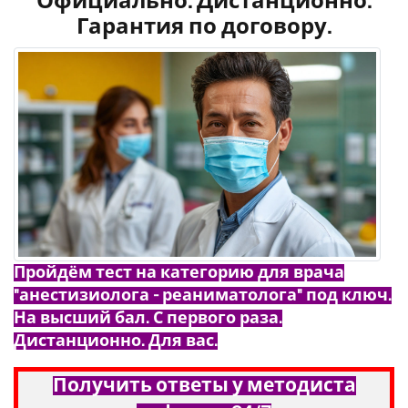
Официально. Дистанционно.
Гарантия по договору.
Пройдём тест на категорию для врача
"анестизиолога - реаниматолога" под ключ.
На высший бал. С первого раза.
Дистанционно. Для вас.
Получить ответы у методиста