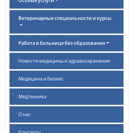
Особые услуги
Ветеринарные специальности и курсы
Работа в больнице без образования
Новости медицины и здравоохранения
Медицина и Бизнес
Медтехника
О нас
Контакты