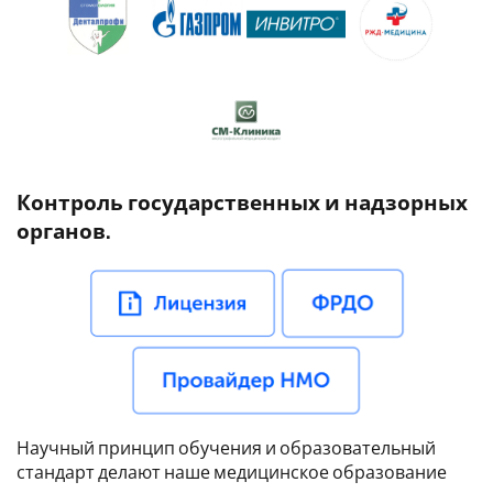
Контроль государственных и надзорных
органов.
Научный принцип обучения и образовательный
стандарт делают наше медицинское образование