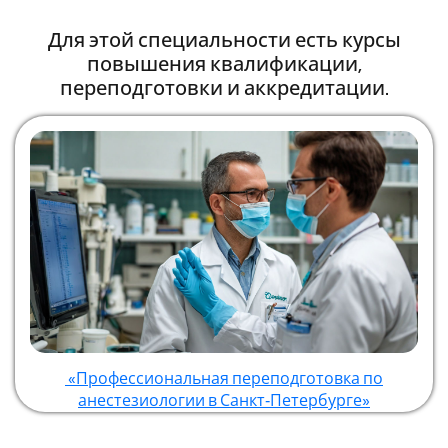
Для этой специальности есть курсы
повышения квалификации,
переподготовки и аккредитации.
«Профессиональная переподготовка по
анестезиологии в Санкт‑Петербурге»