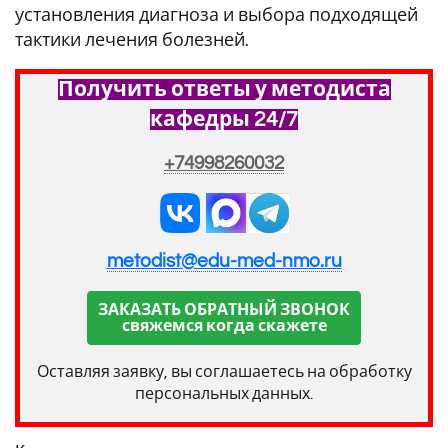
установления диагноза и выбора подходящей
тактики лечения болезней.
Получить ответы у методиста
кафедры 24/7
+74998260032
metodist@edu-med-nmo.ru
ЗАКАЗАТЬ ОБРАТНЫЙ ЗВОНОК
свяжемся когда скажете
Оставляя заявку, вы соглашаетесь на обработку
персональных данных.