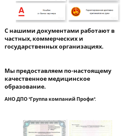
С нашими документами работают в
частных, коммерческих и
государственных организациях.
Мы предоставляем по-настоящему
качественное медицинское
образование.
АНО ДПО "Группа компаний Профи".