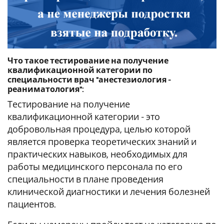
Что такое тестирование на получение
квалификационной категории по
специальности врач "анестезиология -
реаниматология":
Тестирование на получение
квалификационной категории - это
добровольная процедура, целью которой
является проверка теоретических знаний и
практических навыков, необходимых для
работы медицинского персонала по его
специальности в плане проведения
клинической диагностики и лечения болезней
пациентов.