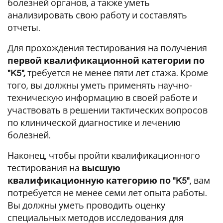
болезней органов, а также уметь
анализировать свою работу и составлять
отчеты.
Для прохождения тестирования на получения
первой квалификационной категории
по
"K5",
требуется не менее пяти лет стажа. Кроме
того, вы должны уметь применять научно-
техническую информацию в своей работе и
участвовать в решении тактических вопросов
по клинической диагностике и лечению
болезней.
Наконец, чтобы пройти квалификационного
тестирования на
высшую
квалификационную категорию по "K5"
, вам
потребуется не менее семи лет опыта работы.
Вы должны уметь проводить оценку
специальных методов исследования для