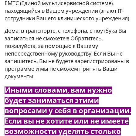
ЕМТС (Единой мультисервисной системе),
находящийся в Вашем учреждении (знают IT-
сотрудники Вашего клинического учреждения).
Дома, в транспорте, с телефона, с ноутбука Вы
записаться не сможете!!! Обратитесь,
пожалуйста, за помощью к Вашему
непосредственному руководству. Если Вы не
запишитесь, Вы не будете зарегистрированы в
программе и мы не сможем принять Ваши
документы.
Иными словами, вам нужно
будет заниматься этими
вопросами у себя в организации.
Если вы не хотите или не имеете
возможности уделять столько