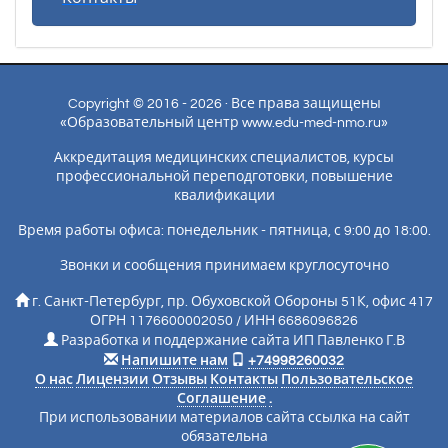
Copyright © 2016 - 2026 · Все права защищены
«Образовательный центр www.edu-med-nmo.ru»
Аккредитация медицинских специалистов, курсы
профессиональной переподготовки, повышение
квалификации
Время работы офиса: понедельник - пятница, с 9:00 до 18:00.
Звонки и сообщения принимаем круглосуточно
г. Санкт-Петербург, пр. Обуховской Обороны 51К, офис 417
ОГРН 1176600002050 / ИНН 6686096826
Разработка и поддержание сайта ИП Павленко Г.В
Напишите нам
+74998260032
О нас
Лицензии
Отзывы
Контакты
Пользовательское
Соглашение
.
При использовании материалов сайта ссылка на сайт
обязательна