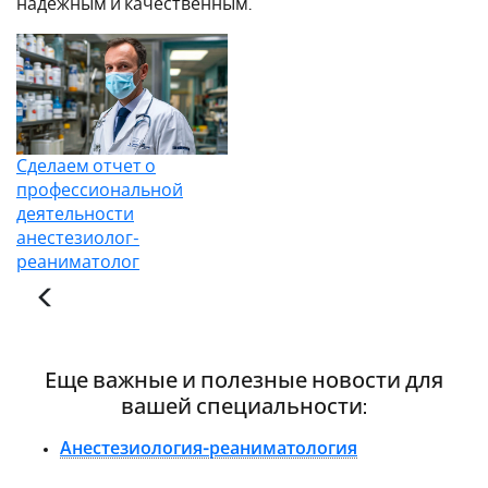
надежным и качественным.
Сделаем отчет о
профессиональной
деятельности
анестезиолог-
реаниматолог
Еще важные и полезные новости для
вашей специальности:
Анестезиология-реаниматология