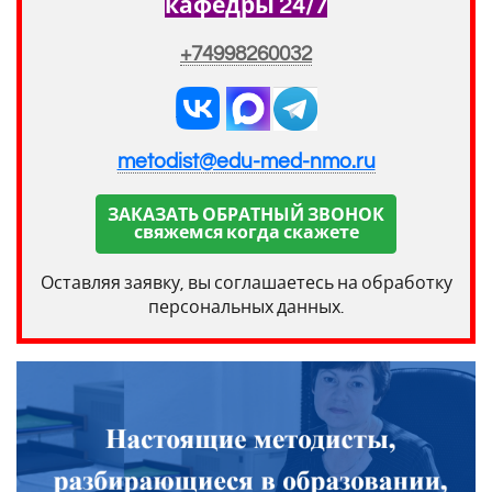
кафедры 24/7
+74998260032
metodist@edu-med-nmo.ru
ЗАКАЗАТЬ ОБРАТНЫЙ ЗВОНОК
свяжемся когда скажете
Оставляя заявку, вы соглашаетесь на обработку
персональных данных.