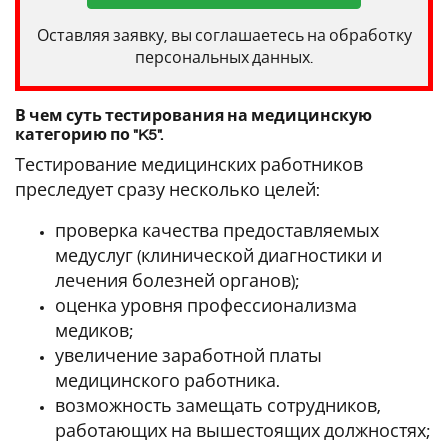
Оставляя заявку, вы соглашаетесь на обработку
персональных данных.
В чем суть тестирования на медицинскую
категорию по "K5".
Тестирование медицинских работников
преследует сразу несколько целей:
проверка качества предоставляемых
медуслуг (клинической диагностики и
лечения болезней органов);
оценка уровня профессионализма
медиков;
увеличение заработной платы
медицинского работника.
возможность замещать сотрудников,
работающих на вышестоящих должностях;