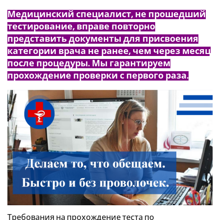
Медицинский специалист, не прошедший
тестирование, вправе повторно
представить документы для присвоения
категории врача не ранее, чем через месяц
после процедуры. Мы гарантируем
прохождение проверки с первого раза.
Требования на прохождение теста по