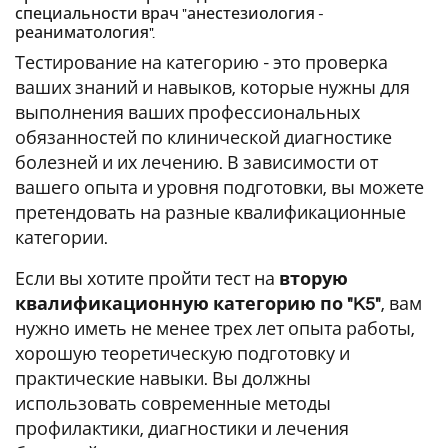
специальности врач "анестезиология -
реаниматология".
Тестирование на категорию - это проверка
ваших знаний и навыков, которые нужны для
выполнения ваших профессиональных
обязанностей по клинической диагностике
болезней и их лечению. В зависимости от
вашего опыта и уровня подготовки, вы можете
претендовать на разные квалификационные
категории.
Если вы хотите пройти тест на
вторую
квалификационную категорию по "K5"
, вам
нужно иметь не менее трех лет опыта работы,
хорошую теоретическую подготовку и
практические навыки. Вы должны
использовать современные методы
профилактики, диагностики и лечения