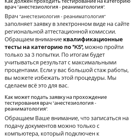
Как должен проходить тестирование на категорию
врач "анестезиология - реаниматология".
Врач
"анестезиология - реаниматология"
заполняет заявку в электронном виде на сайте
региональной аттестационной комиссии.
Обращаем внимание
квалификационные
тесты на категорию по "K5",
можно пройти
только за 3 попытки. По итогам будет
учитываться результат с максимальными
процентами. Если у вас большой стаж работы,
вы можете избежать этой процедуры. Мы
сделаем всё это для вас.
Как может подать заявку на прохождение
тестирования врач "анестезиология -
реаниматология".
Обращаем Ваше внимание, что записаться на
подачу документов можно только с
компьютера, который подключен к