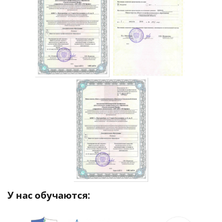
У нас обучаются: