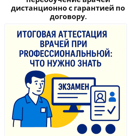
дистанционно с гарантией по
договору.