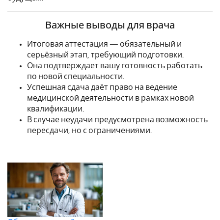
Важные выводы для врача
Итоговая аттестация — обязательный и
серьёзный этап, требующий подготовки.
Она подтверждает вашу готовность работать
по новой специальности.
Успешная сдача даёт право на ведение
медицинской деятельности в рамках новой
квалификации.
В случае неудачи предусмотрена возможность
пересдачи, но с ограничениями.