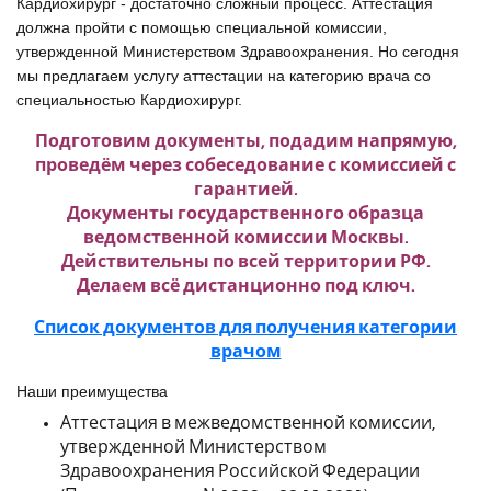
Кардиохирург - достаточно сложный процесс. Аттестация
должна пройти с помощью специальной комиссии,
утвержденной Министерством Здравоохранения. Но сегодня
мы предлагаем услугу аттестации на категорию врача со
специальностью Кардиохирург.
Подготовим документы, подадим напрямую,
проведём через собеседование с комиссией с
гарантией.
Документы государственного образца
ведомственной комиссии Москвы.
Действительны по всей территории РФ.
Делаем всё дистанционно под ключ.
Список документов для получения категории
врачом
Наши преимущества
Аттестация в межведомственной комиссии,
утвержденной Министерством
Здравоохранения Российской Федерации