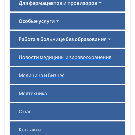
Для фармацевтов и провизоров
Особые услуги
Работа в больнице без образования
Новости медицины и здравоохранения
Медицина и Бизнес
Медтехника
О нас
Контакты