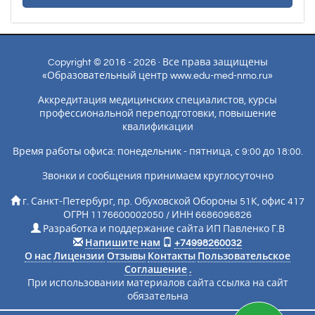
Copyright © 2016 - 2026 · Все права защищены
«Образовательный центр www.edu-med-nmo.ru»
Аккредитация медицинских специалистов, курсы
профессиональной переподготовки, повышение
квалификации
Время работы офиса: понедельник - пятница, с 9:00 до 18:00.
Звонки и сообщения принимаем круглосуточно
г. Санкт-Петербург, пр. Обуховской Обороны 51К, офис 417
ОГРН 1176600002050 / ИНН 6686096826
Разработка и поддержание сайта ИП Павленко Г.В
Напишите нам
+74998260032
О нас
Лицензии
Отзывы
Контакты
Пользовательское
Соглашение
.
При использовании материалов сайта ссылка на сайт
обязательна