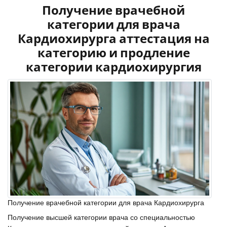
Получение врачебной
категории для врача
Кардиохирурга аттестация на
категорию и продление
категории кардиохирургия
Получение врачебной категории для врача Кардиохирурга
Получение высшей категории врача со специальностью