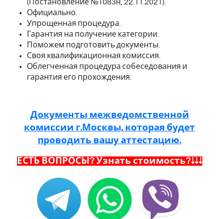
(Постановление №1083н, 22.11.2021).
Официально.
Упрощенная процедура.
Гарантия на получение категории.
Поможем подготовить документы.
Своя квалификационная комиссия.
Облегченная процедура собеседования и
гарантия его прохождения.
Документы межведомственной
комиссии г.Москвы, которая будет
проводить вашу аттестацию.
ЕСТЬ ВОПРОСЫ? Узнать стоимость?↓↓↓