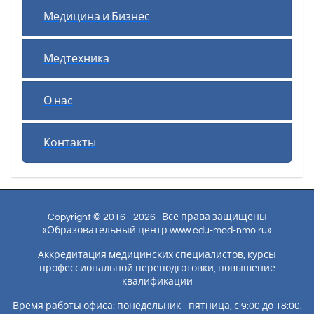
Медицина и Бизнес
Медтехника
О нас
Контакты
Copyright © 2016 - 2026 · Все права защищены
«Образовательный центр www.edu-med-nmo.ru»
Аккредитация медицинских специалистов, курсы
профессиональной переподготовки, повышение
квалификации
Время работы офиса: понедельник - пятница, с 9:00 до 18:00.