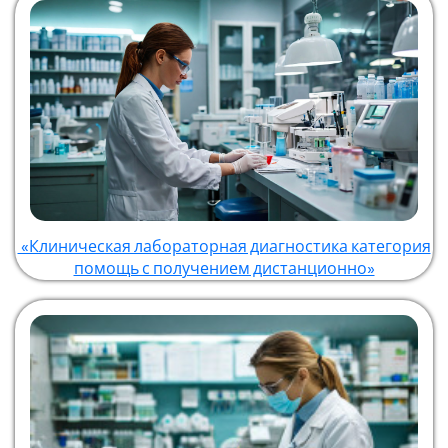
«Клиническая лабораторная диагностика категория
помощь с получением дистанционно»