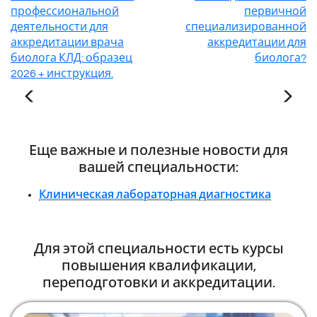
профессиональной
первичной
деятельности для
специализированной
аккредитации врача
аккредитации для
биолога КЛД: образец
биолога?
2026 + инструкция.
Еще важные и полезные новости для
вашей специальности:
Клиническая лабораторная диагностика
Для этой специальности есть курсы
повышения квалификации,
переподготовки и аккредитации.