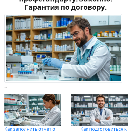
Гарантия по договору.
...
Как заполнить отчет о
Как подготовиться к