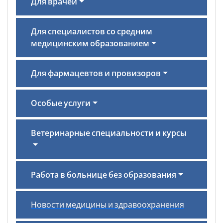
Для врачей
Для специалистов со средним
медицинским образованием
Для фармацевтов и провизоров
Особые услуги
Ветеринарные специальности и курсы
Работа в больнице без образования
Новости медицины и здравоохранения