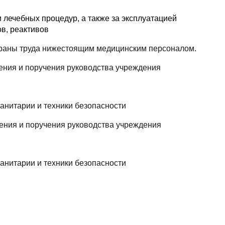
 лечебных процедур, а также за эксплуатацией
в, реактивов
охраны труда нижестоящим медицинским персоналом.
ения и поручения руководства учреждения
анитарии и техники безопасности
ения и поручения руководства учреждения
анитарии и техники безопасности