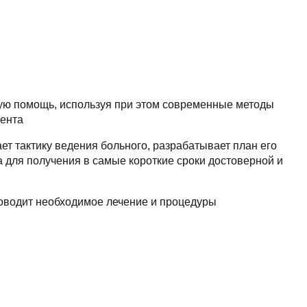
ую помощь, используя при этом современные методы
иента
ет тактику ведения больного, разрабатывает план его
 для получения в самые короткие сроки достоверной и
проводит необходимое лечение и процедуры