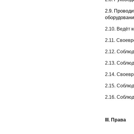
2.9. Проводи
оборудовани
2.10. Ведёт
2.11. Своев
2.12. Соблю
2.13. Соблю
2.14. Своев
2.15. Соблю
2.16. Соблю
III. Права