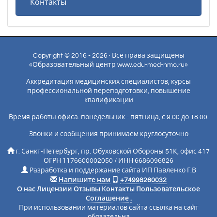
Контакты
Copyright © 2016 - 2026 · Все права защищены
«Образовательный центр www.edu-med-nmo.ru»
Аккредитация медицинских специалистов, курсы
профессиональной переподготовки, повышение
квалификации
Время работы офиса: понедельник - пятница, с 9:00 до 18:00.
Звонки и сообщения принимаем круглосуточно
г. Санкт-Петербург, пр. Обуховской Обороны 51К, офис 417
ОГРН 1176600002050 / ИНН 6686096826
Разработка и поддержание сайта ИП Павленко Г.В
Напишите нам
+74998260032
О нас
Лицензии
Отзывы
Контакты
Пользовательское
Соглашение
.
При использовании материалов сайта ссылка на сайт