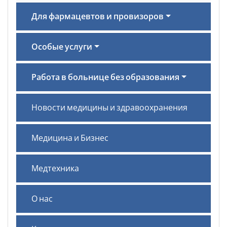
Для фармацевтов и провизоров
Особые услуги
Работа в больнице без образования
Новости медицины и здравоохранения
Медицина и Бизнес
Медтехника
О нас