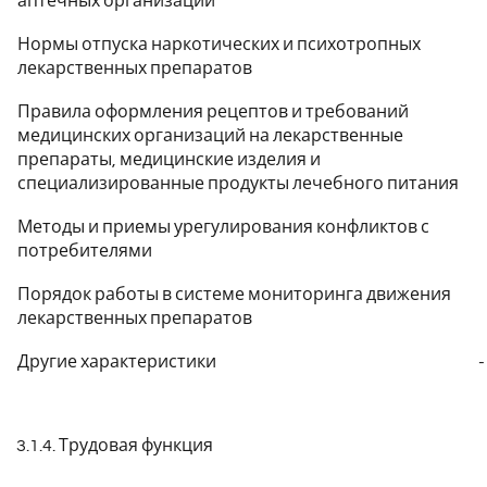
аптечных организаций
Нормы отпуска наркотических и психотропных
лекарственных препаратов
Правила оформления рецептов и требований
медицинских организаций на лекарственные
препараты, медицинские изделия и
специализированные продукты лечебного питания
Методы и приемы урегулирования конфликтов с
потребителями
Порядок работы в системе мониторинга движения
лекарственных препаратов
Другие характеристики
-
3.1.4. Трудовая функция