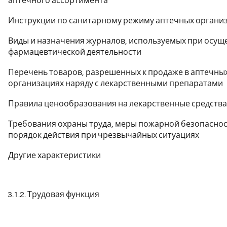
аптечного ассортимента
Инструкции по санитарному режиму аптечных органи
Виды и назначения журналов, используемых при осущ
фармацевтической деятельности
Перечень товаров, разрешенных к продаже в аптечны
организациях наряду с лекарственными препаратами
Правила ценообразования на лекарственные средства
Требования охраны труда, меры пожарной безопаснос
порядок действия при чрезвычайных ситуациях
Другие характеристики
3.1.2. Трудовая функция