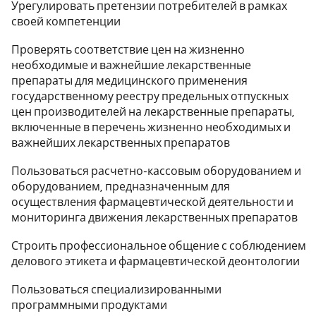
Урегулировать претензии потребителей в рамках
своей компетенции
Проверять соответствие цен на жизненно
необходимые и важнейшие лекарственные
препараты для медицинского применения
государственному реестру предельных отпускных
цен производителей на лекарственные препараты,
включенные в перечень жизненно необходимых и
важнейших лекарственных препаратов
Пользоваться расчетно-кассовым оборудованием и
оборудованием, предназначенным для
осуществления фармацевтической деятельности и
мониторинга движения лекарственных препаратов
Строить профессиональное общение с соблюдением
делового этикета и фармацевтической деонтологии
Пользоваться специализированными
программными продуктами