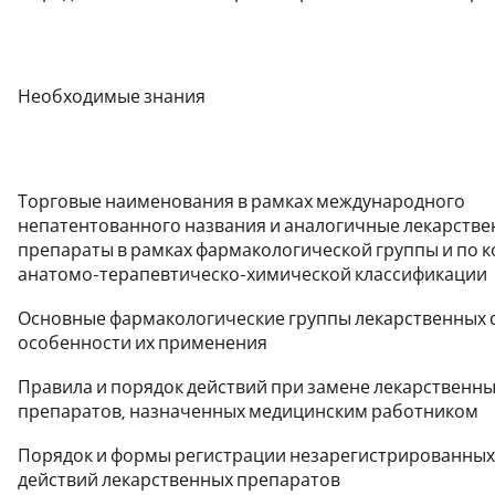
Необходимые знания
Торговые наименования в рамках международного
непатентованного названия и аналогичные лекарств
препараты в рамках фармакологической группы и по 
анатомо-терапевтическо-химической классификации
Основные фармакологические группы лекарственных с
особенности их применения
Правила и порядок действий при замене лекарственн
препаратов, назначенных медицинским работником
Порядок и формы регистрации незарегистрированны
действий лекарственных препаратов