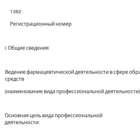
1382
Регистрационный номер
I. Общие сведения
Ведение фармацевтической деятельности в сфере об
средств
(наименование вида профессиональной деятельности)
Основная цель вида профессиональной
деятельности: