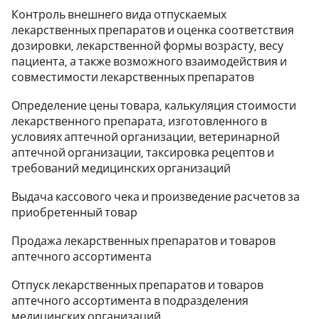
Контроль внешнего вида отпускаемых
лекарственных препаратов и оценка соответствия
дозировки, лекарственной формы возрасту, весу
пациента, а также возможного взаимодействия и
совместимости лекарственных препаратов
Определение цены товара, калькуляция стоимости
лекарственного препарата, изготовленного в
условиях аптечной организации, ветеринарной
аптечной организации, таксировка рецептов и
требований медицинских организаций
Выдача кассового чека и произведение расчетов за
приобретенный товар
Продажа лекарственных препаратов и товаров
аптечного ассортимента
Отпуск лекарственных препаратов и товаров
аптечного ассортимента в подразделения
медицинских организаций