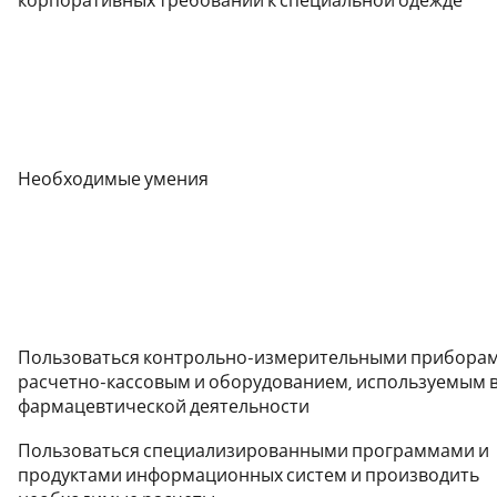
корпоративных требований к специальной одежде
Необходимые умения
Пользоваться контрольно-измерительными приборам
расчетно-кассовым и оборудованием, используемым 
фармацевтической деятельности
Пользоваться специализированными программами и
продуктами информационных систем и производить