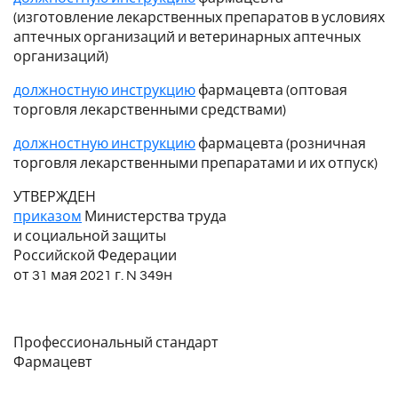
(изготовление лекарственных препаратов в условиях
аптечных организаций и ветеринарных аптечных
организаций)
должностную инструкцию
фармацевта (оптовая
торговля лекарственными средствами)
должностную инструкцию
фармацевта (розничная
торговля лекарственными препаратами и их отпуск)
УТВЕРЖДЕН
приказом
Министерства труда
и социальной защиты
Российской Федерации
от 31 мая 2021 г. N 349н
Профессиональный стандарт
Фармацевт