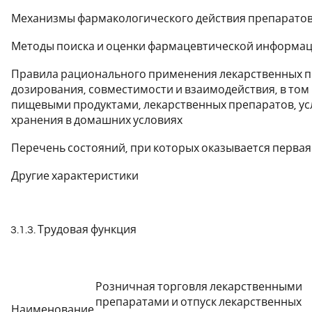
Механизмы фармакологического действия препарато
Методы поиска и оценки фармацевтической информа
Правила рационального применения лекарственных п
дозирования, совместимости и взаимодействия, в том 
пищевыми продуктами, лекарственных препаратов, ус
хранения в домашних условиях
Перечень состояний, при которых оказывается перва
Другие характеристики
3.1.3. Трудовая функция
Розничная торговля лекарственными
препаратами и отпуск лекарственных
Наименование