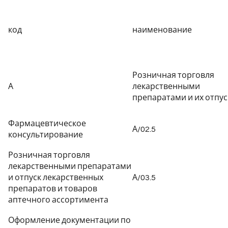
код
наименование
Розничная торговля
А
лекарственными
препаратами и их отпус
Фармацевтическое
А/02.5
консультирование
Розничная торговля
лекарственными препаратами
и отпуск лекарственных
А/03.5
препаратов и товаров
аптечного ассортимента
Оформление документации по