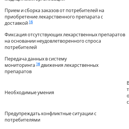
Прием и сборка заказов от потребителей на
приобретение лекарственного препарата с
15
доставкой
Фиксация отсутствующих лекарственных препаратов
на основании неудовлетворенного спроса
потребителей
Передача данных в систему
16
мониторинга
движения лекарственных
препаратов
Необходимые умения
Предупреждать конфликтные ситуации с
потребителями