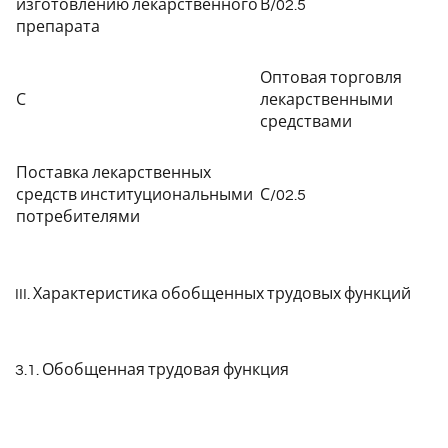
изготовлению лекарственного
В/02.5
препарата
Оптовая торговля
С
лекарственными
средствами
Поставка лекарственных
средств институциональными
С/02.5
потребителями
III. Характеристика обобщенных трудовых функций
3.1. Обобщенная трудовая функция