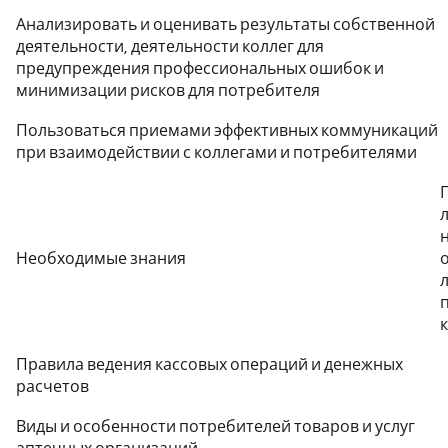
Анализировать и оценивать результаты собственной
деятельности, деятельности коллег для
предупреждения профессиональных ошибок и
минимизации рисков для потребителя
Пользоваться приемами эффективных коммуникаций
при взаимодействии с коллегами и потребителями
Необходимые знания
Правила ведения кассовых операций и денежных
расчетов
Виды и особенности потребителей товаров и услуг