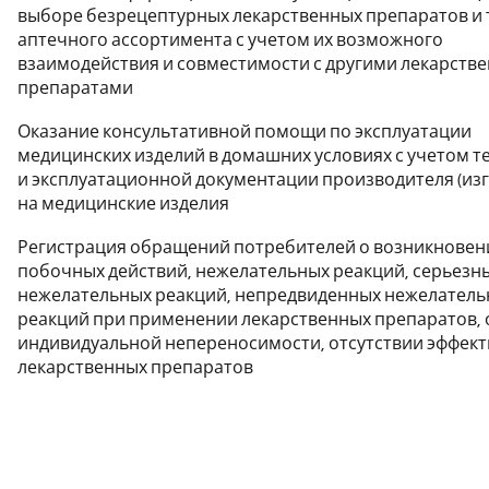
выборе безрецептурных лекарственных препаратов и
аптечного ассортимента с учетом их возможного
взаимодействия и совместимости с другими лекарств
препаратами
Оказание консультативной помощи по эксплуатации
медицинских изделий в домашних условиях с учетом т
и эксплуатационной документации производителя (изг
на медицинские изделия
Регистрация обращений потребителей о возникновен
побочных действий, нежелательных реакций, серьезн
нежелательных реакций, непредвиденных нежелатель
реакций при применении лекарственных препаратов, 
индивидуальной непереносимости, отсутствии эффек
лекарственных препаратов