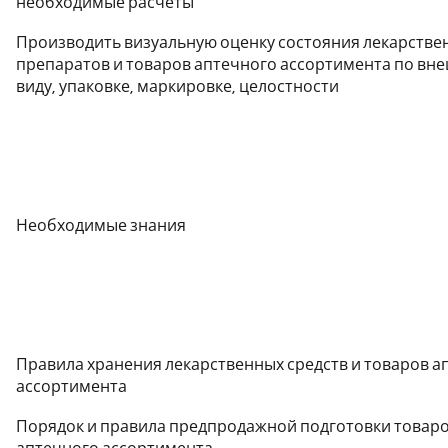
необходимые расчеты
Производить визуальную оценку состояния лекарстве
препаратов и товаров аптечного ассортимента по вн
виду, упаковке, маркировке, целостности
Необходимые знания
Правила хранения лекарственных средств и товаров а
ассортимента
Порядок и правила предпродажной подготовки товар