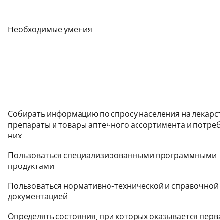
Необходимые умения
Собирать информацию по спросу населения на лекар
препараты и товары аптечного ассортимента и потре
них
Пользоваться специализированными программными
продуктами
Пользоваться нормативно-технической и справочной
документацией
Определять состояния, при которых оказывается пер