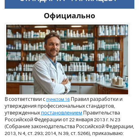
Официально
В соответствии с
Правил разработки и
пунктом 16
утверждения профессиональных стандартов,
утвержденных
постановлением
Правительства
Российской Федерации от 22 января 2013 г. N 23
(Собрание законодательства Российской Федерации,
2013, N 4, ст. 293; 2014, N 39, ст. 5266), приказываю: