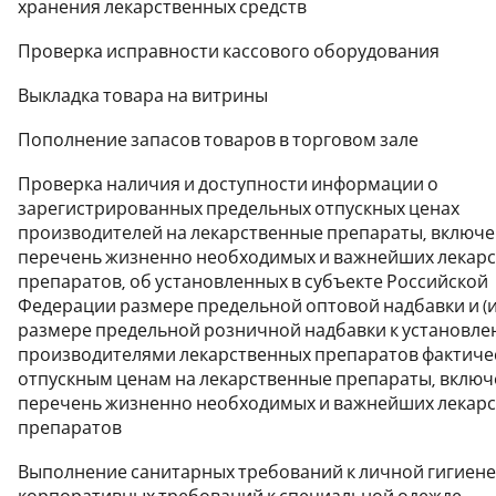
хранения лекарственных средств
Проверка исправности кассового оборудования
Выкладка товара на витрины
Пополнение запасов товаров в торговом зале
Проверка наличия и доступности информации о
зарегистрированных предельных отпускных ценах
производителей на лекарственные препараты, включе
перечень жизненно необходимых и важнейших лекар
препаратов, об установленных в субъекте Российской
Федерации размере предельной оптовой надбавки и (и
размере предельной розничной надбавки к установл
производителями лекарственных препаратов фактиче
отпускным ценам на лекарственные препараты, включ
перечень жизненно необходимых и важнейших лекар
препаратов
Выполнение санитарных требований к личной гигиене