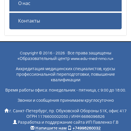
О нас
Контакты
Copyright © 2016 - 2026 · Все права защищены
«Образовательный центр www.edu-med-nmo.ru»
Аккредитация медицинских специалистов, курсы
профессиональной переподготовки, повышение
квалификации
Время работы офиса: понедельник - пятница, с 9:00 до 18:00.
Звонки и сообщения принимаем круглосуточно
г. Санкт-Петербург, пр. Обуховской Обороны 51К, офис 417
ОГРН 1176600002050 / ИНН 6686096826
Разработка и поддержание сайта ИП Павленко Г.В
Напишите нам
+74998260032