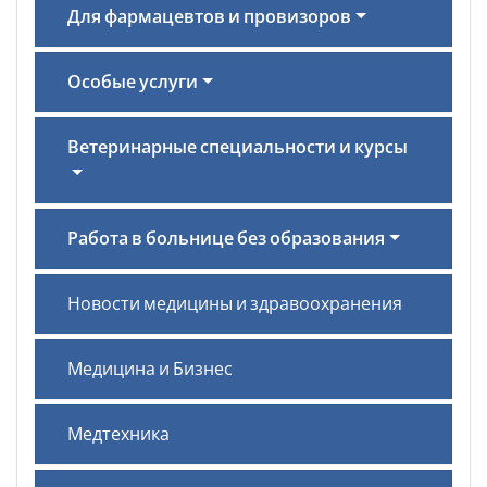
Для фармацевтов и провизоров
Особые услуги
Ветеринарные специальности и курсы
Работа в больнице без образования
Новости медицины и здравоохранения
Медицина и Бизнес
Медтехника