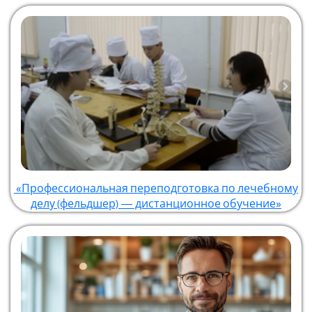
«Профессиональная переподготовка по лечебному
делу (фельдшер) — дистанционное обучение»