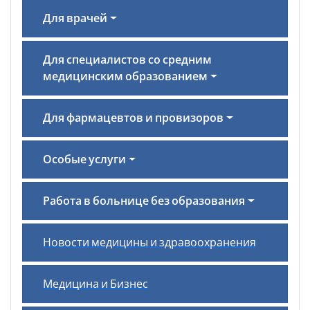
Для врачей
Для специалистов со средним
медицинским образованием
Для фармацевтов и провизоров
Особые услуги
Работа в больнице без образования
Новости медицины и здравоохранения
Медицина и Бизнес