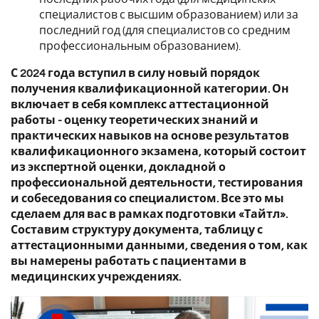
специалистов с высшим образованием) или за
последний год (для специалистов со средним
профессиональным образованием).
С 2024 года вступил в силу новый порядок
получения квалификационной категории. Он
включает в себя комплекс аттестационной
работы - оценку теоретических знаний и
практических навыков на основе результатов
квалификационного экзамена, который состоит
из экспертной оценки, докладной о
профессиональной деятельности, тестирования
и собеседования со специалистом. Все это мы
сделаем для вас в рамках подготовки «Тайтл».
Составим структуру документа, таблицу с
аттестационными данными, сведения о том, как
вы намерены работать с пациентами в
медицинских учреждениях.