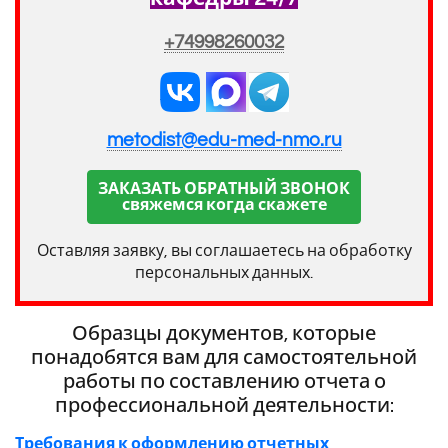
+74998260032
metodist@edu-med-nmo.ru
ЗАКАЗАТЬ ОБРАТНЫЙ ЗВОНОК
свяжемся когда скажете
Оставляя заявку, вы соглашаетесь на обработку
персональных данных.
Образцы документов, которые
понадобятся вам для самостоятельной
работы по составлению отчета о
профессиональной деятельности:
Требования к оформлению отчетных