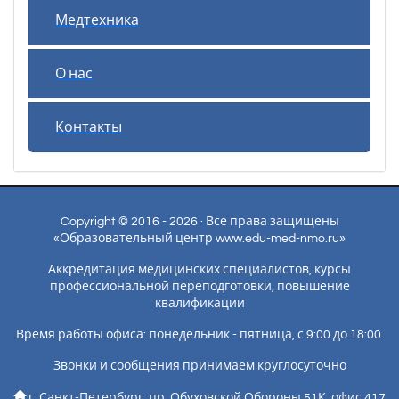
Медтехника
О нас
Контакты
Copyright © 2016 - 2026 · Все права защищены
«Образовательный центр www.edu-med-nmo.ru»
Аккредитация медицинских специалистов, курсы
профессиональной переподготовки, повышение
квалификации
Время работы офиса: понедельник - пятница, с 9:00 до 18:00.
Звонки и сообщения принимаем круглосуточно
г. Санкт-Петербург, пр. Обуховской Обороны 51К, офис 417