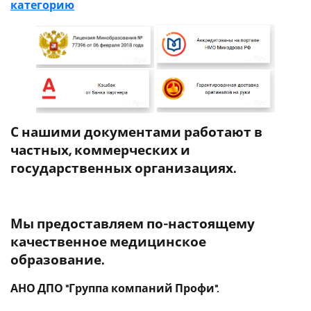
категорию
С нашими документами работают в
частных, коммерческих и
государственных организациях.
Мы предоставляем по-настоящему
качественное медицинское
образование.
АНО ДПО "Группа компаний Профи".