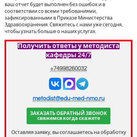
ваш отчет будет выполнен без ошибок и в
соответствии со всеми требованиями,
зафиксированными в Приказе Министерства
Здравоохранения. Свяжитесь с нами уже сегодня,
чтобы узнать больше о наших услугах.
Получить ответы у методиста
кафедры 24/7
+74998260032
metodist@edu-med-nmo.ru
ЗАКАЗАТЬ ОБРАТНЫЙ ЗВОНОК
свяжемся когда скажете
Оставляя заявку, вы соглашаетесь на обработку