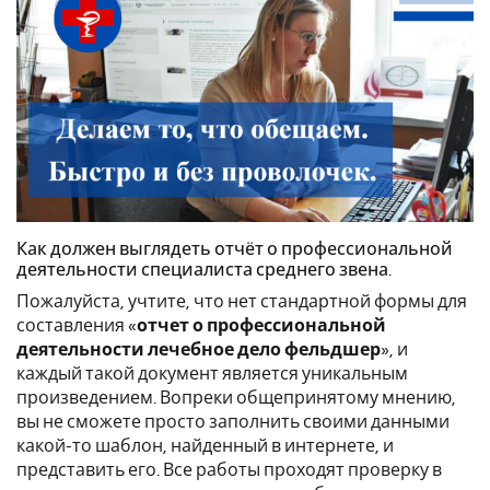
Как должен выглядеть отчёт о профессиональной
деятельности специалиста среднего звена.
Пожалуйста, учтите, что нет стандартной формы для
составления «
отчет о профессиональной
деятельности лечебное дело фельдшер
», и
каждый такой документ является уникальным
произведением. Вопреки общепринятому мнению,
вы не сможете просто заполнить своими данными
какой-то шаблон, найденный в интернете, и
представить его. Все работы проходят проверку в