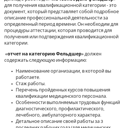
для получения квалификационной категории - это
документ, который представляет собой подробное
описание профессиональной деятельности за
определенный период времени. Он необходим для
процедуры аттестации, которая проводится для
получения или подтверждения квалификационной
категории.
«
отчет на категорию Фельдшер
» должен
содержать следующую информацию:
Наименование организации, в которой вы
работаете.
Стаж работы.
Перечень пройденных курсов повышения
квалификации медицинского персонала.
Особенности выполняемых трудовых функций
диагностического, профилактического,
лечебного, амбулаторного характера.
Детальное описание своей работы за 3
последних рабочих года (для медицинских