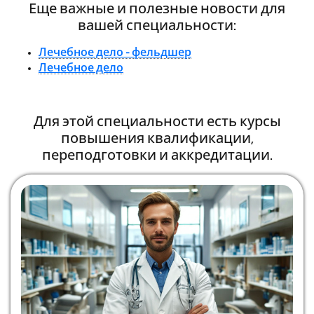
Еще важные и полезные новости для
вашей специальности:
Лечебное дело - фельдшер
Лечебное дело
Для этой специальности есть курсы
повышения квалификации,
переподготовки и аккредитации.