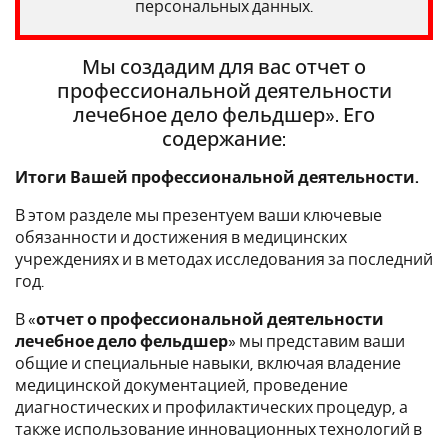
персональных данных.
Мы создадим для вас отчет о
профессиональной деятельности
лечебное дело фельдшер». Его
содержание:
Итоги Вашей профессиональной деятельности.
В этом разделе мы презентуем ваши ключевые
обязанности и достижения в медицинских
учреждениях и в методах исследования за последний
год.
В «
отчет о профессиональной деятельности
лечебное дело фельдшер
» мы представим ваши
общие и специальные навыки, включая владение
медицинской документацией, проведение
диагностических и профилактических процедур, а
также использование инновационных технологий в