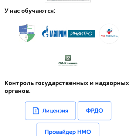
У нас обучаются:
Контроль государственных и надзорных
органов.