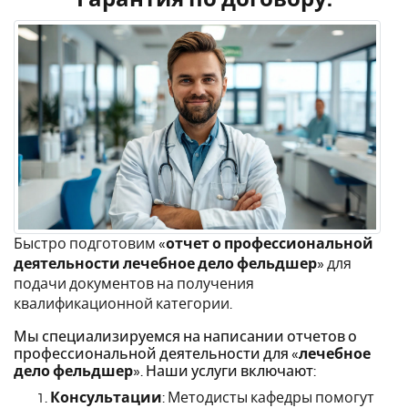
Быстро подготовим «
отчет о профессиональной
деятельности лечебное дело фельдшер
» для
подачи документов на получения
квалификационной категории.
Мы специализируемся на написании отчетов о
профессиональной деятельности для «
лечебное
дело фельдшер
». Наши услуги включают:
Консультации
: Методисты кафедры помогут