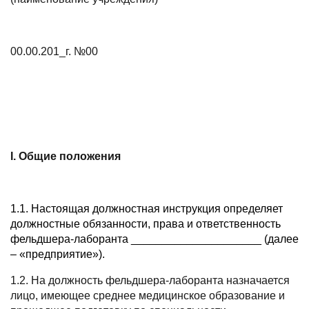
00.00.201_г. №00
I. Общие положения
1.1. Настоящая должностная инструкция определяет
должностные обязанности, права и ответственность
фельдшера-лаборанта _____________________ (далее
– «предприятие»).
1.2. На должность фельдшера-лаборанта назначается
лицо, имеющее среднее медицинское образование и