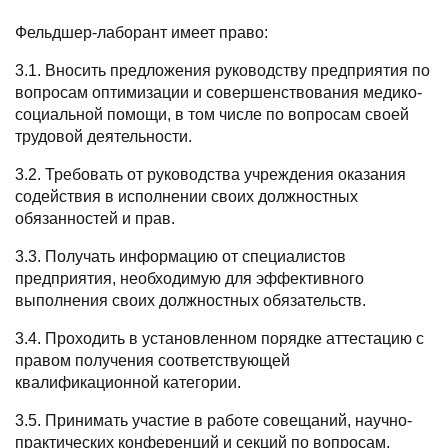
Фельдшер-лаборант имеет право:
3.1. Вносить предложения руководству предприятия по
вопросам оптимизации и совершенствования медико-
социальной помощи, в том числе по вопросам своей
трудовой деятельности.
3.2. Требовать от руководства учреждения оказания
содействия в исполнении своих должностных
обязанностей и прав.
3.3. Получать информацию от специалистов
предприятия, необходимую для эффективного
выполнения своих должностных обязательств.
3.4. Проходить в установленном порядке аттестацию с
правом получения соответствующей
квалификационной категории.
3.5. Принимать участие в работе совещаний, научно-
практических конференций и секций по вопросам,