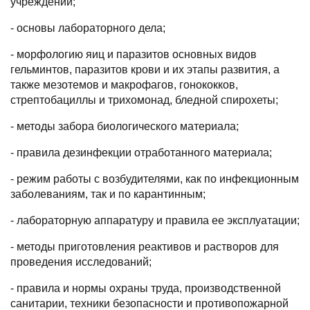
учреждений;
- основы лабораторного дела;
- морфологию яиц и паразитов основных видов
гельминтов, паразитов крови и их этапы развития, а
также мезотемов и макрофагов, гонококков,
стрептобациллы и трихомонад, бледной спирохеты;
- методы забора биологического материала;
- правила дезинфекции отработанного материала;
- режим работы с возбудителями, как по инфекционным
заболеваниям, так и по карантинным;
- лабораторную аппаратуру и правила ее эксплуатации;
- методы приготовления реактивов и растворов для
проведения исследований;
- правила и нормы охраны труда, производственной
санитарии, техники безопасности и противопожарной