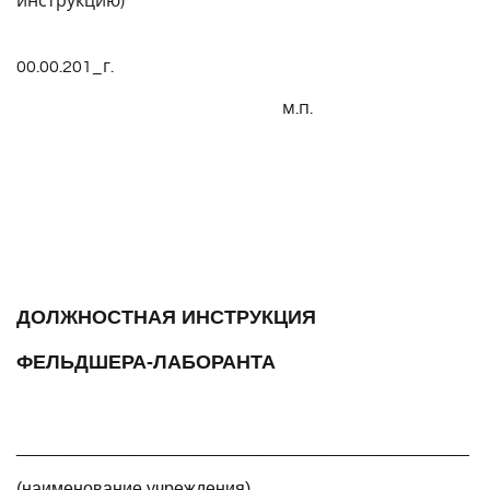
инструкцию)
00.00.201_г.
м.п.
ДОЛЖНОСТНАЯ ИНСТРУКЦИЯ
ФЕЛЬДШЕРА-ЛАБОРАНТА
______________________________________________
(наименование учреждения)