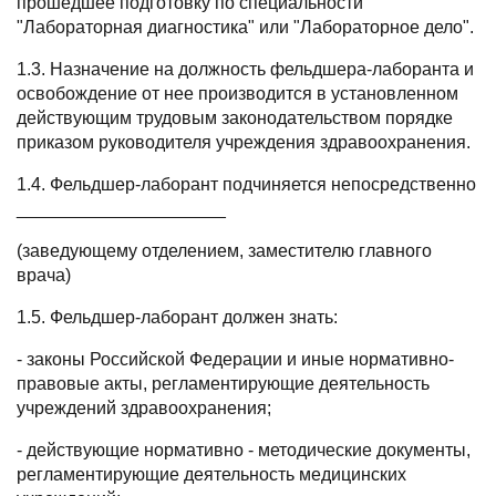
прошедшее подготовку по специальности
"Лабораторная диагностика" или "Лабораторное дело".
1.3. Назначение на должность фельдшера-лаборанта и
освобождение от нее производится в установленном
действующим трудовым законодательством порядке
приказом руководителя учреждения здравоохранения.
1.4. Фельдшер-лаборант подчиняется непосредственно
_____________________
(заведующему отделением, заместителю главного
врача)
1.5. Фельдшер-лаборант должен знать:
- законы Российской Федерации и иные нормативно-
правовые акты, регламентирующие деятельность
учреждений здравоохранения;
- действующие нормативно - методические документы,
регламентирующие деятельность медицинских