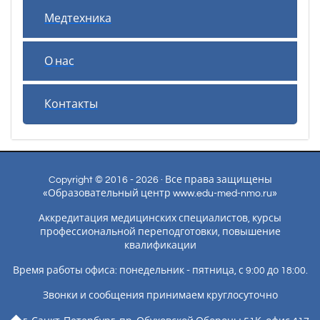
Медтехника
О нас
Контакты
Copyright © 2016 - 2026 · Все права защищены
«Образовательный центр www.edu-med-nmo.ru»
Аккредитация медицинских специалистов, курсы
профессиональной переподготовки, повышение
квалификации
Время работы офиса: понедельник - пятница, с 9:00 до 18:00.
Звонки и сообщения принимаем круглосуточно