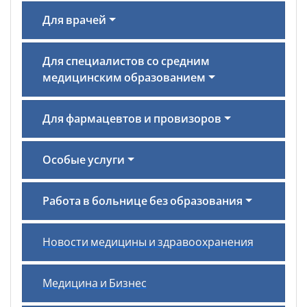
Для врачей
Для специалистов со средним
медицинским образованием
Для фармацевтов и провизоров
Особые услуги
Работа в больнице без образования
Новости медицины и здравоохранения
Медицина и Бизнес