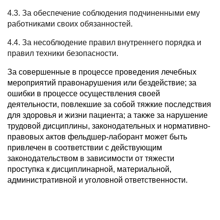
4.3. За обеспечение соблюдения подчиненными ему
работниками своих обязанностей.
4.4. За несоблюдение правил внутреннего порядка и
правил техники безопасности.
За совершенные в процессе проведения лечебных
мероприятий правонарушения или бездействие; за
ошибки в процессе осуществления своей
деятельности, повлекшие за собой тяжкие последствия
для здоровья и жизни пациента; а также за нарушение
трудовой дисциплины, законодательных и нормативно-
правовых актов фельдшер-лаборант может быть
привлечен в соответствии с действующим
законодательством в зависимости от тяжести
проступка к дисциплинарной, материальной,
административной и уголовной ответственности
.