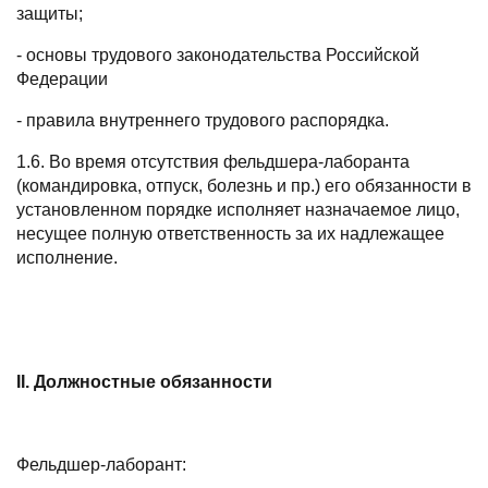
защиты;
- основы трудового законодательства Российской
Федерации
- правила внутреннего трудового распорядка.
1.6. Во время отсутствия фельдшера-лаборанта
(командировка, отпуск, болезнь и пр.) его обязанности в
установленном порядке исполняет назначаемое лицо,
несущее полную ответственность за их надлежащее
исполнение.
II. Должностные обязанности
Фельдшер-лаборант: