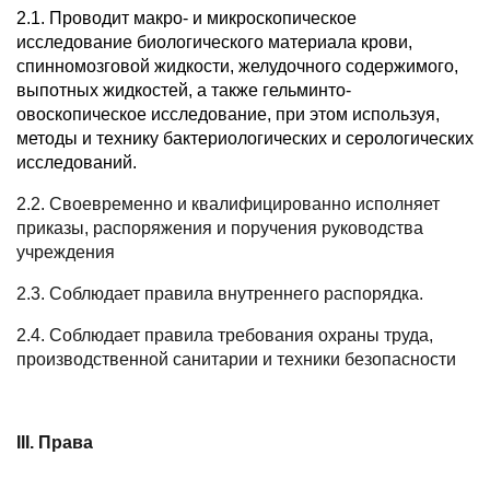
2.1. Проводит макро- и микроскопическое
исследование биологического материала крови,
спинномозговой жидкости, желудочного содержимого,
выпотных жидкостей, а также гельминто-
овоскопическое исследование, при этом используя,
методы и технику бактериологических и серологических
исследований.
2.2. Своевременно и квалифицированно исполняет
приказы, распоряжения и поручения руководства
учреждения
2.3. Соблюдает правила внутреннего распорядка.
2.4. Соблюдает правила требования охраны труда,
производственной санитарии и техники безопасности
III. Права