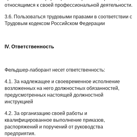
относящимся к своей профессиональной деятельности.
3.6. Пользоваться трудовыми правами в соответствии с
Трудовым кодексом Российском Федерации
I
V
. Ответственность
Фельдшер-лаборант несет ответственность:
4.1. За надлежащее и своевременное исполнение
возложенных на него должностных обязанностей,
предусмотренных настоящей должностной
инструкцией
4.2. За организацию своей работы и
квалифицированное выполнение приказов,
распоряжений и поручений от руководства
предприятия.