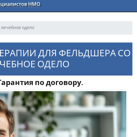
пециалистов НМО
 лечебное одело
ТЕРАПИИ ДЛЯ ФЕЛЬДШЕРА СО
ЧЕБНОЕ ОДЕЛО
арантия по договору.