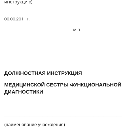
инструкцию)
00.00.201_г.
м.п.
ДОЛЖНОСТНАЯ ИНСТРУКЦИЯ
МЕДИЦИНСКОЙ СЕСТРЫ ФУНКЦИОНАЛЬНОЙ
ДИАГНОСТИКИ
______________________________________________
(наименование учреждения)