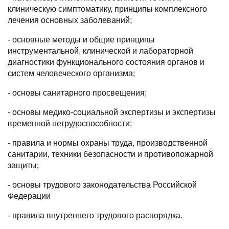
клиническую симптоматику, принципы комплексного
лечения основных заболеваний;
- основные методы и общие принципы
инструментальной, клинической и лабораторной
диагностики функционального состояния органов и
систем человеческого организма;
- основы санитарного просвещения;
- основы медико-социальной экспертизы и экспертизы
временной нетрудоспособности;
- правила и нормы охраны труда, производственной
санитарии, техники безопасности и противопожарной
защиты;
- основы трудового законодательства Российской
Федерации
- правила внутреннего трудового распорядка.