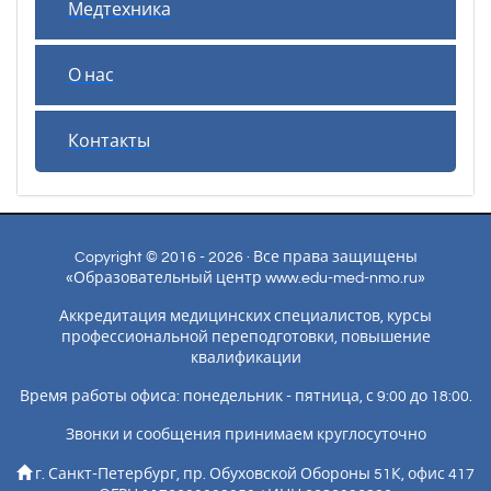
Медтехника
О нас
Контакты
Copyright © 2016 - 2026 · Все права защищены
«Образовательный центр www.edu-med-nmo.ru»
Аккредитация медицинских специалистов, курсы
профессиональной переподготовки, повышение
квалификации
Время работы офиса: понедельник - пятница, с 9:00 до 18:00.
Звонки и сообщения принимаем круглосуточно
г. Санкт-Петербург, пр. Обуховской Обороны 51К, офис 417