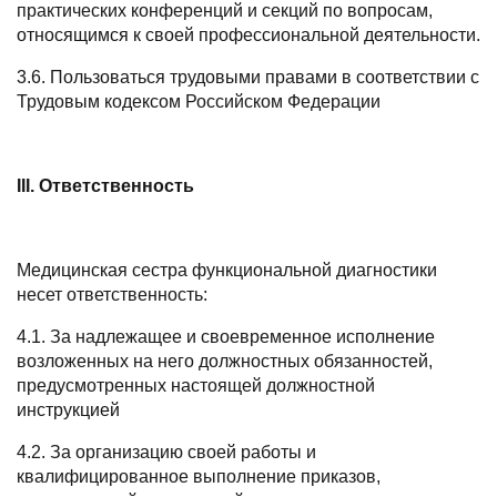
практических конференций и секций по вопросам,
относящимся к своей профессиональной деятельности.
3.6. Пользоваться трудовыми правами в соответствии с
Трудовым кодексом Российском Федерации
III. Ответственность
Медицинская сестра функциональной диагностики
несет ответственность:
4.1. За надлежащее и своевременное исполнение
возложенных на него должностных обязанностей,
предусмотренных настоящей должностной
инструкцией
4.2. За организацию своей работы и
квалифицированное выполнение приказов,