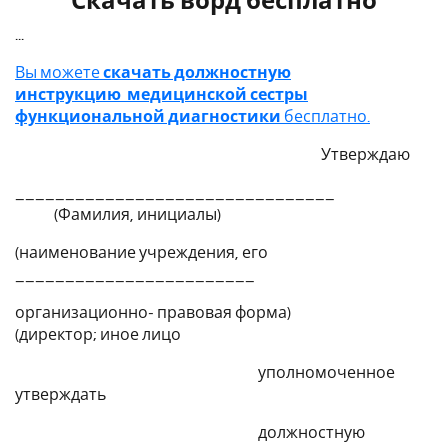
Скачать ворд бесплатно
...
Вы можете
скачать должностную
инструкцию
медицинской сестры
функциональной диагностики
бесплатно.
Утверждаю
________________________________
(Фамилия, инициалы)
(наименование учреждения, его
________________________
организационно- правовая форма)
(директор; иное лицо
уполномоченное
утверждать
должностную