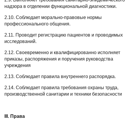
надзора в отделении функциональной диагностики.
2.10. Соблюдает морально-правовые нормы
профессионального общения.
2.11. Проводит регистрацию пациентов и проводимых
исследований.
2.12. Своевременно и квалифицированно исполняет
приказы, распоряжения и поручения руководства
учреждения
2.13. Соблюдает правила внутреннего распорядка.
2.14. Соблюдает правила требования охраны труда,
производственной санитарии и техники безопасности
III. Права