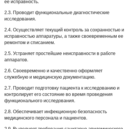
ее исправность.
2.3. Проводит функциональные диагностические
исследования.
2.4. Осуществляет текущий контроль за сохранностью и
исправностью аппаратуры, а также своевременным ее
ремонтом и списанием.
2.5. Устраняет простейшие неисправности в работе
аппаратов.
2.6. Своевременно и качественно оформляет
служебную и медицинскую документацию.
2.7. Проводит подготовку пациента к исследованию и
контролирует его состояние во время проведения
функционального исследования.
2.8. Обеспечивает инфекционную безопасность
медицинского персонала и пациентов.
2.9. Выполняет требования санитарно-эпидемического