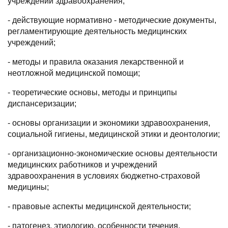
учреждений здравоохранения;
- действующие нормативно - методические документы,
регламентирующие деятельность медицинских
учреждений;
- методы и правила оказания лекарственной и
неотложной медицинской помощи;
- теоретические основы, методы и принципы
диспансеризации;
- основы организации и экономики здравоохранения,
социальной гигиены, медицинской этики и деонтологии;
- организационно-экономические основы деятельности
медицинских работников и учреждений
здравоохранения в условиях бюджетно-страховой
медицины;
- правовые аспекты медицинской деятельности;
- патогенез, этиологию, особенности течения,