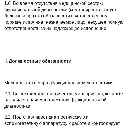
1.6. Во время отсутствия медицинской сестры
функциональной диагностики (командировка, отпуск,
болезнь и пр.) его обязанности в установленном
порядке исполняет назначаемое лицо, несущее полную
ответственность за их надлежащее исполнение.
II. Должностные обязанности
Медицинская сестра функциональной диагностики:
2.1. Выполняет диагностические мероприятия, которые
назначает врачом в отделении функциональной
диагностики.
2.2. Подготавливает диагностическую и
вспомогательную аппаратуру к работе и контролирует