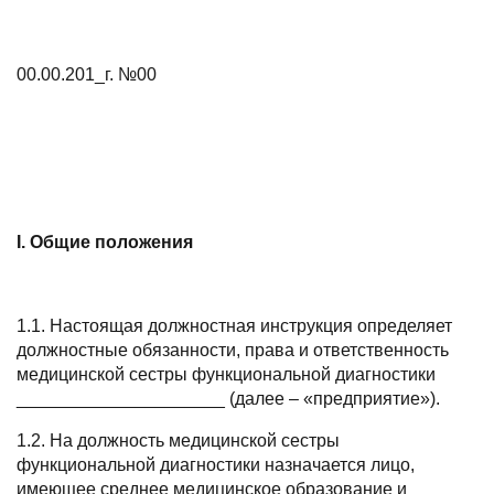
00.00.201_г. №00
I. Общие положения
1.1. Настоящая должностная инструкция определяет
должностные обязанности, права и ответственность
медицинской сестры функциональной диагностики
_____________________ (далее – «предприятие»).
1.2. На должность медицинской сестры
функциональной диагностики назначается лицо,
имеющее среднее медицинское образование и