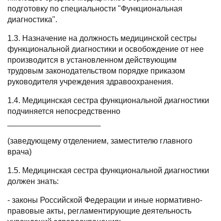
подготовку по специальности "Функциональная
диагностика".
1.3. Назначение на должность медицинской сестры
функциональной диагностики и освобождение от нее
производится в установленном действующим
трудовым законодательством порядке приказом
руководителя учреждения здравоохранения.
1.4. Медицинская сестра функциональной диагностики
подчиняется непосредственно
_____________________
(заведующему отделением, заместителю главного
врача)
1.5. Медицинская сестра функциональной диагностики
должен знать:
- законы Российской Федерации и иные нормативно-
правовые акты, регламентирующие деятельность