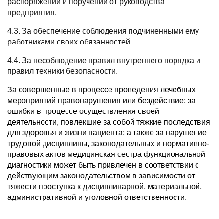
распоряжений и поручений от руководства
предприятия.
4.3. За обеспечение соблюдения подчиненными ему
работниками своих обязанностей.
4.4. За несоблюдение правил внутреннего порядка и
правил техники безопасности.
За совершенные в процессе проведения лечебных
мероприятий правонарушения или бездействие; за
ошибки в процессе осуществления своей
деятельности, повлекшие за собой тяжкие последствия
для здоровья и жизни пациента; а также за нарушение
трудовой дисциплины, законодательных и нормативно-
правовых актов медицинская сестра функциональной
диагностики может быть привлечен в соответствии с
действующим законодательством в зависимости от
тяжести проступка к дисциплинарной, материальной,
административной и уголовной ответственности
.