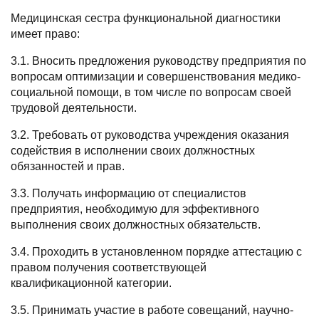
Медицинская сестра функциональной диагностики
имеет право:
3.1. Вносить предложения руководству предприятия по
вопросам оптимизации и совершенствования медико-
социальной помощи, в том числе по вопросам своей
трудовой деятельности.
3.2. Требовать от руководства учреждения оказания
содействия в исполнении своих должностных
обязанностей и прав.
3.3. Получать информацию от специалистов
предприятия, необходимую для эффективного
выполнения своих должностных обязательств.
3.4. Проходить в установленном порядке аттестацию с
правом получения соответствующей
квалификационной категории.
3.5. Принимать участие в работе совещаний, научно-