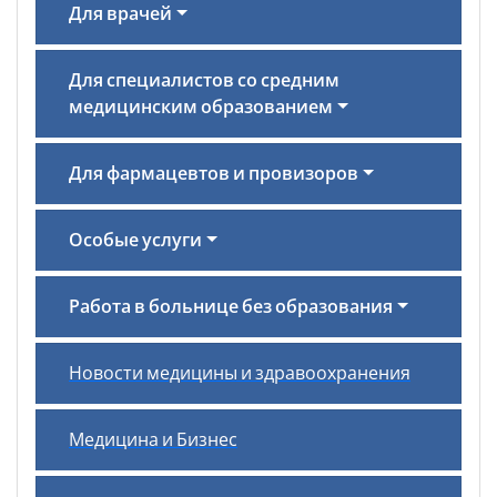
Для врачей
Для специалистов со средним
медицинским образованием
Для фармацевтов и провизоров
Особые услуги
Работа в больнице без образования
Новости медицины и здравоохранения
Медицина и Бизнес