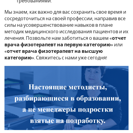
требованиями.
Мы знаем, как важно для вас сохранить свое время и
сосредоточиться на своей профессии, направив все
силы на усовершенствование навыков в плане
методик медицинского исследования пациентов и их
лечения. Позвольте нам заботиться о вашем «
отчет
врача физотерапевт на первую категорию
» или
«
отчет врача физотерапевт на высшую
категорию
». Свяжитесь с нами уже сегодня!