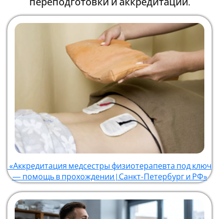
переподготовки и аккредитации.
«Аккредитация медсестры физиотерапевта под ключ
— помощь в прохождении | Санкт-Петербург и РФ»