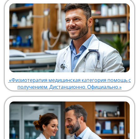
«Физиотерапия медицинская категория помощь с
получением. Дистанционно. Официально.»