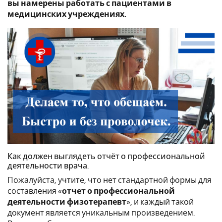
вы намерены работать с пациентами в
медицинских учреждениях.
Как должен выглядеть отчёт о профессиональной
деятельности врача.
Пожалуйста, учтите, что нет стандартной формы для
составления «
отчет о профессиональной
деятельности физотерапевт
», и каждый такой
документ является уникальным произведением.