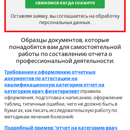
свяжемся когда скажете
Оставляя заявку, вы соглашаетесь на обработку
персональных данных.
Образцы документов, которые
понадобятся вам для самостоятельной
работы по составлению отчета о
профессиональной деятельности:
Требования к оформлению отчетных
документов по аттестации на
квалификационную категорию отчет на
категорию врач физотерапевт
(правила
оформления, подготовка к написанию, оформление
таблиц, типичные ошибки, чего не должно быть в
бумагах, как писать исследовательскую работу по
методикам лечения болезней)
Подробный пример: "отчет на категорию врач