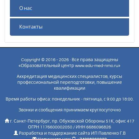
О нас
Контакты
Copyright © 2016 - 2026 · Все права защищены
«Образовательный центр www.edu-med-nmo.ru»
Аккредитация медицинских специалистов, курсы
профессиональной переподготовки, повышение
квалификации
Время работы офиса: понедельник - пятница, с 9:00 до 18:00.
Звонки и сообщения принимаем круглосуточно
г. Санкт-Петербург, пр. Обуховской Обороны 51К, офис 417
ОГРН 1176600002050 / ИНН 6686096826
Разработка и поддержание сайта ИП Павленко Г.В