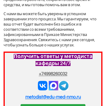
средства, и мы готовы помочь вам в этом.
С нами вы можете быть уверены в успешном
завершении этого процесса. Мы гарантируем, что
ваш отчет будет выполнен без ошибок и в
соответствии со всеми требованиями,
зафиксированными в Приказе Министерства
Здравоохранения. Свяжитесь с нами уже сегодня,
чтобы узнать больше о наших услугах.
Получить ответы у методиста
кафедры 24/7
+74998260032
metodist@edu-med-nmo.ru