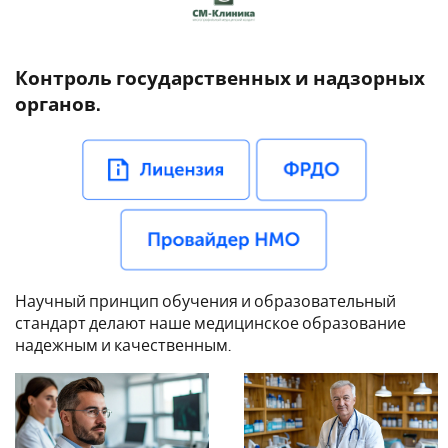
Контроль государственных и надзорных
органов.
Научный принцип обучения и образовательный
стандарт делают наше медицинское образование
надежным и качественным.