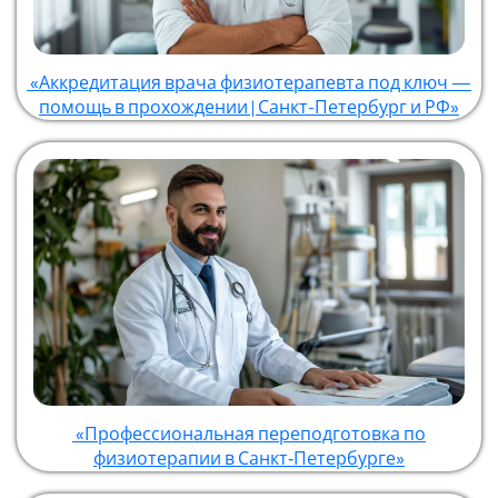
«Аккредитация врача физиотерапевта под ключ —
помощь в прохождении | Санкт-Петербург и РФ»
«Профессиональная переподготовка по
физиотерапии в Санкт‑Петербурге»