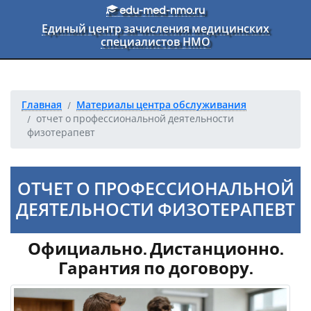
Перейти к основному тексту
edu-med-nmo.ru
Единый центр зачисления медицинских
специалистов НМО
Главная
Материалы центра обслуживания
отчет о профессиональной деятельности
физотерапевт
ОТЧЕТ О ПРОФЕССИОНАЛЬНОЙ
ДЕЯТЕЛЬНОСТИ ФИЗОТЕРАПЕВТ
Официально. Дистанционно.
Гарантия по договору.