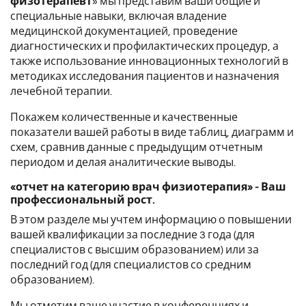
физотерапевт
» мы представим ваши общие и
специальные навыки, включая владение
медицинской документацией, проведение
диагностических и профилактических процедур, а
также использование инновационных технологий в
методиках исследования пациентов и назначения
лечебной терапии.
Покажем количественные и качественные
показатели вашей работы в виде таблиц, диаграмм и
схем, сравнив данные с предыдущим отчетным
периодом и делая аналитические выводы.
«отчет на категорию врач физиотерапия» - Ваш
профессиональный рост.
В этом разделе мы учтем информацию о повышении
вашей квалификации за последние 3 года (для
специалистов с высшим образованием) или за
последний год (для специалистов со средним
образованием).