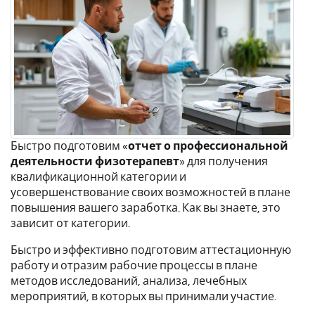
Быстро подготовим «
отчет о профессиональной
деятельности физотерапевт
» для получения
квалификационной категории и
усовершенствование своих возможностей в плане
повышения вашего заработка. Как вы знаете, это
зависит от категории.
Быстро и эффективно подготовим аттестационную
работу и отразим рабочие процессы в плане
методов исследований, анализа, лечебных
мероприятий, в которых вы принимали участие.