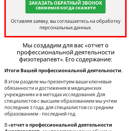
ЗАКАЗАТЬ ОБРАТНЫЙ ЗВОНОК
свяжемся когда скажете
Оставляя заявку, вы соглашаетесь на обработку
персональных данных.
Мы создадим для вас «отчет о
профессиональной деятельности
физотерапевт». Его содержание:
Итоги Вашей профессиональной деятельности.
В этом разделе мы презентуем ваши ключевые
обязанности и достижения в медицинских
учреждениях и в методах исследования. Для
специалистов с высшим образованием мы учтем
последние 3 года, для специалистов со средним
образованием - последний год.
В «
отчет о профессиональной деятельности