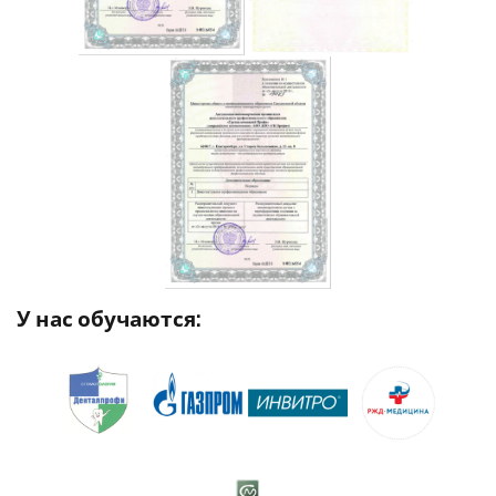
У нас обучаются: