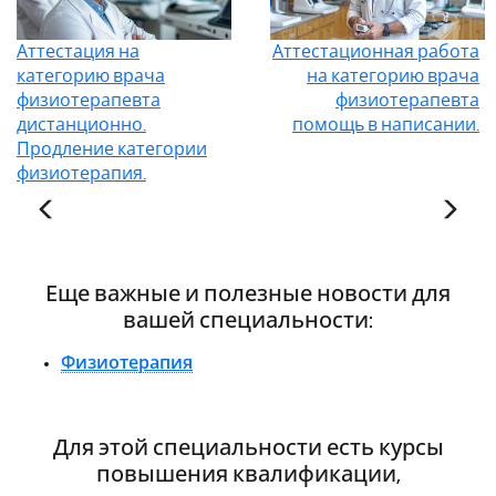
Аттестация на
Аттестационная работа
категорию врача
на категорию врача
физиотерапевта
физиотерапевта
дистанционно.
помощь в написании.
Продление категории
физиотерапия.
Еще важные и полезные новости для
вашей специальности:
Физиотерапия
Для этой специальности есть курсы
повышения квалификации,