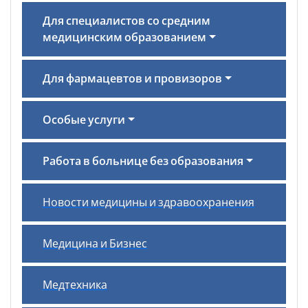
Для специалистов со средним
медицинским образованием
Для фармацевтов и провизоров
Особые услуги
Работа в больнице без образования
Новости медицины и здравоохранения
Медицина и Бизнес
Медтехника