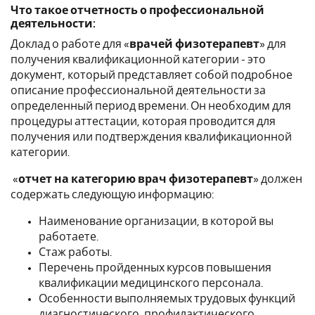
Что такое отчетность о профессиональной
деятельности:
Доклад о работе для «
врачей физотерапевт
» для
получения квалификационной категории - это
документ, который представляет собой подробное
описание профессиональной деятельности за
определенный период времени. Он необходим для
процедуры аттестации, которая проводится для
получения или подтверждения квалификационной
категории.
«
отчет на категорию врач физотерапевт
» должен
содержать следующую информацию:
Наименование организации, в которой вы
работаете.
Стаж работы.
Перечень пройденных курсов повышения
квалификации медицинского персонала.
Особенности выполняемых трудовых функций
диагностического, профилактического,