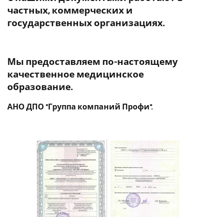
частных, коммерческих и
государственных организациях.
Мы предоставляем по-настоящему
качественное медицинское
образование.
АНО ДПО "Группа компаний Профи".