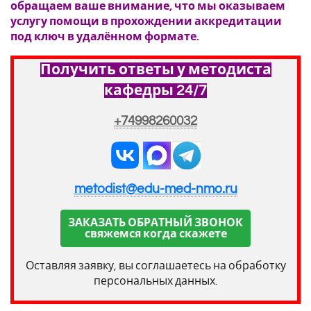
обращаем ваше внимание, что мы оказываем
услугу помощи в прохождении аккредитации
под ключ в удалённом формате.
Получить ответы у методиста
кафедры 24/7
+74998260032
metodist@edu-med-nmo.ru
ЗАКАЗАТЬ ОБРАТНЫЙ ЗВОНОК
свяжемся когда скажете
Оставляя заявку, вы соглашаетесь на обработку
персональных данных.