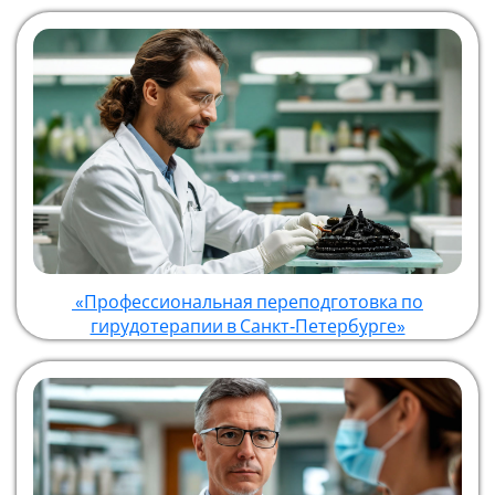
«Профессиональная переподготовка по
гирудотерапии в Санкт‑Петербурге»