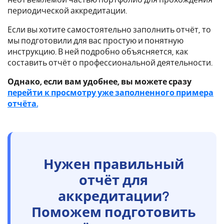
периодической аккредитации.
Если вы хотите самостоятельно заполнить отчёт, то
мы подготовили для вас простую и понятную
инструкцию. В ней подробно объясняется, как
составить отчёт о профессиональной деятельности.
Однако, если вам удобнее, вы можете сразу
перейти к просмотру уже заполненного примера
отчёта.
Нужен правильный
отчёт для
аккредитации?
Поможем подготовить