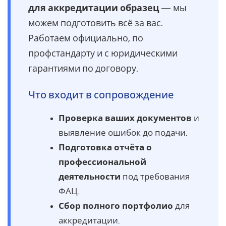
для аккредитации образец
— мы
можем подготовить всё за вас.
Работаем официально, по
профстандарту и с юридическими
гарантиями по договору.
Что входит в сопровождение
Проверка ваших документов
и
выявление ошибок до подачи.
Подготовка отчёта о
профессиональной
деятельности
под требования
ФАЦ.
Сбор полного портфолио
для
аккредитации.