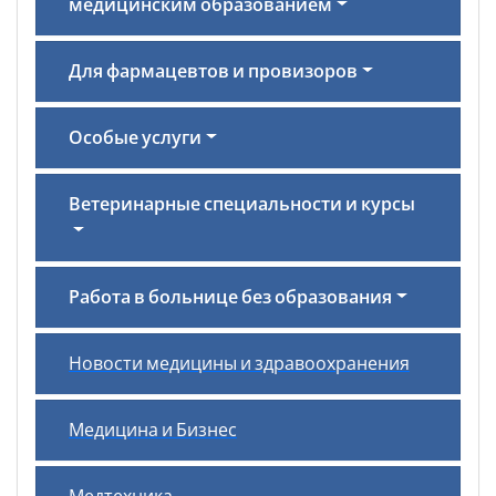
медицинским образованием
Для фармацевтов и провизоров
Особые услуги
Ветеринарные специальности и курсы
Работа в больнице без образования
Новости медицины и здравоохранения
Медицина и Бизнес