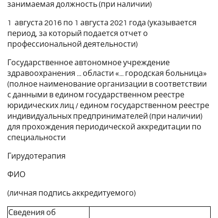
занимаемая должность (при наличии)
1 августа 2016 по 1 августа 2021 года (указывается
период, за который подается отчет о
профессиональной деятельности)
Государственное автономное учреждение
здравоохранения ... области «... городская больница»
(полное наименование организации в соответствии
с данными в едином государственном реестре
юридических лиц / едином государственном реестре
индивидуальных предпринимателей (при наличии)
для прохождения периодической аккредитации по
специальности
Гирудотерапия
ФИО
(личная подпись аккредитуемого)
Сведения об