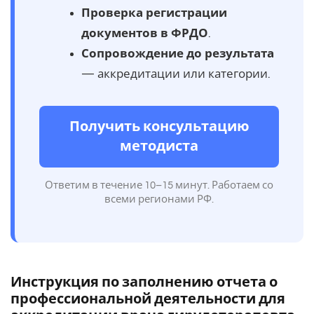
Проверка регистрации
документов в ФРДО
.
Сопровождение до результата
— аккредитации или категории.
Получить консультацию
методиста
Ответим в течение 10–15 минут. Работаем со
всеми регионами РФ.
Инструкция по заполнению отчета о
профессиональной деятельности для