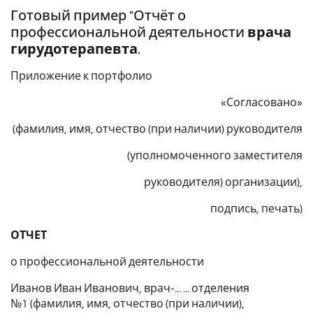
Готовый пример "Отчёт о
профессиональной деятельности
врача
гирудотерапевта
.
Приложение к портфолио
«Согласовано»
(фамилия, имя, отчество (при наличии) руководителя
(уполномоченного заместителя
руководителя) организации),
подпись, печать)
ОТЧЕТ
о профессиональной деятельности
Иванов Иван Иванович, врач-... ... отделения
№1 (фамилия, имя, отчество (при наличии),