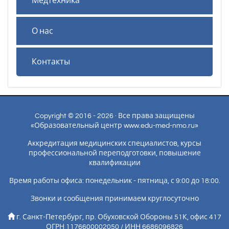
Медтехника
О нас
Контакты
Copyright © 2016 - 2026 · Все права защищены
«Образовательный центр www.edu-med-nmo.ru»
Аккредитация медицинских специалистов, курсы
профессиональной переподготовки, повышение
квалификации
Время работы офиса: понедельник - пятница, с 9:00 до 18:00.
Звонки и сообщения принимаем круглосуточно
г. Санкт-Петербург, пр. Обуховской Обороны 51К, офис 417
ОГРН 1176600002050 / ИНН 6686096826