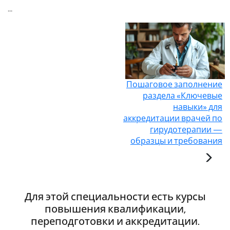
...
Пошаговое заполнение
раздела «Ключевые
навыки» для
аккредитации врачей по
гирудотерапии —
образцы и требования
Для этой специальности есть курсы
повышения квалификации,
переподготовки и аккредитации.