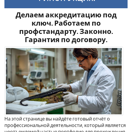
Делаем аккредитацию под
ключ. Работаем по
профстандарту. Законно.
Гарантия по договору.
На этой странице вы найдёте готовый отчёт о
профессиональной деятельности, который является
неотъемлемой частью портфолио для прохождения