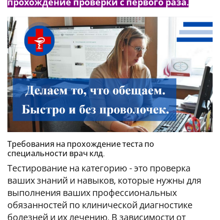
прохождение проверки с первого раза.
Требования на прохождение теста по
специальности врач клд.
Тестирование на категорию - это проверка
ваших знаний и навыков, которые нужны для
выполнения ваших профессиональных
обязанностей по клинической диагностике
болезней и их лечению. В зависимости от