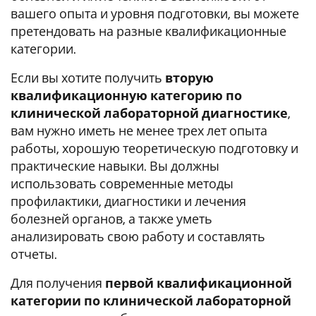
вашего опыта и уровня подготовки, вы можете
претендовать на разные квалификационные
категории.
Если вы хотите получить
вторую
квалификационную категорию по
клинической лабораторной диагностике
,
вам нужно иметь не менее трех лет опыта
работы, хорошую теоретическую подготовку и
практические навыки. Вы должны
использовать современные методы
профилактики, диагностики и лечения
болезней органов, а также уметь
анализировать свою работу и составлять
отчеты.
Для получения
первой квалификационной
категории
по клинической лабораторной