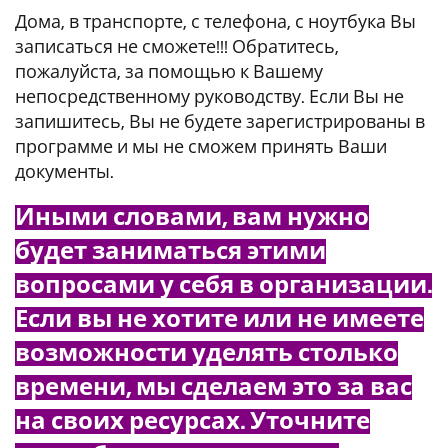
Дома, в транспорте, с телефона, с ноутбука Вы
записаться не сможете!!! Обратитесь,
пожалуйста, за помощью к Вашему
непосредственному руководству. Если Вы не
запишитесь, Вы не будете зарегистрированы в
программе и мы не сможем принять Ваши
документы.
Иными словами, вам нужно
будет заниматься этими
вопросами у себя в организации.
Если вы не хотите или не имеете
возможности уделять столько
времени, мы сделаем это за вас
на своих ресурсах. Уточните