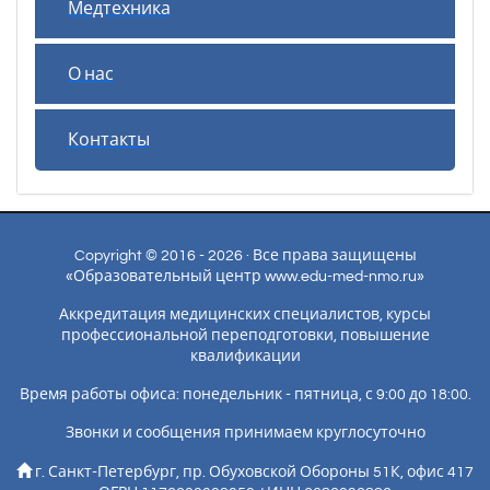
Медтехника
О нас
Контакты
Copyright © 2016 - 2026 · Все права защищены
«Образовательный центр www.edu-med-nmo.ru»
Аккредитация медицинских специалистов, курсы
профессиональной переподготовки, повышение
квалификации
Время работы офиса: понедельник - пятница, с 9:00 до 18:00.
Звонки и сообщения принимаем круглосуточно
г. Санкт-Петербург, пр. Обуховской Обороны 51К, офис 417