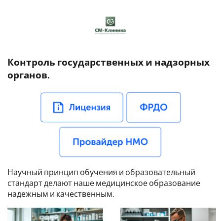
Контроль государственных и надзорных
органов.
Научный принцип обучения и образовательный
стандарт делают наше медицинское образование
надежным и качественным.