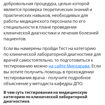
добровольная процедура, целью которой
является проверка теоретических знаний и
практических навыков, необходимых для
работы медицинского персонала по его
специальности в плане проведения
клинической диагностики и лечения болезней
пациентов.
Если вы намерены пройди Тест на категорию
по клинической лабораторной диагностике для
врачей самостоятельно, то подготовиться к
тестированию можно
на сайте Минздрава.
Если
вы хотите получить помощь в прохождении
тестирования врача - получите подробное
объяснение у методиста кафедры ДПО.
В чем суть тестирования на медицинскую
категорию по
клинической лабораторной
диагностике
.