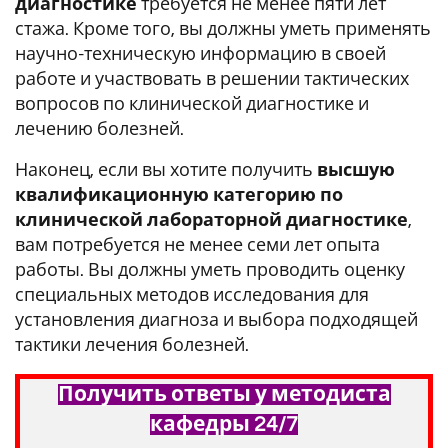
диагностике
требуется не менее пяти лет
стажа. Кроме того, вы должны уметь применять
научно-техническую информацию в своей
работе и участвовать в решении тактических
вопросов по клинической диагностике и
лечению болезней.
Наконец, если вы хотите получить
высшую
квалификационную категорию по
клинической лабораторной диагностике
,
вам потребуется не менее семи лет опыта
работы. Вы должны уметь проводить оценку
специальных методов исследования для
установления диагноза и выбора подходящей
тактики лечения болезней.
Получить ответы у методиста
кафедры 24/7