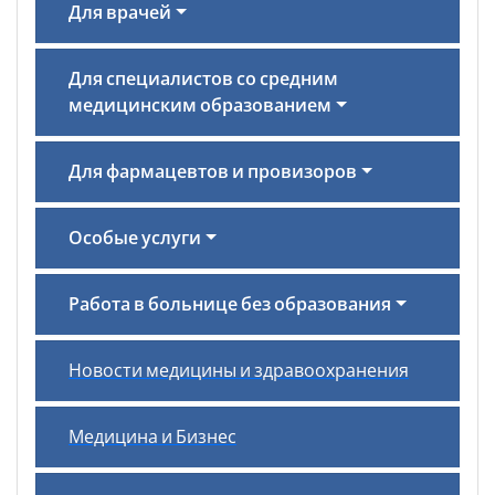
Для врачей
Для специалистов со средним
медицинским образованием
Для фармацевтов и провизоров
Особые услуги
Работа в больнице без образования
Новости медицины и здравоохранения
Медицина и Бизнес