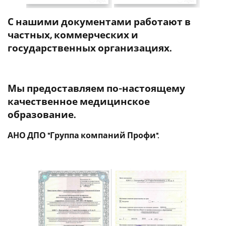
С нашими документами работают в
частных, коммерческих и
государственных организациях.
Мы предоставляем по-настоящему
качественное медицинское
образование.
АНО ДПО "Группа компаний Профи".