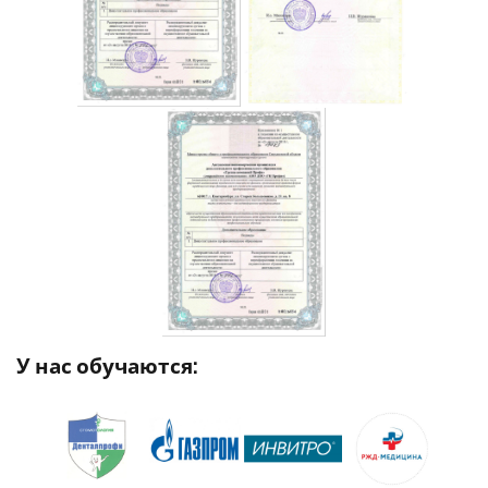
У нас обучаются: