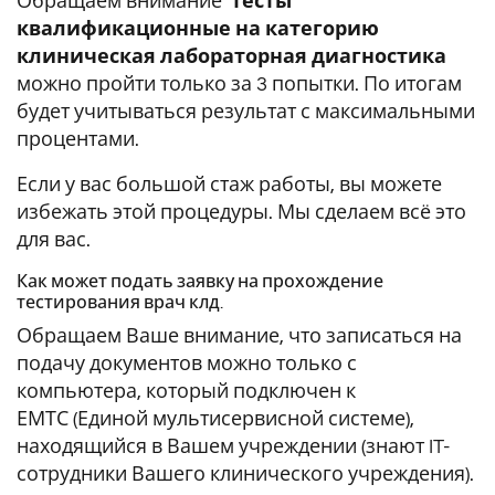
Обращаем внимание
тесты
квалификационные на категорию
клиническая лабораторная диагностика
можно пройти только за 3 попытки. По итогам
будет учитываться результат с максимальными
процентами.
Если у вас большой стаж работы, вы можете
избежать этой процедуры. Мы сделаем всё это
для вас.
Как может подать заявку на прохождение
тестирования врач клд.
Обращаем Ваше внимание, что записаться на
подачу документов можно только с
компьютера, который подключен к
ЕМТС (Единой мультисервисной системе),
находящийся в Вашем учреждении (знают IT-
сотрудники Вашего клинического учреждения).