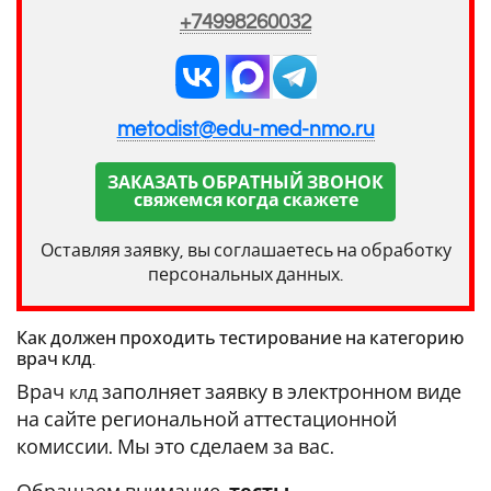
+74998260032
metodist@edu-med-nmo.ru
ЗАКАЗАТЬ ОБРАТНЫЙ ЗВОНОК
свяжемся когда скажете
Оставляя заявку, вы соглашаетесь на обработку
персональных данных.
Как должен проходить тестирование на категорию
врач клд.
Врач
заполняет заявку в электронном виде
клд
на сайте региональной аттестационной
комиссии. Мы это сделаем за вас.