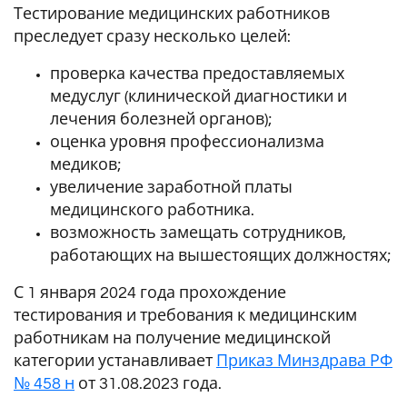
Тестирование медицинских работников
преследует сразу несколько целей:
проверка качества предоставляемых
медуслуг (клинической диагностики и
лечения болезней органов);
оценка уровня профессионализма
медиков;
увеличение заработной платы
медицинского работника.
возможность замещать сотрудников,
работающих на вышестоящих должностях;
С 1 января 2024 года прохождение
тестирования и требования к медицинским
работникам на получение медицинской
категории устанавливает
Приказ Минздрава РФ
№ 458 н
от 31.08.2023 года.