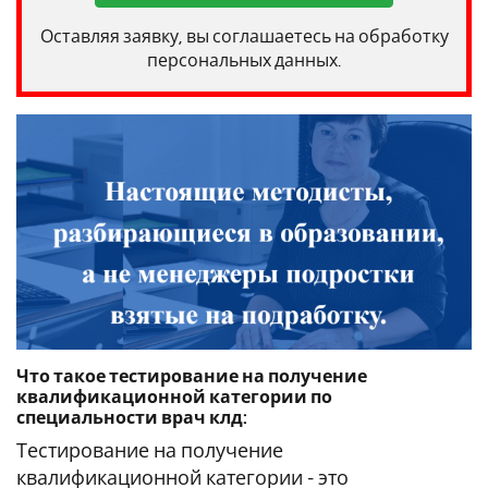
Оставляя заявку, вы соглашаетесь на обработку
персональных данных.
Что такое тестирование на получение
квалификационной категории по
специальности врач клд:
Тестирование на получение
квалификационной категории - это