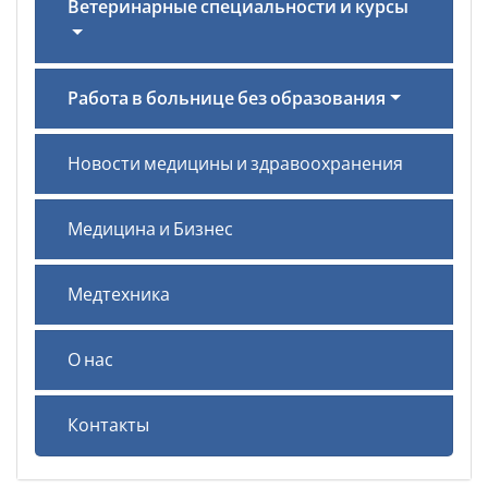
Ветеринарные специальности и курсы
Работа в больнице без образования
Новости медицины и здравоохранения
Медицина и Бизнес
Медтехника
О нас
Контакты