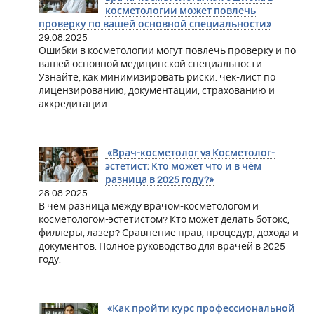
косметологии может повлечь
проверку по вашей основной специальности»
29.08.2025
Ошибки в косметологии могут повлечь проверку и по
вашей основной медицинской специальности.
Узнайте, как минимизировать риски: чек-лист по
лицензированию, документации, страхованию и
аккредитации.
«Врач-косметолог vs Косметолог-
эстетист: Кто может что и в чём
разница в 2025 году?»
28.08.2025
В чём разница между врачом-косметологом и
косметологом-эстетистом? Кто может делать ботокс,
филлеры, лазер? Сравнение прав, процедур, дохода и
документов. Полное руководство для врачей в 2025
году.
«Как пройти курс профессиональной