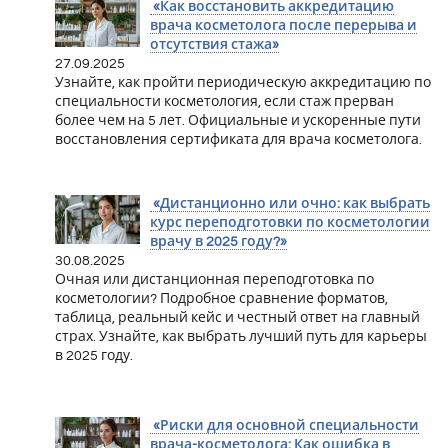
«Как восстановить аккредитацию
врача косметолога после перерыва и
отсутствия стажа»
27.09.2025
Узнайте, как пройти периодическую аккредитацию по
специальности косметология, если стаж прерван
более чем на 5 лет. Официальные и ускоренные пути
восстановления сертификата для врача косметолога.
«Дистанционно или очно: как выбрать
курс переподготовки по косметологии
врачу в 2025 году?»
30.08.2025
Очная или дистанционная переподготовка по
косметологии? Подробное сравнение форматов,
таблица, реальный кейс и честный ответ на главный
страх. Узнайте, как выбрать лучший путь для карьеры
в 2025 году.
«Риски для основной специальности
врача-косметолога: Как ошибка в