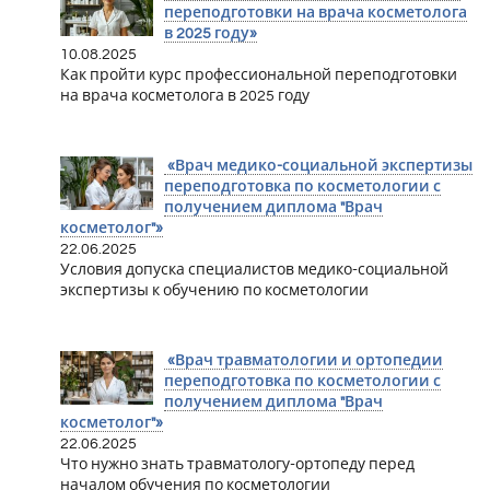
переподготовки на врача косметолога
в 2025 году»
10.08.2025
Как пройти курс профессиональной переподготовки
на врача косметолога в 2025 году
«Врач медико-социальной экспертизы
переподготовка по косметологии с
получением диплома "Врач
косметолог"»
22.06.2025
Условия допуска специалистов медико-социальной
экспертизы к обучению по косметологии
«Врач травматологии и ортопедии
переподготовка по косметологии с
получением диплома "Врач
косметолог"»
22.06.2025
Что нужно знать травматологу-ортопеду перед
началом обучения по косметологии