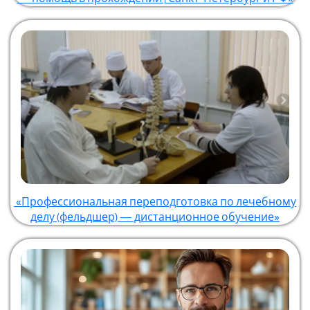
«Профессиональная переподготовка по лечебному
делу (фельдшер) — дистанционное обучение»