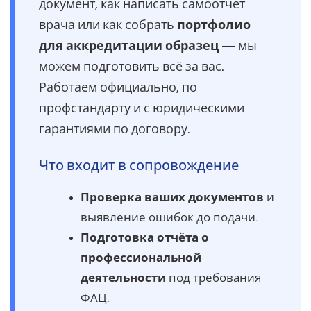
документ, как написать самоотчет
врача или как собрать
портфолио
для аккредитации образец
— мы
можем подготовить всё за вас.
Работаем официально, по
профстандарту и с юридическими
гарантиями по договору.
Что входит в сопровождение
Проверка ваших документов
и
выявление ошибок до подачи.
Подготовка отчёта о
профессиональной
деятельности
под требования
ФАЦ.