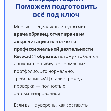
Поможем подготовить
всё под ключ
Многие специалисты ищут
отчет
врача образец
,
отчет врача на
аккредитацию
или
отчет о
профессиональной деятельности
Keyword#1 образец
, потому что боятся
допустить ошибку в оформлении
портфолио. Это нормально:
требования ФАЦ стали строже, а
проверка — полностью
автоматизированной.
Если вы не уверены, как составить