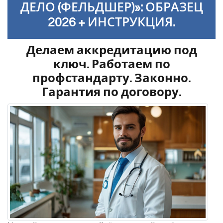
ДЕЛО (ФЕЛЬДШЕР)»: ОБРАЗЕЦ
2026 + ИНСТРУКЦИЯ.
Делаем аккредитацию под
ключ. Работаем по
профстандарту. Законно.
Гарантия по договору.