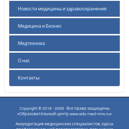
Новости медицины и здравоохранения
Медицина и Бизнес
Медтехника
О нас
Контакты
Copyright © 2016 - 2026 · Все права защищены
«Образовательный центр www.edu-med-nmo.ru»
Аккредитация медицинских специалистов, курсы