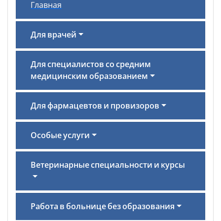
Главная
Для врачей
Для специалистов со средним
медицинским образованием
Для фармацевтов и провизоров
Особые услуги
Ветеринарные специальности и курсы
Работа в больнице без образования