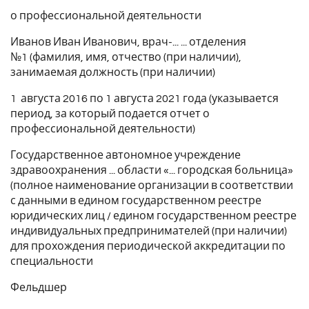
о профессиональной деятельности
Иванов Иван Иванович, врач-... ... отделения
№1 (фамилия, имя, отчество (при наличии),
занимаемая должность (при наличии)
1 августа 2016 по 1 августа 2021 года (указывается
период, за который подается отчет о
профессиональной деятельности)
Государственное автономное учреждение
здравоохранения ... области «... городская больница»
(полное наименование организации в соответствии
с данными в едином государственном реестре
юридических лиц / едином государственном реестре
индивидуальных предпринимателей (при наличии)
для прохождения периодической аккредитации по
специальности
Фельдшер