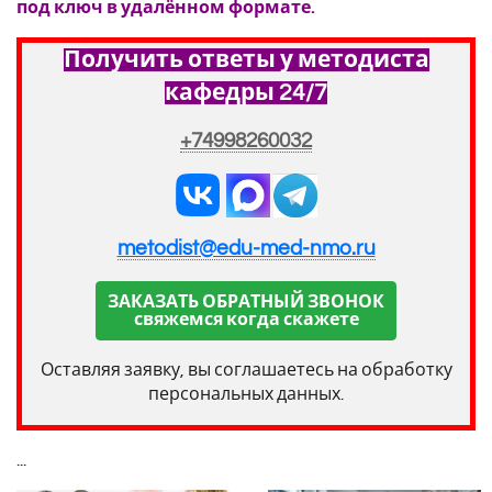
под ключ в удалённом формате.
Получить ответы у методиста
кафедры 24/7
+74998260032
metodist@edu-med-nmo.ru
ЗАКАЗАТЬ ОБРАТНЫЙ ЗВОНОК
свяжемся когда скажете
Оставляя заявку, вы соглашаетесь на обработку
персональных данных.
...