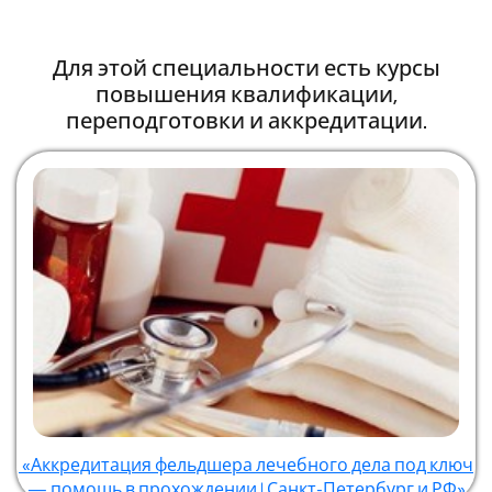
Для этой специальности есть курсы
повышения квалификации,
переподготовки и аккредитации.
«Аккредитация фельдшера лечебного дела под ключ
— помощь в прохождении | Санкт-Петербург и РФ»