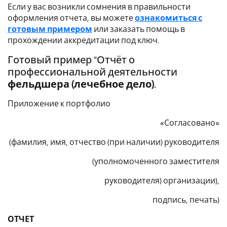
Если у вас возникли сомнения в правильности
оформления отчета, вы можете
ознакомиться с
готовым примером
или заказать помощь в
прохождении аккредитации под ключ.
Готовый пример "Отчёт о
профессиональной деятельности
фельдшера (лечебное дело)
.
Приложение к портфолио
«Согласовано»
(фамилия, имя, отчество (при наличии) руководителя
(уполномоченного заместителя
руководителя) организации),
подпись, печать)
ОТЧЕТ