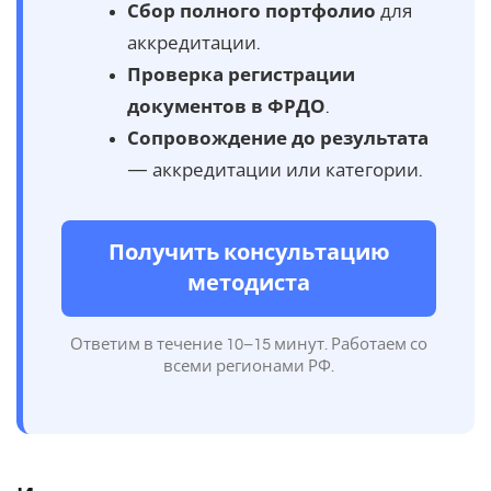
Сбор полного портфолио
для
аккредитации.
Проверка регистрации
документов в ФРДО
.
Сопровождение до результата
— аккредитации или категории.
Получить консультацию
методиста
Ответим в течение 10–15 минут. Работаем со
всеми регионами РФ.