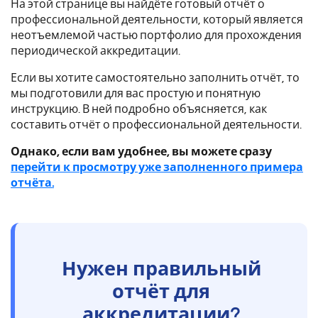
На этой странице вы найдёте готовый отчёт о
профессиональной деятельности, который является
неотъемлемой частью портфолио для прохождения
периодической аккредитации.
Если вы хотите самостоятельно заполнить отчёт, то
мы подготовили для вас простую и понятную
инструкцию. В ней подробно объясняется, как
составить отчёт о профессиональной деятельности.
Однако, если вам удобнее, вы можете сразу
перейти к просмотру уже заполненного примера
отчёта.
Нужен правильный
отчёт для
аккредитации?