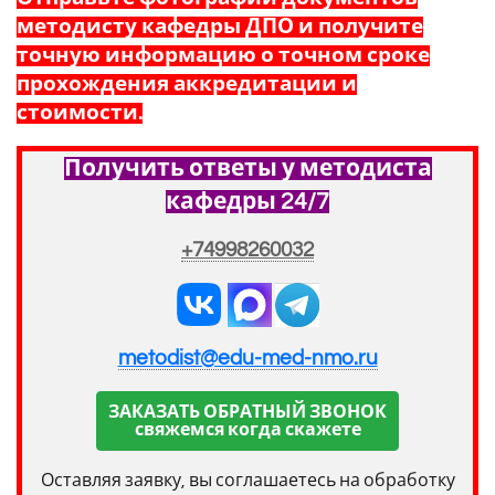
методисту кафедры ДПО и получите
точную информацию о точном сроке
прохождения аккредитации и
стоимости.
Получить ответы у методиста
кафедры 24/7
+74998260032
metodist@edu-med-nmo.ru
ЗАКАЗАТЬ ОБРАТНЫЙ ЗВОНОК
свяжемся когда скажете
Оставляя заявку, вы соглашаетесь на обработку