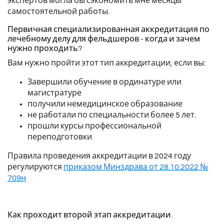
экспертов могла бы сэкономить мне месяцы
самостоятельной работы.
Первичная специализированная аккредитация по
лечебному делу для фельдшеров - когда и зачем
нужно проходить?
Вам нужно пройти этот тип аккредитации, если вы:
Завершили обучение в ординатуре или
магистратуре
получили немедицинское образование
не работали по специальности более 5 лет.
прошли курсы профессиональной
переподготовки
Правила проведения аккредитации в 2024 году
регулируются
приказом Минздрава от 28.10.2022 №
709н
Как проходит второй этап аккредитации.