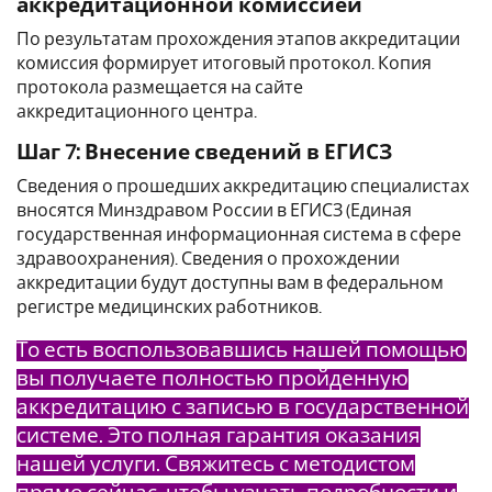
аккредитационной комиссией
По результатам прохождения этапов аккредитации
комиссия формирует итоговый протокол. Копия
протокола размещается на сайте
аккредитационного центра.
Шаг 7: Внесение сведений в ЕГИСЗ
Сведения о прошедших аккредитацию специалистах
вносятся Минздравом России в ЕГИСЗ (Единая
государственная информационная система в сфере
здравоохранения). Сведения о прохождении
аккредитации будут доступны вам в федеральном
регистре медицинских работников.
То есть воспользовавшись нашей помощью
вы получаете полностью пройденную
аккредитацию с записью в государственной
системе. Это полная гарантия оказания
нашей услуги. Свяжитесь с методистом