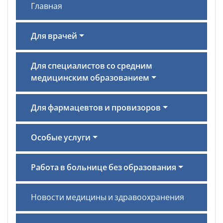
Главная
Для врачей
Для специалистов со средним
медицинским образованием
Для фармацевтов и провизоров
Особые услуги
Работа в больнице без образования
Новости медицины и здравоохранения