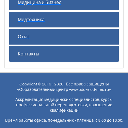
Медицина и Бизнес
Медтехника
О нас
Контакты
Copyright © 2016 - 2026 · Все права защищены
«Образовательный центр www.edu-med-nmo.ru»
Аккредитация медицинских специалистов, курсы
профессиональной переподготовки, повышение
квалификации
Время работы офиса: понедельник - пятница, с 9:00 до 18:00.