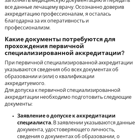
заполнить медицинскую документацию и передать
все данные лечащему врачу. Осознанно доверив
аккредитацию профессионалам, я осталась
благодарна за их оперативность и
профессионализм.
Какие документы потребуются для
прохождения первичной
специализированной аккредитации?
При первичной специализированной аккредитации
указываются сведения обо всех документах об
образовании и (или) о квалификации
аккредитуемого.
Для допуска к первичной специализированной
аккредитации необходимо подготовить следующие
документы:
Заявление о допуске к аккредитации
специалиста.
В заявлении указываются данные
документа, удостоверяющего личность,
сведения о документах об образовании, о