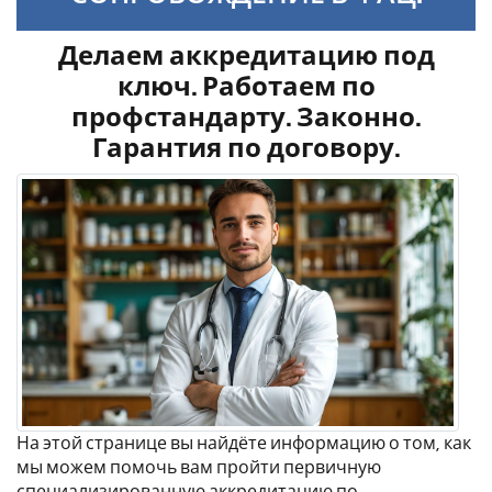
Делаем аккредитацию под
ключ. Работаем по
профстандарту. Законно.
Гарантия по договору.
На этой странице вы найдёте информацию о том, как
мы можем помочь вам пройти первичную
специализированную аккредитацию по