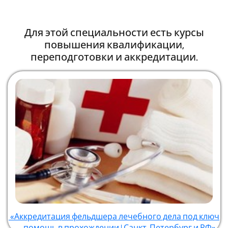
Для этой специальности есть курсы
повышения квалификации,
переподготовки и аккредитации.
«Аккредитация фельдшера лечебного дела под ключ