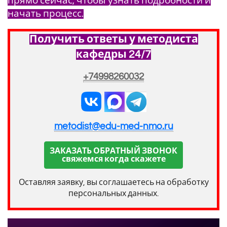
прямо сейчас, чтобы узнать подробности и
начать процесс.
Получить ответы у методиста
кафедры 24/7
+74998260032
metodist@edu-med-nmo.ru
ЗАКАЗАТЬ ОБРАТНЫЙ ЗВОНОК
свяжемся когда скажете
Оставляя заявку, вы соглашаетесь на обработку
персональных данных.