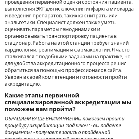
проведения первичной оценки состояния пациента,
выполнения ЭКГ для исключения инфаркта миокарда
и введения препаратов, таких как нитраты или
анальгетики. Специалист должен также уметь
оценивать параметры гемодинамики и
организовывать транспортировку пациента в
стационар. Работа на этой станции требует знаний
кардиологии, реанимации и фармакологии. Я часто
сталкивался с подобными задачами на практике, но
для удобства аккредитационного процесса решил
обратиться за помощью профессионалов сайта.
Уверен в своей компетенции и готовности пройти
аккредитацию.
Какие этапы первичной
специализированной аккредитации мы
поможем вам пройти?
ОБРАЩАЕМ ВАШЕ ВНИМАНИЕ! Мы помогаем пройти
процедуру аккредитации "под ключ" - вы подаёте
документы - получаете запись о пройденной