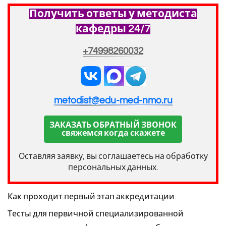
Получить ответы у методиста
кафедры 24/7
+74998260032
metodist@edu-med-nmo.ru
ЗАКАЗАТЬ ОБРАТНЫЙ ЗВОНОК
свяжемся когда скажете
Оставляя заявку, вы соглашаетесь на обработку
персональных данных.
Как проходит первый этап аккредитации.
Тесты для первичной специализированной