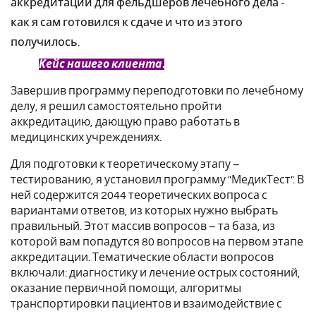
аккредитации для фельдшеров лечебного дела -
как я сам готовился к сдаче и что из этого
получилось.
Кейс нашего клиента.
Завершив программу переподготовки по лечебному
делу, я решил самостоятельно пройти
аккредитацию, дающую право работать в
медицинских учреждениях.
Для подготовки к теоретическому этапу –
тестированию, я установил программу "МедикТест". В
ней содержится 2044 теоретических вопроса с
вариантами ответов, из которых нужно выбрать
правильный. Этот массив вопросов – та база, из
которой вам попадутся 80 вопросов на первом этапе
аккредитации. Тематические области вопросов
включали: диагностику и лечение острых состояний,
оказание первичной помощи, алгоритмы
транспортировки пациентов и взаимодействие с