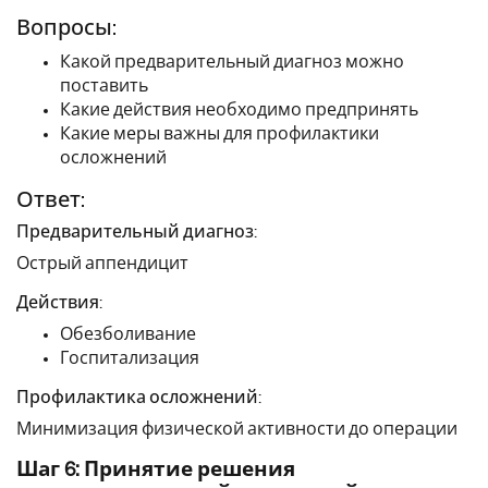
Вопросы:
Какой предварительный диагноз можно
поставить
Какие действия необходимо предпринять
Какие меры важны для профилактики
осложнений
Ответ:
Предварительный диагноз:
Острый аппендицит
Действия:
Обезболивание
Госпитализация
Профилактика осложнений:
Минимизация физической активности до операции
Шаг 6: Принятие решения