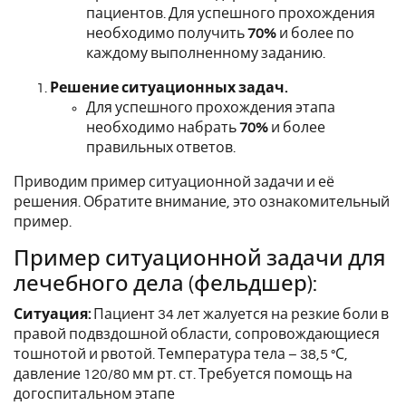
пациентов.
Для успешного прохождения
необходимо получить
70%
и более по
каждому выполненному заданию.
Решение ситуационных задач.
Для успешного прохождения этапа
необходимо набрать
70%
и более
правильных ответов.
Приводим пример ситуационной задачи и её
решения. Обратите внимание, это ознакомительный
пример.
Пример ситуационной задачи для
лечебного дела (фельдшер):
Ситуация:
Пациент 34 лет жалуется на резкие боли в
правой подвздошной области, сопровождающиеся
тошнотой и рвотой. Температура тела – 38,5 °С,
давление 120/80 мм рт. ст. Требуется помощь на
догоспитальном этапе