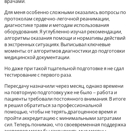
врачами.
Для меня особенно сложными оказались вопросы по
протоколам сердечно-легочной реанимации,
диагностике травм и методам использования
оборудования. Я углубленно изучал рекомендации,
алгоритмы оказания помощи и нормативы действий
в экстренных ситуациях. Выписывал ключевые
моменты: от алгоритмов диагностики до подготовки
медицинской документации.
Но даже при такой тщательной подготовке я не сдал
тестирование с первого раза.
Пересдачу назначили через месяц, однако времени
на повторную подготовку уже не было – работа и
пациенты требовали постоянного внимания. В итоге
я решил обратиться за профессиональной
помощью, чтобы не терять драгоценное время и
пройти аккредитацию с минимальными затратами
сил. Теперь понимаю, что своевременная поддержка