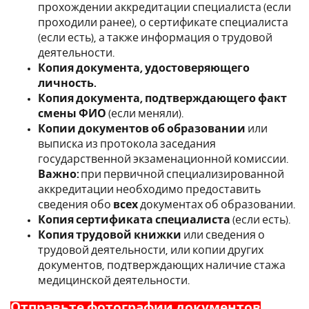
прохождении аккредитации специалиста (если
проходили ранее), о сертификате специалиста
(если есть), а также информация о трудовой
деятельности.
Копия документа, удостоверяющего
личность.
Копия документа, подтверждающего факт
смены ФИО
(если меняли).
Копии документов об образовании
или
выписка из протокола заседания
государственной экзаменационной комиссии.
Важно:
при первичной специализированной
аккредитации необходимо предоставить
сведения обо
всех
документах об образовании.
Копия сертификата специалиста
(если есть).
Копия трудовой книжки
или сведения о
трудовой деятельности, или копии других
документов, подтверждающих наличие стажа
медицинской деятельности.
Отправьте фотографии документов