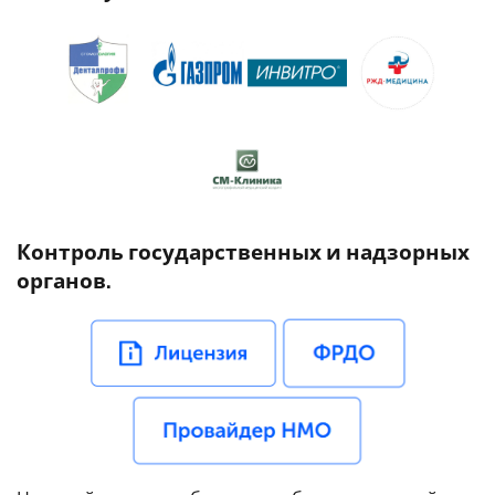
Контроль государственных и надзорных
органов.