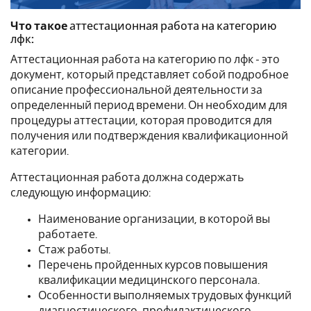
Что такое
аттестационная работа на категорию
лфк
:
Аттестационная работа на категорию по лфк - это
документ, который представляет собой подробное
описание профессиональной деятельности за
определенный период времени. Он необходим для
процедуры аттестации, которая проводится для
получения или подтверждения квалификационной
категории.
Аттестационная работа должна содержать
следующую информацию:
Наименование организации, в которой вы
работаете.
Стаж работы.
Перечень пройденных курсов повышения
квалификации медицинского персонала.
Особенности выполняемых трудовых функций
диагностического, профилактического,