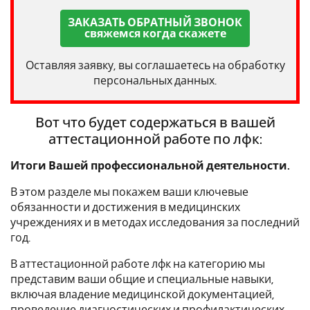
ЗАКАЗАТЬ ОБРАТНЫЙ ЗВОНОК
свяжемся когда скажете
Оставляя заявку, вы соглашаетесь на обработку
персональных данных.
Вот что будет содержаться в вашей
аттестационной работе по лфк:
Итоги Вашей профессиональной деятельности.
В этом разделе мы покажем ваши ключевые
обязанности и достижения в медицинских
учреждениях и в методах исследования за последний
год.
В аттестационной работе лфк на категорию мы
представим ваши общие и специальные навыки,
включая владение медицинской документацией,