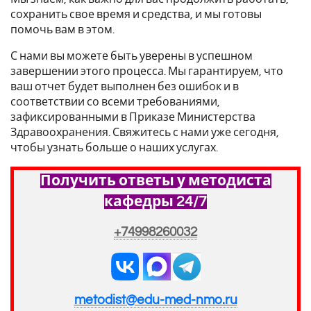
сохранить свое время и средства, и мы готовы
помочь вам в этом.
С нами вы можете быть уверены в успешном
завершении этого процесса. Мы гарантируем, что
ваш отчет будет выполнен без ошибок и в
соответствии со всеми требованиями,
зафиксированными в Приказе Министерства
Здравоохранения. Свяжитесь с нами уже сегодня,
чтобы узнать больше о наших услугах.
Получить ответы у методиста
кафедры 24/7
+74998260032
metodist@edu-med-nmo.ru