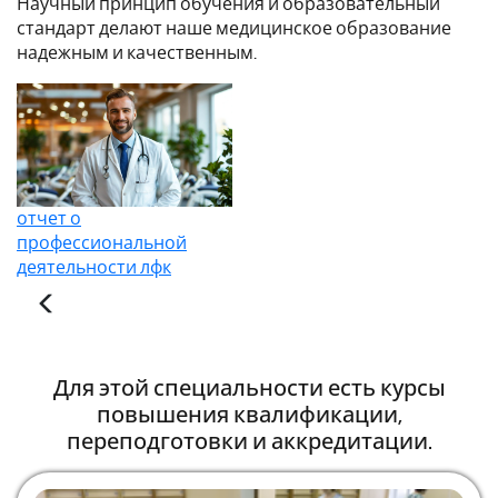
Научный принцип обучения и образовательный
стандарт делают наше медицинское образование
надежным и качественным.
отчет о
профессиональной
деятельности лфк
Для этой специальности есть курсы
повышения квалификации,
переподготовки и аккредитации.