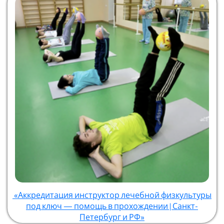
«Аккредитация инструктор лечебной физкультуры
под ключ — помощь в прохождении | Санкт-
Петербург и РФ»