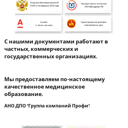
С нашими документами работают в
частных, коммерческих и
государственных организациях.
Мы предоставляем по-настоящему
качественное медицинское
образование.
АНО ДПО "Группа компаний Профи".