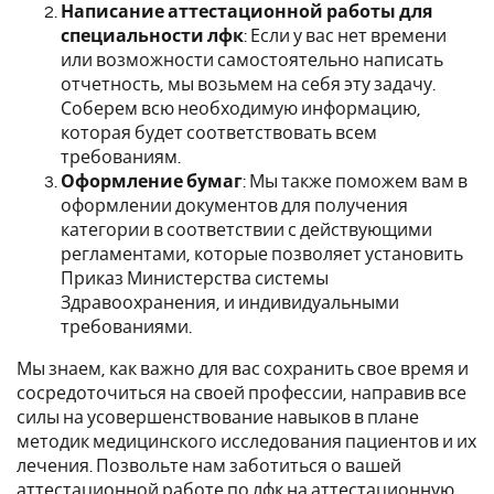
Написание аттестационной работы для
специальности лфк
: Если у вас нет времени
или возможности самостоятельно написать
отчетность, мы возьмем на себя эту задачу.
Соберем всю необходимую информацию,
которая будет соответствовать всем
требованиям.
Оформление бумаг
: Мы также поможем вам в
оформлении документов для получения
категории в соответствии с действующими
регламентами, которые позволяет установить
Приказ Министерства системы
Здравоохранения, и индивидуальными
требованиями.
Мы знаем, как важно для вас сохранить свое время и
сосредоточиться на своей профессии, направив все
силы на усовершенствование навыков в плане
методик медицинского исследования пациентов и их
лечения. Позвольте нам заботиться о вашей
аттестационной работе по лфк на аттестационную