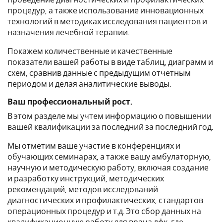
проведение диагностических и профилактических
процедур, а также использование инновационных
технологий в методиках исследования пациентов и
назначения лечебной терапии.
Покажем количественные и качественные
показатели вашей работы в виде таблиц, диаграмм и
схем, сравнив данные с предыдущим отчетным
периодом и делая аналитические выводы.
Ваш профессиональный рост.
В этом разделе мы учтем информацию о повышении
вашей квалификации за последний за последний год.
Мы отметим ваше участие в конференциях и
обучающих семинарах, а также вашу амбулаторную,
научную и методическую работу, включая создание
и разработку инструкций, методических
рекомендаций, методов исследований
диагностических и профилактических, стандартов
операционных процедур и т.д. Это сбор данных на