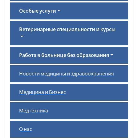
Особые услуги
Ветеринарные специальности и курсы
Работа в больнице без образования
Новости медицины и здравоохранения
Медицина и Бизнес
Медтехника
О нас