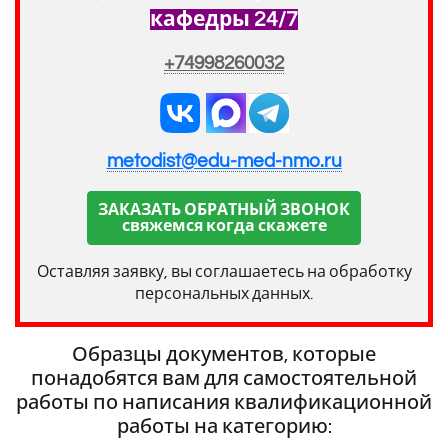
кафедры 24/7
+74998260032
metodist@edu-med-nmo.ru
ЗАКАЗАТЬ ОБРАТНЫЙ ЗВОНОК
свяжемся когда скажете
Оставляя заявку, вы соглашаетесь на обработку
персональных данных.
Образцы документов, которые
понадобятся вам для самостоятельной
работы по написания квалификационной
работы на категорию: