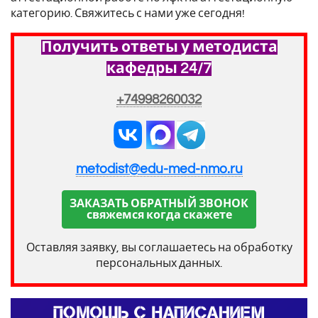
категорию. Свяжитесь с нами уже сегодня!
Получить ответы у методиста
кафедры 24/7
+74998260032
metodist@edu-med-nmo.ru
ЗАКАЗАТЬ ОБРАТНЫЙ ЗВОНОК
свяжемся когда скажете
Оставляя заявку, вы соглашаетесь на обработку
персональных данных.