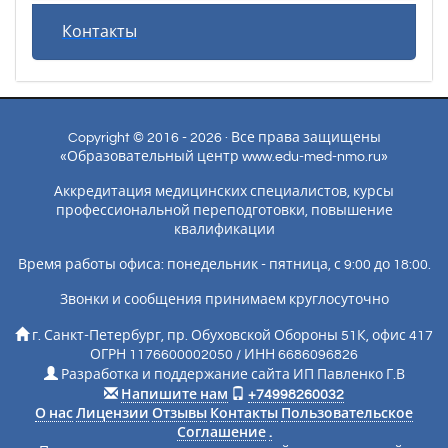
Контакты
Copyright © 2016 - 2026 · Все права защищены
«Образовательный центр www.edu-med-nmo.ru»
Аккредитация медицинских специалистов, курсы
профессиональной переподготовки, повышение
квалификации
Время работы офиса: понедельник - пятница, с 9:00 до 18:00.
Звонки и сообщения принимаем круглосуточно
г. Санкт-Петербург, пр. Обуховской Обороны 51К, офис 417
ОГРН 1176600002050 / ИНН 6686096826
Разработка и поддержание сайта ИП Павленко Г.В
Напишите нам
+74998260032
О нас
Лицензии
Отзывы
Контакты
Пользовательское
Соглашение
.