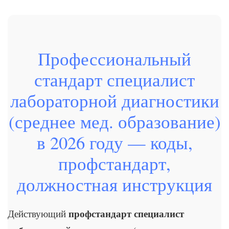
Профессиональный
стандарт специалист
лабораторной диагностики
(среднее мед. образование)
в 2026 году — коды,
профстандарт,
должностная инструкция
профстандарт специалист
Действующий