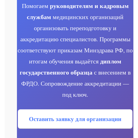
руководителям и кадровым
Помогаем
службам
медицинских организаций
организовать переподготовку и
аккредитацию специалистов. Программы
соответствуют приказам Минздрава РФ, по
диплом
итогам обучения выдаётся
государственного образца
с внесением в
ФРДО. Сопровождение аккредитации —
под ключ.
Оставить заявку для организации