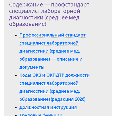
Содержание — профстандарт
специалист лабораторной
диагностики (среднее мед.
образование)
Профессиональный стандарт
специалист лабораторной
диагностики (среднее мед.
образование) — описание и
документы
Коды ОКЗ и ОКПДТР должности
специалист лабораторной
диагностики (среднее мед.
образование) (редакция 2026)
Должностная инструкция
Трудовые функции