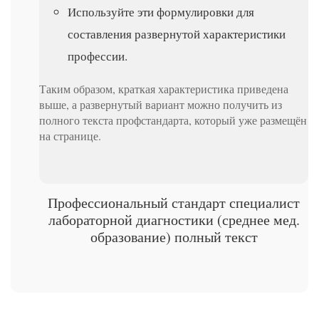
Используйте эти формулировки для
составления развернутой характеристики
профессии.
Таким образом, краткая характеристика приведена
выше, а развернутый вариант можно получить из
полного текста профстандарта, который уже размещён
на странице.
Профессиональный стандарт специалист
лабораторной диагностики (среднее мед.
образование) полный текст