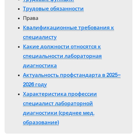
Трудовые обязанности
Права
Квалификационные требования к
специалисту
Какие должности относятся к
специальности лабораторная
диагностика
Актуальность профстандарта в 2025–
2026 году
Характеристика профессии
специалист лабораторной
диагностики (среднее мед.
образование)