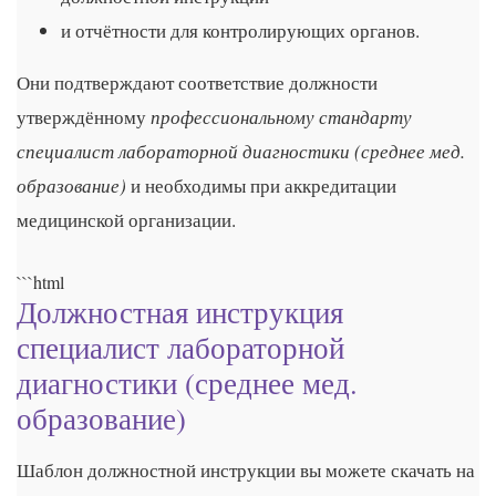
и отчётности для контролирующих органов.
Они подтверждают соответствие должности
профессиональному стандарту
утверждённому
специалист лабораторной диагностики (среднее мед.
образование)
и необходимы при аккредитации
медицинской организации.
```html
Должностная инструкция
специалист лабораторной
диагностики (среднее мед.
образование)
Шаблон должностной инструкции вы можете скачать на