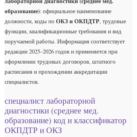
лабораторной диагностики (среднее мед.
образование)
: официальное наименование
ОКЗ и ОКПДТР
должности, коды по
, трудовые
функции, квалификационные требования и вид
поручаемой работы. Информация соответствует
редакции 2025–2026 годов и применяется при
оформлении трудовых договоров, штатного
расписания и прохождении аккредитации
специалистов.
специалист лабораторной
диагностики (среднее мед.
образование) код и классификатор
ОКПДТР и ОКЗ