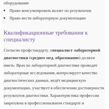
оборудование
Право консультировать коллег по результатам
Право вести лабораторную документацию
Квалификационные требования к
специалисту
специалист лабораторной
Согласно профстандарту,
диагностики (среднее мед. образование)
должен
иметь: Врач по лабораторной диагностике проводит
лабораторные исследования, контролирует качество
диагностических данных, ведёт медицинскую
документацию, участвует в обеспечении достоверности
результатов диагностики. Характеристика профессии
закреплена в профессиональном стандарте и