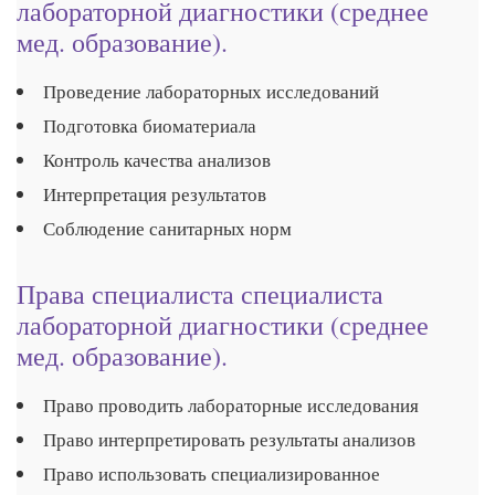
лабораторной диагностики (среднее
мед. образование).
Проведение лабораторных исследований
Подготовка биоматериала
Контроль качества анализов
Интерпретация результатов
Соблюдение санитарных норм
Права специалиста специалиста
лабораторной диагностики (среднее
мед. образование).
Право проводить лабораторные исследования
Право интерпретировать результаты анализов
Право использовать специализированное