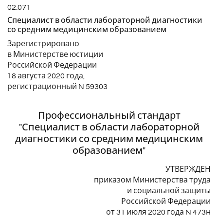
02.071
Специалист в области лабораторной диагностики
со средним медицинским образованием
Зарегистрировано
в Министерстве юстиции
Российской Федерации
18 августа 2020 года,
регистрационный N 59303
Профессиональный стандарт
"Специалист в области лабораторной
диагностики со средним медицинским
образованием"
УТВЕРЖДЕН
приказом Министерства труда
и социальной защиты
Российской Федерации
от 31 июля 2020 года N 473н