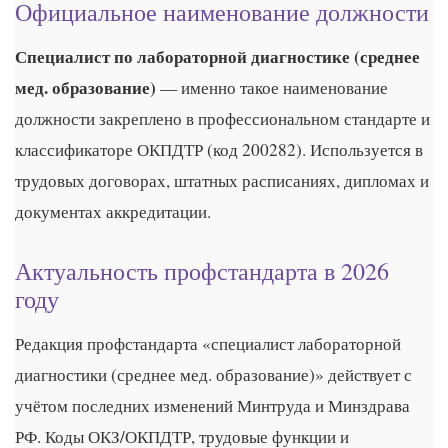
Официальное наименование должности
Специалист по лабораторной диагностике (среднее
мед. образование)
— именно такое наименование
должности закреплено в профессиональном стандарте и
классификаторе ОКПДТР (код 200282). Используется в
трудовых договорах, штатных расписаниях, дипломах и
документах аккредитации.
Актуальность профстандарта в 2026
году
Редакция профстандарта «специалист лабораторной
диагностики (среднее мед. образование)» действует с
учётом последних изменений Минтруда и Минздрава
РФ. Коды ОКЗ/ОКПДТР, трудовые функции и