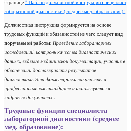
странице
"Шаблон должностной инструкции специалист
лабораторной диагностики (среднее мед. образование)"
Должностная инструкция формируется на основе
вид
трудовых функций и обязанностей из чего следует
поручаемой работы
Проведение лабораторных
:
исследований, контроль качества диагностических
данных, ведение медицинской документации, участие в
обеспечении достоверности результатов
диагностики. Эти формулировки закреплены в
профессиональном стандарте и используются в
кадровых документах.
.
рудовые функции специалиста
Т
лабораторной диагностики (среднее
мед. образование):