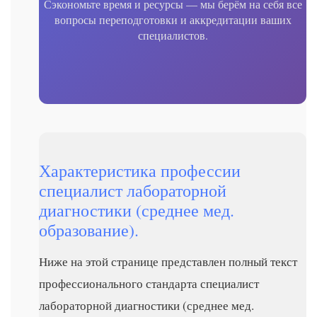
Сэкономьте время и ресурсы — мы берём на себя все
вопросы переподготовки и аккредитации ваших
специалистов.
Характеристика профессии
специалист лабораторной
диагностики (среднее мед.
образование).
Ниже на этой странице представлен полный текст
профессионального стандарта специалист
лабораторной диагностики (среднее мед.