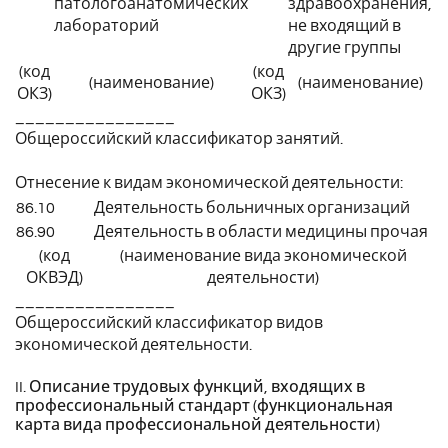
патологоанатомических
здравоохранения,
лабораторий
не входящий в
другие группы
(код
(код
(наименование)
(наименование)
ОКЗ)
ОКЗ)
________________
Общероссийский классификатор занятий.
Отнесение к видам экономической деятельности:
86.10
Деятельность больничных организаций
86.90
Деятельность в области медицины прочая
(код
(наименование вида экономической
ОКВЭД)
деятельности)
________________
Общероссийский классификатор видов
экономической деятельности.
II. Описание трудовых функций, входящих в
профессиональный стандарт (функциональная
карта вида профессиональной деятельности)