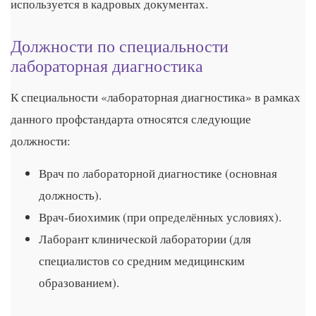
используется в кадровых документах.
Должности по специальности
лабораторная диагностика
К специальности «лабораторная диагностика» в рамках
данного профстандарта относятся следующие
должности:
Врач по лабораторной диагностике (основная
должность).
Врач‑биохимик (при определённых условиях).
Лаборант клинической лаборатории (для
специалистов со средним медицинским
образованием).