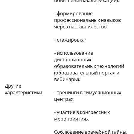
повышения квалификации);
- формирование
профессиональных навыков
через наставничество;
- стажировка;
- использование
дистанционных
образовательных технологий
(образовательный портал и
вебинары);
Другие
характеристики
- тренинги в симуляционных
центрах;
- участие в конгрессных
мероприятиях
Соблюдение врачебной тайны,