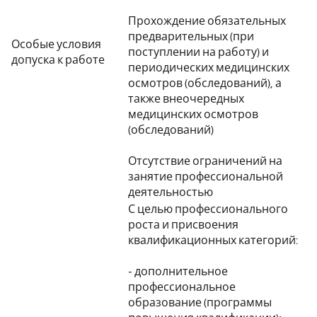
Прохождение обязательных
предварительных (при
Особые условия
поступлении на работу) и
допуска к работе
периодических медицинских
осмотров (обследований), а
также внеочередных
медицинских осмотров
(обследований)
Отсутствие ограничений на
занятие профессиональной
деятельностью
С целью профессионального
роста и присвоения
квалификационных категорий:
- дополнительное
профессиональное
образование (программы