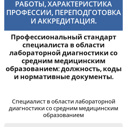
РАБОТЫ, ХАРАКТЕРИСТИКА
ПРОФЕССИИ, ПЕРЕПОДГОТОВКА
И АККРЕДИТАЦИЯ.
Профессиональный стандарт
специалиста в области
лабораторной диагностики со
средним медицинским
образованием: должность, коды
и нормативные документы.
Профстандарт: 02.071
Специалист в области лабораторной
диагностики со средним медицинским
образованием