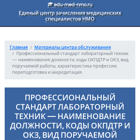
Перейти к основному тексту
edu-med-nmo.ru
Единый центр зачисления медицинских
специалистов НМО
Главная
Материалы центра обслуживания
Профессиональный стандарт лабораторный техник
— наименование должности, коды ОКПДТР и ОКЗ, вид
поручаемой работы, характеристика профессии,
переподготовка и аккредитация.
ПРОФЕССИОНАЛЬНЫЙ
СТАНДАРТ ЛАБОРАТОРНЫЙ
ТЕХНИК — НАИМЕНОВАНИЕ
ДОЛЖНОСТИ, КОДЫ ОКПДТР И
ОКЗ, ВИД ПОРУЧАЕМОЙ