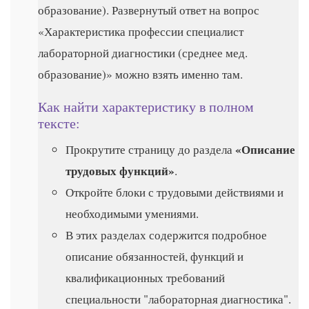
образование). Развернутый ответ на вопрос
«Характеристика профессии специалист
лабораторной диагностики (среднее мед.
образование)» можно взять именно там.
Как найти характеристику в полном
тексте:
«Описание
Прокрутите страницу до раздела
трудовых функций»
.
Откройте блоки с трудовыми действиями и
необходимыми умениями.
В этих разделах содержится подробное
описание обязанностей, функций и
квалификационных требований
специальности "лабораторная диагностика".