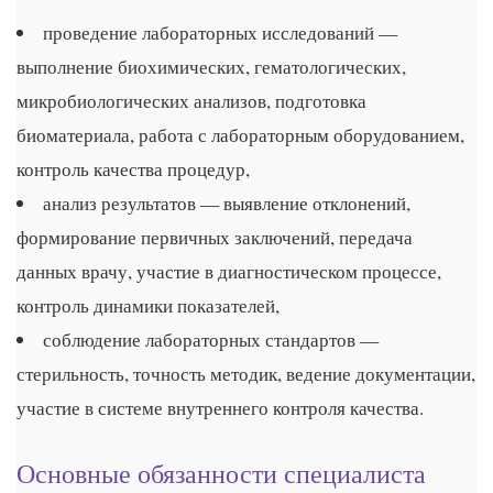
проведение лабораторных исследований —
выполнение биохимических, гематологических,
микробиологических анализов, подготовка
биоматериала, работа с лабораторным оборудованием,
контроль качества процедур,
анализ результатов — выявление отклонений,
формирование первичных заключений, передача
данных врачу, участие в диагностическом процессе,
контроль динамики показателей,
соблюдение лабораторных стандартов —
стерильность, точность методик, ведение документации,
участие в системе внутреннего контроля качества.
Основные обязанности специалиста