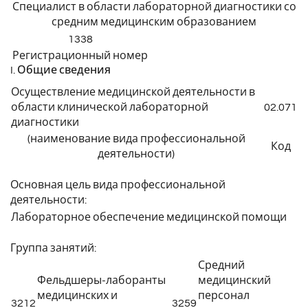
Специалист в области лабораторной диагностики со
средним медицинским образованием
1338
Регистрационный номер
I. Общие сведения
Осуществление медицинской деятельности в
области клинической лабораторной
02.071
диагностики
(наименование вида профессиональной
Код
деятельности)
Основная цель вида профессиональной
деятельности:
Лабораторное обеспечение медицинской помощи
Группа занятий:
Средний
Фельдшеры-лаборанты
медицинский
медицинских и
персонал
3212
3259