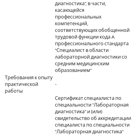
диагностика", в части,
касающейся
профессиональных
компетенций,
соответствующих обобщенной
трудовой функции кода A
профессионального стандарта
"Специалист в области
лабораторной диагностики со
средним медицинским
образованием"
Требования к опыту
практической
-
работы
Сертификат специалиста по
специальности "Лабораторная
диагностика" и (или)
свидетельство об аккредитации
специалиста по специальности
"Лабораторная диагностика"