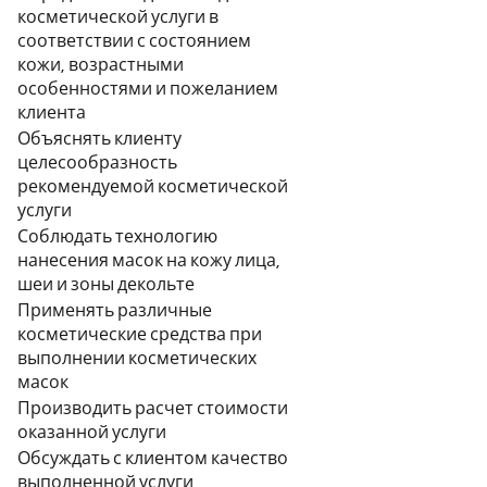
косметической услуги в
соответствии с состоянием
кожи, возрастными
особенностями и пожеланием
клиента
Объяснять клиенту
целесообразность
рекомендуемой косметической
услуги
Соблюдать технологию
нанесения масок на кожу лица,
шеи и зоны декольте
Применять различные
косметические средства при
выполнении косметических
масок
Производить расчет стоимости
оказанной услуги
Обсуждать с клиентом качество
выполненной услуги