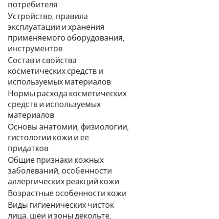
потребителя
Устройство, правила
эксплуатации и хранения
применяемого оборудования,
инструментов
Состав и свойства
косметических средств и
используемых материалов
Нормы расхода косметических
средств и используемых
материалов
Основы анатомии, физиологии,
гистологии кожи и ее
придатков
Общие признаки кожных
заболеваний, особенности
аллергических реакций кожи
Возрастные особенности кожи
Виды гигиенических чисток
лица, шеи и зоны декольте,