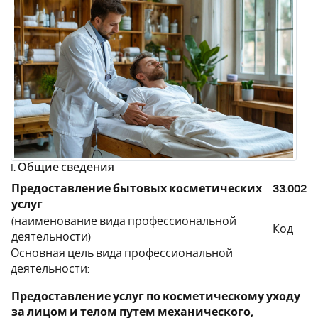
I. Общие сведения
Предоставление бытовых косметических
33.002
услуг
(наименование вида профессиональной
Код
деятельности)
Основная цель вида профессиональной
деятельности:
Предоставление услуг по косметическому уходу
за лицом и телом путем механического,