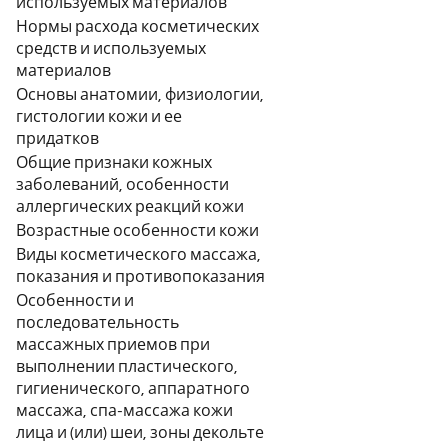
используемых материалов
Нормы расхода косметических
средств и используемых
материалов
Основы анатомии, физиологии,
гистологии кожи и ее
придатков
Общие признаки кожных
заболеваний, особенности
аллергических реакций кожи
Возрастные особенности кожи
Виды косметического массажа,
показания и противопоказания
Особенности и
последовательность
массажных приемов при
выполнении пластического,
гигиенического, аппаратного
массажа, спа-массажа кожи
лица и (или) шеи, зоны декольте