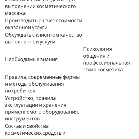
выполнении косметического
массажа
Производить расчет стоимости
оказанной услуги
Обсуждать с клиентом качество
выполненной услуги
Психология
общения и
Необходимые знания
профессиональная
этика косметика
Правила, современные формы
и методы обслуживания
потребителя
Устройство, правила
эксплуатации и хранения
применяемого оборудования,
инструментов
Состав и свойства
косметических средств и