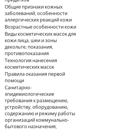
Общие признаки кожных
заболеваний, особенности
аллергических реакций кожи
Возрастные особенности кожи
Виды косметических масок для
кожи лица, шеи и зоны
декольте; показания,
противопоказания
Технология нанесения
косметических масок
Правила оказания первой
помощи
Санитарно-
эпидемиологические
требования к размещению,
устройству, оборудованию,
содержанию и режиму работы
организаций коммунально-
бытового назначения,