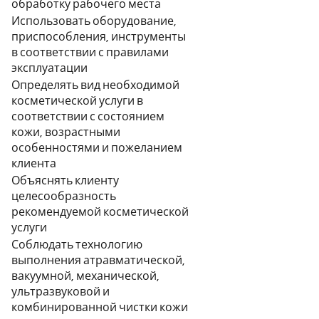
обработку рабочего места
Использовать оборудование,
приспособления, инструменты
в соответствии с правилами
эксплуатации
Определять вид необходимой
косметической услуги в
соответствии с состоянием
кожи, возрастными
особенностями и пожеланием
клиента
Объяснять клиенту
целесообразность
рекомендуемой косметической
услуги
Соблюдать технологию
выполнения атравматической,
вакуумной, механической,
ультразвуковой и
комбинированной чистки кожи