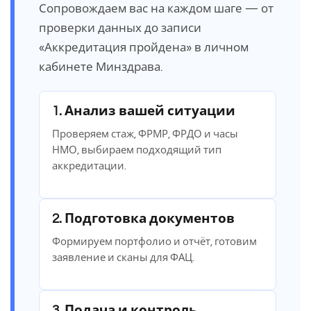
Сопровождаем вас на каждом шаге — от
проверки данных до записи
«Аккредитация пройдена» в личном
кабинете Минздрава.
1. Анализ вашей ситуации
Проверяем стаж, ФРМР, ФРДО и часы
НМО, выбираем подходящий тип
аккредитации.
2. Подготовка документов
Формируем портфолио и отчёт, готовим
заявление и сканы для ФАЦ.
3. Подача и контроль