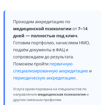
Проходим аккредитацию по
медицинской психологии
от
7–14
дней — полностью под ключ
.
Готовим портфолио, начисляем НМО,
подаём документы в ФАЦ и
сопровождаем до результата.
Поможем пройти
первичную
специализированную аккредитацию
и
периодическую аккредитацию
.
Услуга ориентирована на специалистов по
направлению
медицинская психология
и
другим смежным профилям.