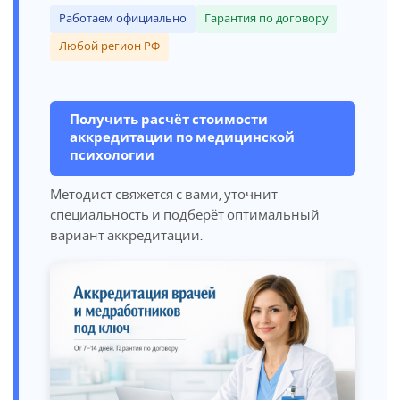
Работаем официально
Гарантия по договору
Любой регион РФ
Получить расчёт стоимости
аккредитации по медицинской
психологии
Методист свяжется с вами, уточнит
специальность и подберёт оптимальный
вариант аккредитации.