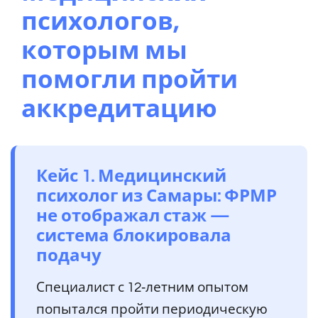
психологов,
которым мы
помогли пройти
аккредитацию
Кейс 1. Медицинский
психолог из Самары: ФРМР
не отображал стаж —
система блокировала
подачу
Специалист с 12‑летним опытом
попытался пройти периодическую