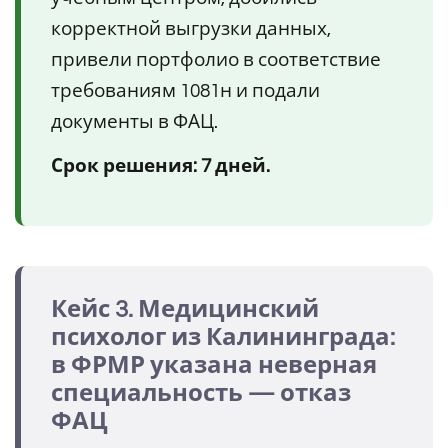
корректной выгрузки данных,
привели портфолио в соответствие
требованиям 1081н и подали
документы в ФАЦ.
Срок решения: 7 дней.
Кейс 3. Медицинский
психолог из Калининграда:
в ФРМР указана неверная
специальность — отказ
ФАЦ