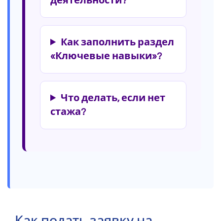
деятельности?
Как заполнить раздел
«Ключевые навыки»?
Что делать, если нет
стажа?
Как подать заявку на