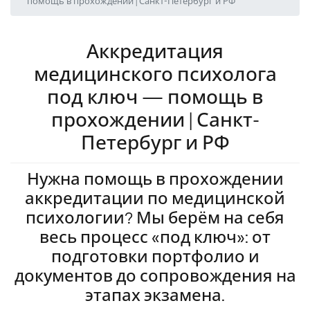
помощь в прохождении | Санкт-Петербург и РФ
Аккредитация
медицинского психолога
под ключ — помощь в
прохождении | Санкт-
Петербург и РФ
Нужна помощь в прохождении
аккредитации по медицинской
психологии? Мы берём на себя
весь процесс «под ключ»: от
подготовки портфолио и
документов до сопровождения на
этапах экзамена.