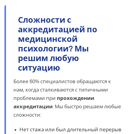
Сложности с
аккредитацией по
медицинской
психологии? Мы
решим любую
ситуацию
Более 60% специалистов обращаются к
нам, когда сталкиваются с типичными
проблемами при
прохождении
аккредитации
. Мы быстро решаем любые
сложности:
Нет стажа или был длительный перерыв