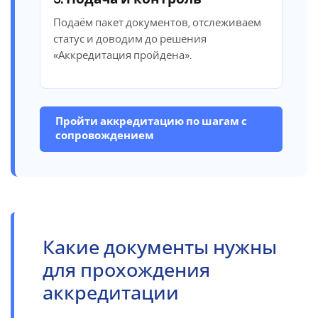
Подаём пакет документов, отслеживаем
статус и доводим до решения
«Аккредитация пройдена».
Пройти аккредитацию по шагам с
сопровождением
Какие документы нужны
для прохождения
аккредитации