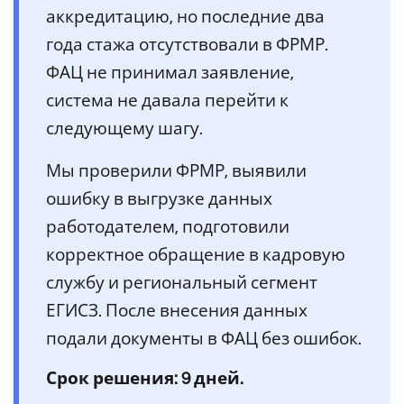
аккредитацию, но последние два
года стажа отсутствовали в ФРМР.
ФАЦ не принимал заявление,
система не давала перейти к
следующему шагу.
Мы проверили ФРМР, выявили
ошибку в выгрузке данных
работодателем, подготовили
корректное обращение в кадровую
службу и региональный сегмент
ЕГИСЗ. После внесения данных
подали документы в ФАЦ без ошибок.
Срок решения: 9 дней.