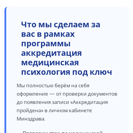
Что мы сделаем за
вас в рамках
программы
аккредитация
медицинская
психология под ключ
Мы полностью берём на себя
оформление — от проверки документов
до появления записи «Аккредитация
пройдена» в личном кабинете
Минздрава.