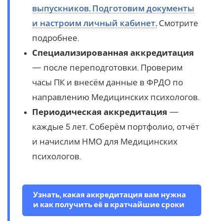
выпускников. Подготовим документы
и настроим личный кабинет.
Смотрите
подробнее.
Специализированная аккредитация
— после переподготовки. Проверим
часы ПК и внесём данные в ФРДО по
направлению Медицинских психологов.
Периодическая аккредитация
—
каждые 5 лет. Соберём портфолио, отчёт
и начислим НМО для Медицинских
психологов.
Узнать, какая аккредитация вам нужна
и как получить её в кратчайшие сроки