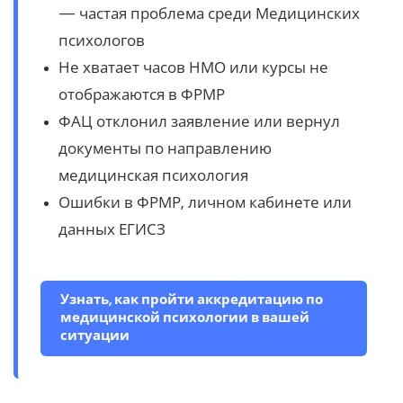
— частая проблема среди Медицинских
психологов
Не хватает часов НМО или курсы не
отображаются в ФРМР
ФАЦ отклонил заявление или вернул
документы по направлению
медицинская психология
Ошибки в ФРМР, личном кабинете или
данных ЕГИСЗ
Узнать, как пройти аккредитацию по
медицинской психологии в вашей
ситуации