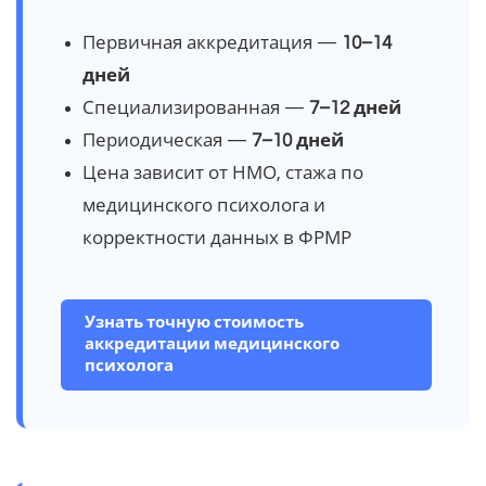
Первичная аккредитация —
10–14
дней
Специализированная —
7–12 дней
Периодическая —
7–10 дней
Цена зависит от НМО, стажа по
медицинского психолога и
корректности данных в ФРМР
Узнать точную стоимость
аккредитации медицинского
психолога