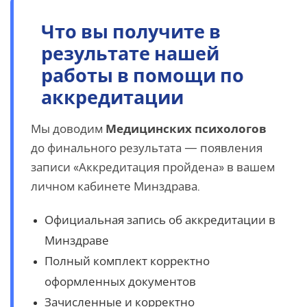
Что вы получите в
результате нашей
работы в помощи по
аккредитации
Мы доводим
Медицинских психологов
до финального результата — появления
записи «Аккредитация пройдена» в вашем
личном кабинете Минздрава.
Официальная запись об аккредитации в
Минздраве
Полный комплект корректно
оформленных документов
Зачисленные и корректно