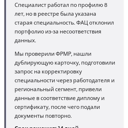
Специалист работал по профилю 8
лет, но в реестре была указана
старая специальность. ФАЦ отклонил
портфолио из‑за несоответствия
данных.
Мы проверили ФРМР, нашли
дублирующую карточку, подготовили
запрос на корректировку
специальности через работодателя и
региональный сегмент, привели
данные в соответствие диплому и
сертификату, после чего подали
документы повторно.