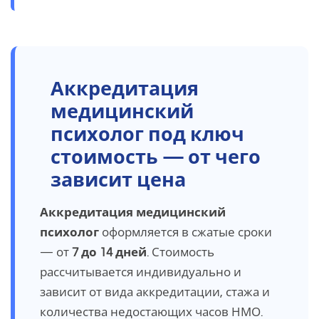
Аккредитация
медицинский
психолог под ключ
стоимость — от чего
зависит цена
Аккредитация медицинский
психолог
оформляется в сжатые сроки
— от
7 до 14 дней
. Стоимость
рассчитывается индивидуально и
зависит от вида аккредитации, стажа и
количества недостающих часов НМО.