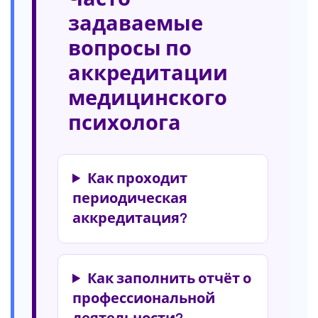
задаваемые
вопросы по
аккредитации
медицинского
психолога
Как проходит
периодическая
аккредитация?
Как заполнить отчёт о
профессиональной