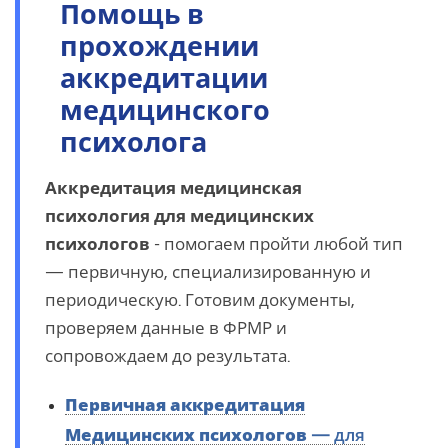
Помощь в
прохождении
аккредитации
медицинского
психолога
Аккредитация медицинская
психология для медицинских
психологов
- помогаем пройти любой тип
— первичную, специализированную и
периодическую. Готовим документы,
проверяем данные в ФРМР и
сопровождаем до результата.
Первичная аккредитация
Медицинских психологов
— для