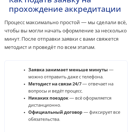
прохождение аккредитации
Процесс максимально простой — мы сделали всё,
чтобы вы могли начать оформление за несколько
минут. После отправки заявки с вами свяжется
методист и проведёт по всем этапам.
Заявка занимает меньше минуты
—
можно отправить даже с телефона.
Методист на связи 24/7
— отвечает на
вопросы и ведёт процесс.
Никаких поездок
— всё оформляется
дистанционно.
Официальный договор
— фиксирует все
обязательства.