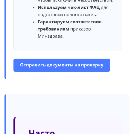
чтобы исключить несоответствия.
Используем чек‑лист ФАЦ
для
подготовки полного пакета.
Гарантируем соответствие
требованиям
приказов
Минздрава.
Отправить документы на проверку
Часто