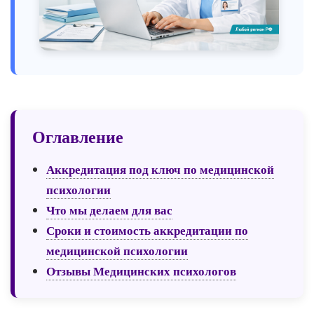
Оглавление
Аккредитация под ключ по медицинской
психологии
Что мы делаем для вас
Сроки и стоимость аккредитации по
медицинской психологии
Отзывы Медицинских психологов