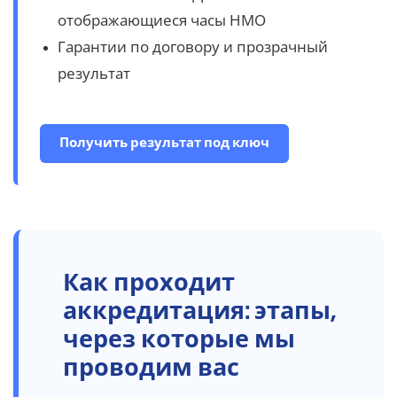
отображающиеся часы НМО
Гарантии по договору и прозрачный
результат
Получить результат под ключ
Как
проходит
аккредитация: этапы,
через которые мы
проводим вас