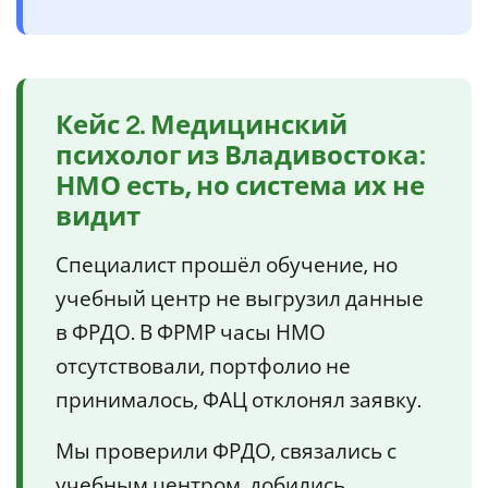
Кейс 2. Медицинский
психолог из Владивостока:
НМО есть, но система их не
видит
Специалист прошёл обучение, но
учебный центр не выгрузил данные
в ФРДО. В ФРМР часы НМО
отсутствовали, портфолио не
принималось, ФАЦ отклонял заявку.
Мы проверили ФРДО, связались с
учебным центром, добились