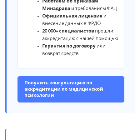
Работаем по приказам
Минздрава
и требованиям ФАЦ
Официальная лицензия
и
внесение данных в ФРДО
20 000+ специалистов
прошли
аккредитацию с нашей помощью
Гарантия по договору
или
возврат средств
Получить консультацию по
аккредитации по медицинской
психологии