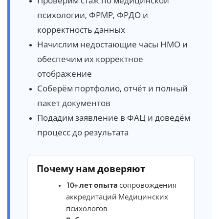
Проверим стаж по медицинской
психологии, ФРМР, ФРДО и
корректность данных
Начислим недостающие часы НМО и
обеспечим их корректное
отображение
Соберём портфолио, отчёт и полный
пакет документов
Подадим заявление в ФАЦ и доведём
процесс до результата
Почему нам доверяют
10+ лет опыта
сопровождения
аккредитаций Медицинских
психологов