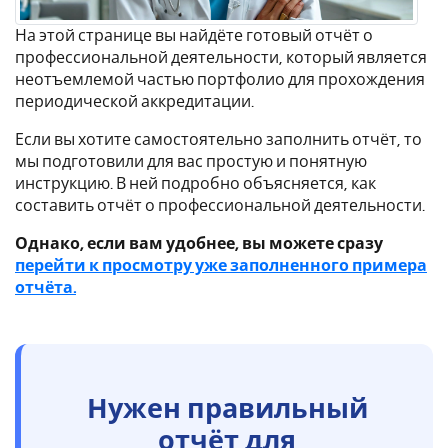
На этой странице вы найдёте готовый отчёт о
профессиональной деятельности, который является
неотъемлемой частью портфолио для прохождения
периодической аккредитации.
Если вы хотите самостоятельно заполнить отчёт, то
мы подготовили для вас простую и понятную
инструкцию. В ней подробно объясняется, как
составить отчёт о профессиональной деятельности.
Однако, если вам удобнее, вы можете сразу
перейти к просмотру уже заполненного примера
отчёта.
Нужен правильный
отчёт для