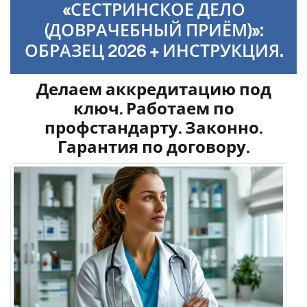
«СЕСТРИНСКОЕ ДЕЛО
(ДОВРАЧЕБНЫЙ ПРИЁМ)»:
ОБРАЗЕЦ 2026 + ИНСТРУКЦИЯ.
Делаем аккредитацию под
ключ. Работаем по
профстандарту. Законно.
Гарантия по договору.