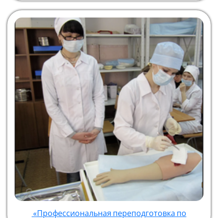
«Профессиональная переподготовка по