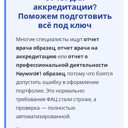
аккредитации?
Поможем подготовить
всё под ключ
Многие специалисты ищут
отчет
врача образец
,
отчет врача на
аккредитацию
или
отчет о
профессиональной деятельности
Keyword#1 образец
, потому что боятся
допустить ошибку в оформлении
портфолио. Это нормально:
требования ФАЦ стали строже, а
проверка — полностью
автоматизированной.