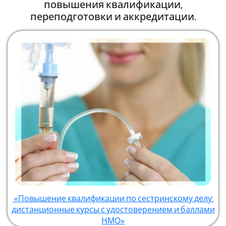
повышения квалификации,
переподготовки и аккредитации.
«Повышение квалификации по сестринскому делу:
дистанционные курсы с удостоверением и баллами
НМО»