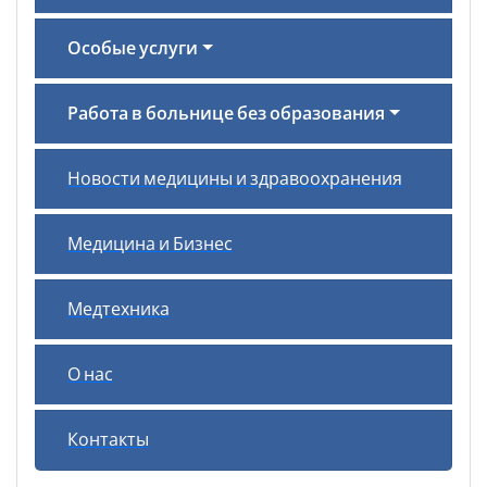
Особые услуги
Работа в больнице без образования
Новости медицины и здравоохранения
Медицина и Бизнес
Медтехника
О нас
Контакты