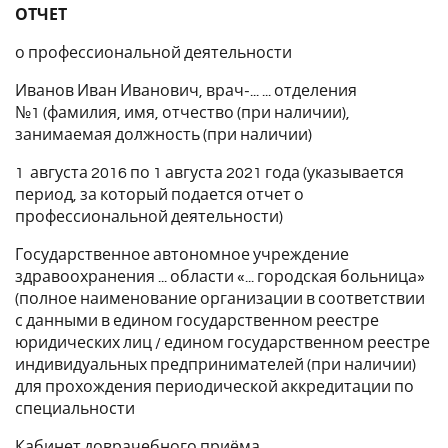
ОТЧЕТ
о профессиональной деятельности
Иванов Иван Иванович, врач-... ... отделения
№1 (фамилия, имя, отчество (при наличии),
занимаемая должность (при наличии)
1 августа 2016 по 1 августа 2021 года (указывается
период, за который подается отчет о
профессиональной деятельности)
Государственное автономное учреждение
здравоохранения ... области «... городская больница»
(полное наименование организации в соответствии
с данными в едином государственном реестре
юридических лиц / едином государственном реестре
индивидуальных предпринимателей (при наличии)
для прохождения периодической аккредитации по
специальности
Кабинет доврачебного приёма