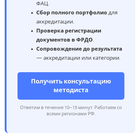
ФАЦ.
Сбор полного портфолио
для
аккредитации.
Проверка регистрации
документов в ФРДО
.
Сопровождение до результата
— аккредитации или категории.
Получить консультацию
методиста
Ответим в течение 10–15 минут. Работаем со
всеми регионами РФ.