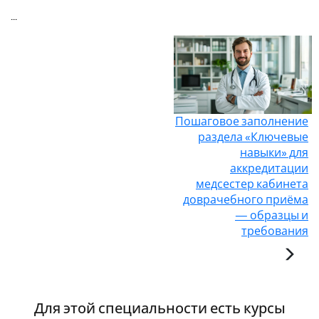
...
Пошаговое заполнение
раздела «Ключевые
навыки» для
аккредитации
медсестер кабинета
доврачебного приёма
— образцы и
требования
Для этой специальности есть курсы