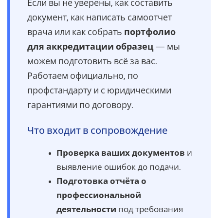
Если вы не уверены, как составить
документ, как написать самоотчет
врача или как собрать
портфолио
для аккредитации образец
— мы
можем подготовить всё за вас.
Работаем официально, по
профстандарту и с юридическими
гарантиями по договору.
Что входит в сопровождение
Проверка ваших документов
и
выявление ошибок до подачи.
Подготовка отчёта о
профессиональной
деятельности
под требования