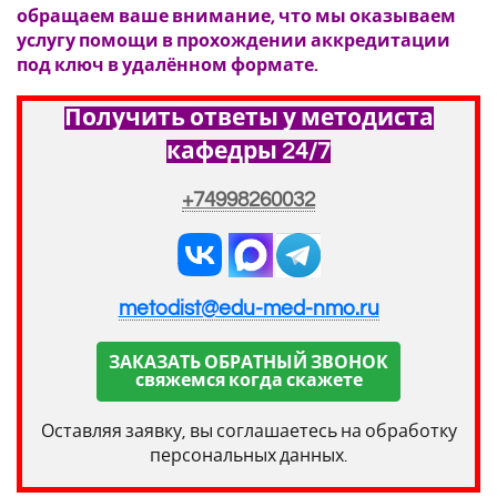
обращаем ваше внимание, что мы оказываем
услугу помощи в прохождении аккредитации
под ключ в удалённом формате.
Получить ответы у методиста
кафедры 24/7
+74998260032
metodist@edu-med-nmo.ru
ЗАКАЗАТЬ ОБРАТНЫЙ ЗВОНОК
свяжемся когда скажете
Оставляя заявку, вы соглашаетесь на обработку
персональных данных.