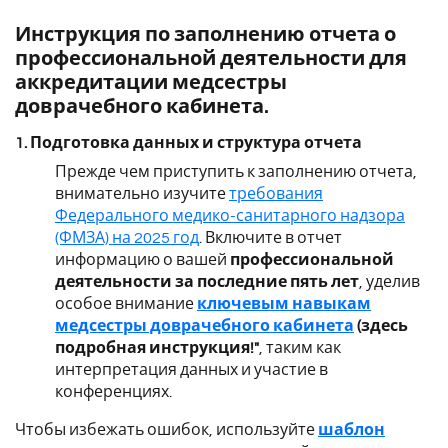
Инструкция по заполнению отчета о
профессиональной деятельности для
аккредитации медсестры
доврачебного кабинета.
1. Подготовка данных и структура отчета
Прежде чем приступить к заполнению отчета,
внимательно изучите
требования
Федерального медико-санитарного надзора
(ФМЗА) на 2025 год
. Включите в отчет
информацию о вашей
профессиональной
деятельности за последние пять лет
, уделив
особое внимание
ключевым навыкам
медсестры доврачебного кабинета
(здесь
подробная инструкция!"
, таким как
интерпретация данных и участие в
конференциях.
Чтобы избежать ошибок, используйте
шаблон