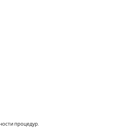
ности процедур.