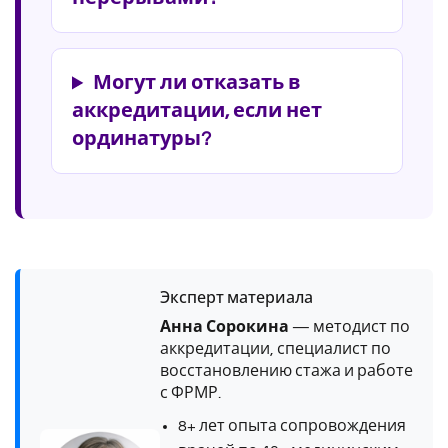
Могут ли отказать в
аккредитации, если нет
ординатуры?
Эксперт материала
Анна Сорокина
— методист по
аккредитации, специалист по
восстановлению стажа и работе
с ФРМР.
8+ лет опыта сопровождения