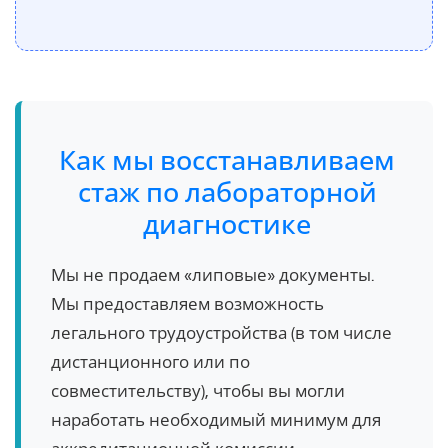
Как мы восстанавливаем
стаж по лабораторной
диагностике
Мы не продаем «липовые» документы.
Мы предоставляем возможность
легального трудоустройства (в том числе
дистанционного или по
совместительству), чтобы вы могли
наработать необходимый минимум для