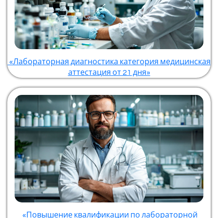
«Лабораторная диагностика категория медицинская
аттестация от 21 дня»
«Повышение квалификации по лабораторной