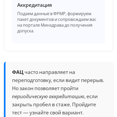
Аккредитация
Подаем данные в ФРМР, формируем
пакет документов и сопровождаем вас
на портале Минздрава до получения
допуска.
ФАЦ
часто направляет на
переподготовку, если видит перерыв.
Но закон позволяет пройти
периодическую аккредитацию
, если
закрыть пробел в стаже. Пройдите
тест — узнайте свой вариант.