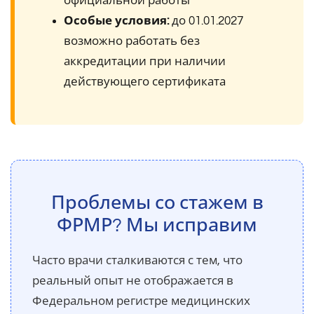
официальной работы
Особые условия:
до 01.01.2027
возможно работать без
аккредитации при наличии
действующего сертификата
Проблемы со стажем в
ФРМР? Мы исправим
Часто врачи сталкиваются с тем, что
реальный опыт не отображается в
Федеральном регистре медицинских