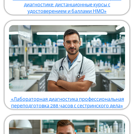
диагностике: дистанционные курсы с
удостоверением и баллами НМО»
«Лабораторная диагностика профессиональная
переподготовка 288 часов с сестринского дела»