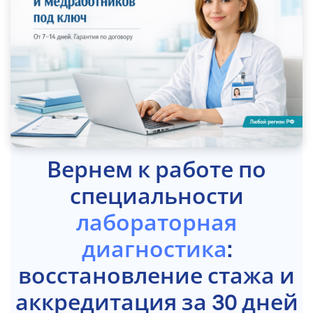
Вернем к работе по
специальности
лабораторная
диагностика
:
восстановление стажа и
аккредитация за 30 дней