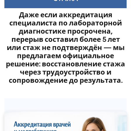
Даже если аккредитация
специалиста по лабораторной
диагностике просрочена,
перерыв составил более 5 лет
или стаж не подтверждён — мы
предлагаем официальное
решение: восстановление стажа
через трудоустройство и
сопровождение до результата.