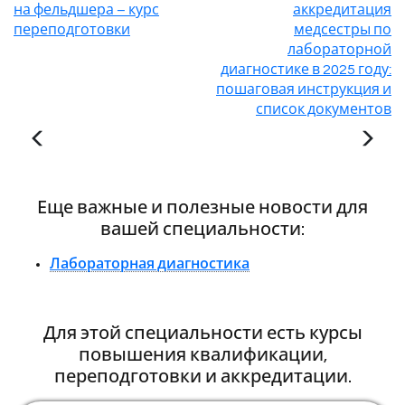
на фельдшера – курс
аккредитация
переподготовки
медсестры по
лабораторной
диагностике в 2025 году:
пошаговая инструкция и
список документов
Еще важные и полезные новости для
вашей специальности:
Лабораторная диагностика
Для этой специальности есть курсы
повышения квалификации,
переподготовки и аккредитации.