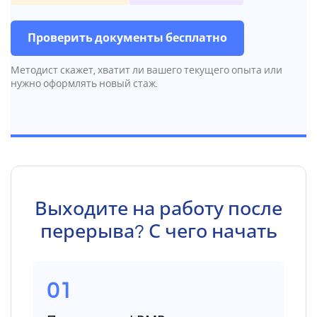
Проверить документы бесплатно
Методист скажет, хватит ли вашего текущего опыта или
нужно оформлять новый стаж.
Выходите на работу после
перерыва? С чего начать
01