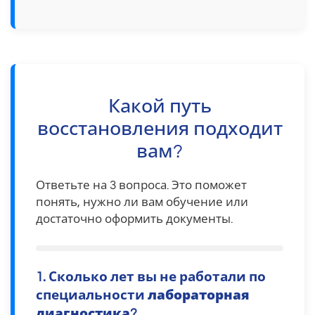
Какой путь
восстановления подходит
вам?
Ответьте на 3 вопроса. Это поможет
понять, нужно ли вам обучение или
достаточно оформить документы.
1. Сколько лет вы не работали по
специальности
лабораторная
диагностика
?