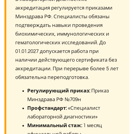
аккредитация регулируется приказами
Минздрава РФ. Специалисты обязаны
подтверждать навыки проведения
биохимических, иммунологических и
гематологических исследований. До
01.01.2027 допускается работа при
наличии действующего сертификата без
аккредитации. При перерыве более 5 лет
обязательна переподготовка.
Регулирующий приказ:
Приказ
Минздрава РФ №709н
Профстандарт:
«Специалист
лабораторной диагностики»
Минимальный стаж:
1 месяц