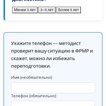
Менее 3 лет
3–5 лет
Более 5 лет
Укажите телефон — методист
проверит вашу ситуацию в ФРМР и
скажет, можно ли избежать
переподготовки.
Имя (необязательно):
Телефон (обязательно):