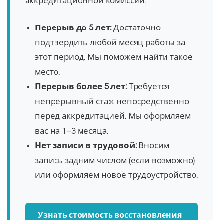
аккредитационной комиссии.
Перерыв до 5 лет:
Достаточно
подтвердить любой месяц работы за
этот период. Мы поможем найти такое
место.
Перерыв более 5 лет:
Требуется
непрерывный стаж непосредственно
перед аккредитацией. Мы оформляем
вас на 1–3 месяца.
Нет записи в трудовой:
Вносим
запись задним числом (если возможно)
или оформляем новое трудоустройство.
Узнать стоимость восстановления