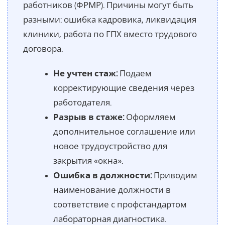
работников (ФРМР). Причины могут быть
разными: ошибка кадровика, ликвидация
клиники, работа по ГПХ вместо трудового
договора.
Не учтен стаж:
Подаем
корректирующие сведения через
работодателя.
Разрыв в стаже:
Оформляем
дополнительное соглашение или
новое трудоустройство для
закрытия «окна».
Ошибка в должности:
Приводим
наименование должности в
соответствие с профстандартом
лабораторная диагностика.