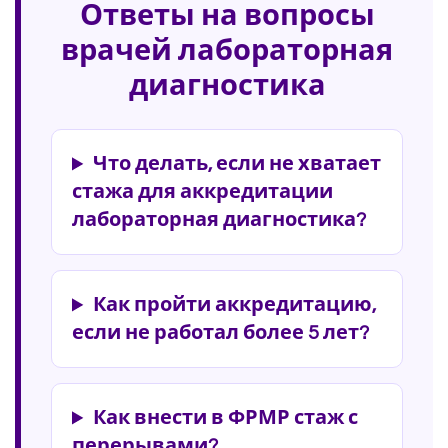
Ответы на вопросы
врачей лабораторная
диагностика
Что делать, если не хватает
стажа для аккредитации
лабораторная диагностика?
Как пройти аккредитацию,
если не работал более 5 лет?
Как внести в ФРМР стаж с
перерывами?