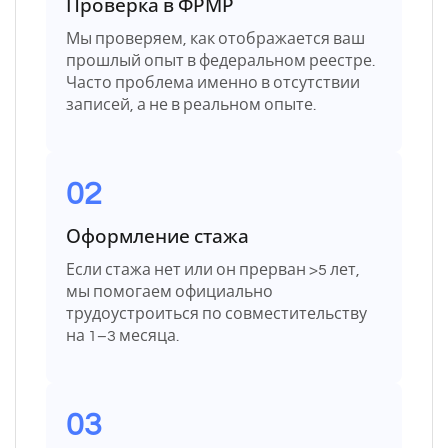
Проверка в ФРМР
Мы проверяем, как отображается ваш
прошлый опыт в федеральном реестре.
Часто проблема именно в отсутствии
записей, а не в реальном опыте.
02
Оформление стажа
Если стажа нет или он прерван >5 лет,
мы помогаем официально
трудоустроиться по совместительству
на 1–3 месяца.
03