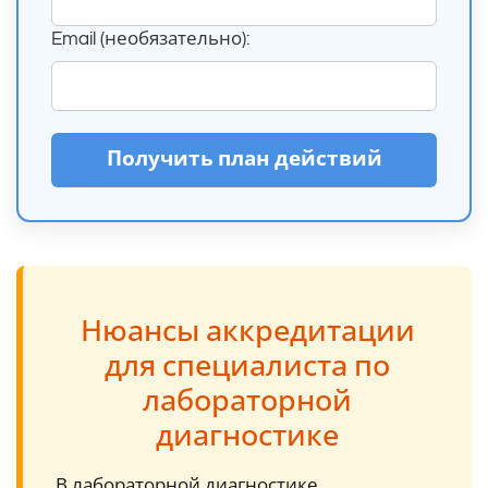
Email (необязательно):
Получить план действий
Нюансы аккредитации
для специалиста по
лабораторной
диагностике
В лабораторной диагностике