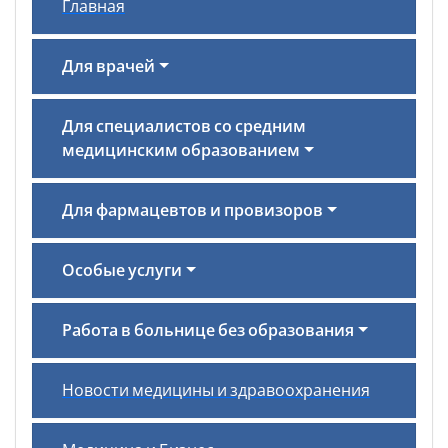
Главная
Для врачей
Для специалистов со средним
медицинским образованием
Для фармацевтов и провизоров
Особые услуги
Работа в больнице без образования
Новости медицины и здравоохранения