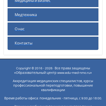
Медицина и Бизнес
Медтехника
О нас
Контакты
Copyright © 2016 - 2026 · Все права защищены
«Образовательный центр www.edu-med-nmo.ru»
Аккредитация медицинских специалистов, курсы
профессиональной переподготовки, повышение
квалификации
Время работы офиса: понедельник - пятница, с 9:00 до 18:00.