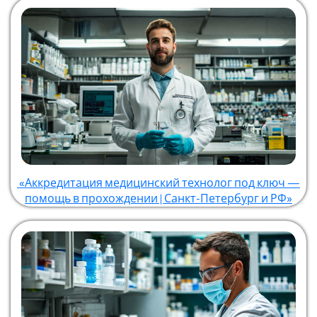
«Аккредитация медицинский технолог под ключ —
помощь в прохождении | Санкт-Петербург и РФ»