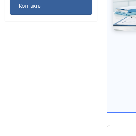
Контакты