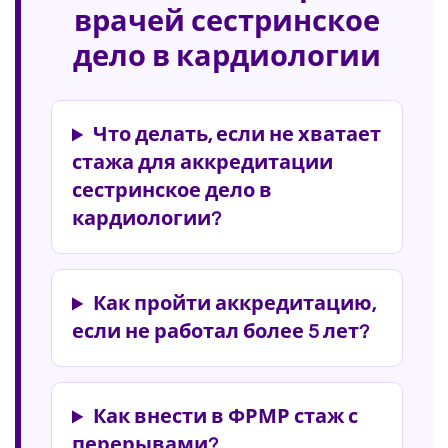
врачей сестринское
дело в кардиологии
Что делать, если не хватает
стажа для аккредитации
сестринское дело в
кардиологии?
Как пройти аккредитацию,
если не работал более 5 лет?
Как внести в ФРМР стаж с
перерывами?