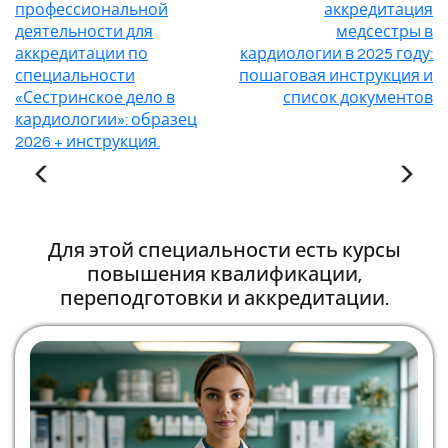
профессиональной
аккредитация
деятельности для
медсестры в
аккредитации по
кардиологии в 2025 году:
специальности
пошаговая инструкция и
«Сестринское дело в
список документов
кардиологии»: образец
2026 + инструкция.
Для этой специальности есть курсы
повышения квалификации,
переподготовки и аккредитации.