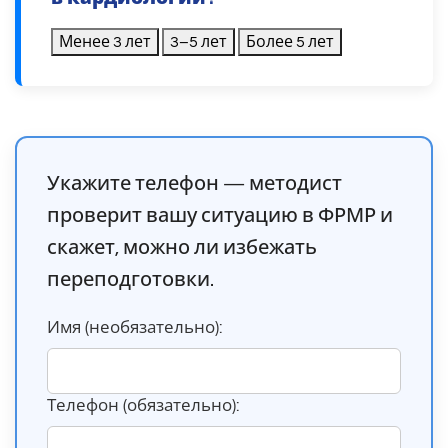
Менее 3 лет
3–5 лет
Более 5 лет
Укажите телефон — методист
проверит вашу ситуацию в ФРМР и
скажет, можно ли избежать
переподготовки.
Имя (необязательно):
Телефон (обязательно):