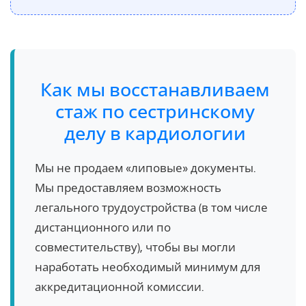
Как мы восстанавливаем
стаж по сестринскому
делу в кардиологии
Мы не продаем «липовые» документы.
Мы предоставляем возможность
легального трудоустройства (в том числе
дистанционного или по
совместительству), чтобы вы могли
наработать необходимый минимум для
аккредитационной комиссии.