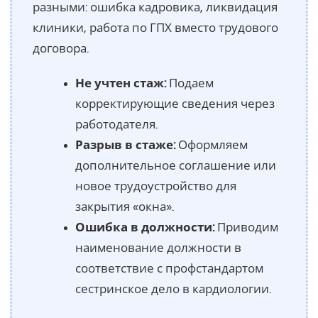
разными: ошибка кадровика, ликвидация
клиники, работа по ГПХ вместо трудового
договора.
Не учтен стаж:
Подаем
корректирующие сведения через
работодателя.
Разрыв в стаже:
Оформляем
дополнительное соглашение или
новое трудоустройство для
закрытия «окна».
Ошибка в должности:
Приводим
наименование должности в
соответствие с профстандартом
сестринское дело в кардиологии.