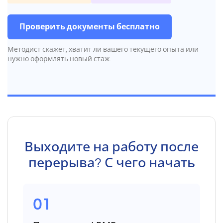
Проверить документы бесплатно
Методист скажет, хватит ли вашего текущего опыта или
нужно оформлять новый стаж.
Выходите на работу после
перерыва? С чего начать
01