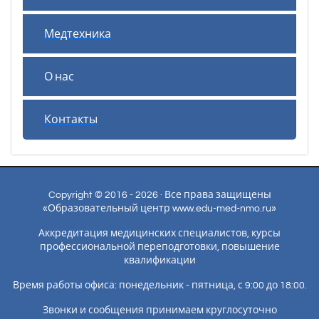
Медтехника
О нас
Контакты
Copyright © 2016 - 2026 · Все права защищены
«Образовательный центр www.edu-med-nmo.ru»
Аккредитация медицинских специалистов, курсы
профессиональной переподготовки, повышение
квалификации
Время работы офиса: понедельник - пятница, с 9:00 до 18:00.
Звонки и сообщения принимаем круглосуточно