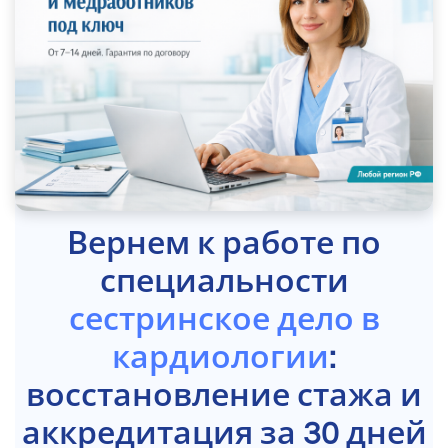
Вернем к работе по
специальности
сестринское дело в
кардиологии
:
восстановление стажа и
аккредитация за 30 дней