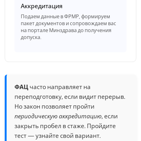
Аккредитация
Подаем данные в ФРМР, формируем
пакет документов и сопровождаем вас
на портале Минздрава до получения
допуска.
ФАЦ
часто направляет на
переподготовку, если видит перерыв.
Но закон позволяет пройти
периодическую аккредитацию
, если
закрыть пробел в стаже. Пройдите
тест — узнайте свой вариант.