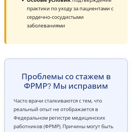
Особые условия:
подтверждение
практики по уходу за пациентами с
сердечно‑сосудистыми
заболеваниями
Проблемы со стажем в
ФРМР? Мы исправим
Часто врачи сталкиваются с тем, что
реальный опыт не отображается в
Федеральном регистре медицинских
работников (ФРМР). Причины могут быть