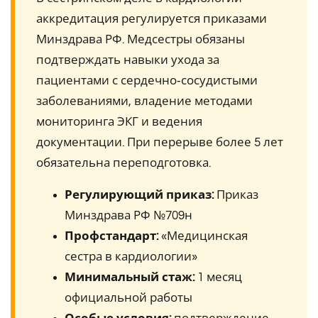
аккредитация регулируется приказами
Минздрава РФ. Медсестры обязаны
подтверждать навыки ухода за
пациентами с сердечно‑сосудистыми
заболеваниями, владение методами
мониторинга ЭКГ и ведения
документации. При перерыве более 5 лет
обязательна переподготовка.
Регулирующий приказ:
Приказ
Минздрава РФ №709н
Профстандарт:
«Медицинская
сестра в кардиологии»
Минимальный стаж:
1 месяц
официальной работы