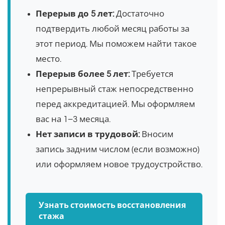
Перерыв до 5 лет:
Достаточно
подтвердить любой месяц работы за
этот период. Мы поможем найти такое
место.
Перерыв более 5 лет:
Требуется
непрерывный стаж непосредственно
перед аккредитацией. Мы оформляем
вас на 1–3 месяца.
Нет записи в трудовой:
Вносим
запись задним числом (если возможно)
или оформляем новое трудоустройство.
Узнать стоимость восстановления
стажа