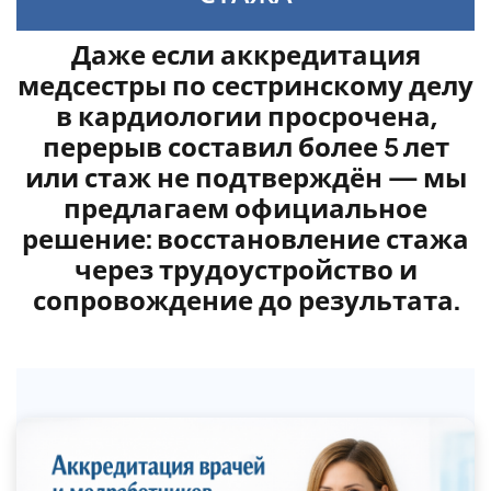
Даже если аккредитация
медсестры по сестринскому делу
в кардиологии просрочена,
перерыв составил более 5 лет
или стаж не подтверждён — мы
предлагаем официальное
решение: восстановление стажа
через трудоустройство и
сопровождение до результата.