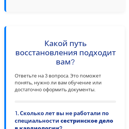
Какой путь
восстановления подходит
вам?
Ответьте на 3 вопроса. Это поможет
понять, нужно ли вам обучение или
достаточно оформить документы.
1. Сколько лет вы не работали по
специальности
сестринское дело
в кардиологии
?