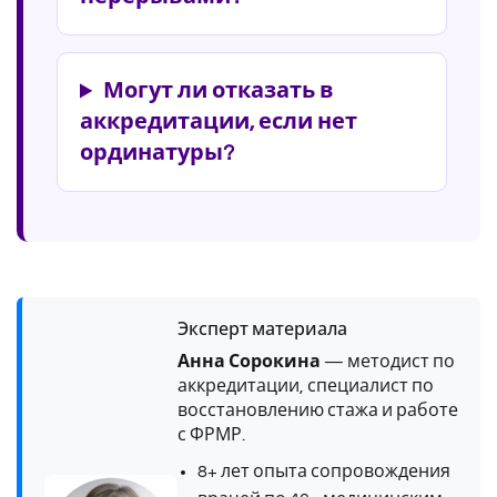
Могут ли отказать в
аккредитации, если нет
ординатуры?
Эксперт материала
Анна Сорокина
— методист по
аккредитации, специалист по
восстановлению стажа и работе
с ФРМР.
8+ лет опыта сопровождения