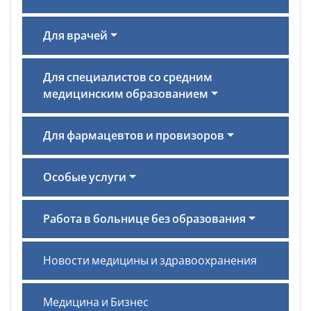
Для врачей
Для специалистов со средним
медицинским образованием
Для фармацевтов и провизоров
Особые услуги
Работа в больнице без образования
Новости медицины и здравоохранения
Медицина и Бизнес