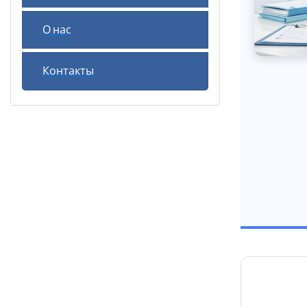
О нас
Контакты