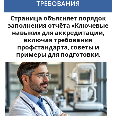
ТРЕБОВАНИЯ
Страница объясняет порядок
заполнения отчёта «Ключевые
навыки» для аккредитации,
включая требования
профстандарта, советы и
примеры для подготовки.