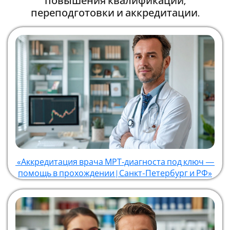
повышения квалификации,
переподготовки и аккредитации.
«Аккредитация врача МРТ‑диагноста под ключ —
помощь в прохождении | Санкт-Петербург и РФ»