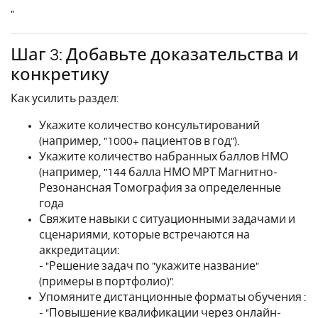
"
Шаг 3: Добавьте доказательства и
конкретику
Как усилить раздел:
Укажите количество консультирований
(например, "1000+ пациентов в год").
Укажите количество набранных баллов НМО
(например, "144 балла НМО МРТ Магнитно-
Резонансная Томография за определенные
года
Свяжите навыки с ситуационными задачами и
сценариями, которые встречаются на
аккредитации:
- "Решение задач по "укажите название"
(примеры в портфолио)".
Упомяните дистанционные форматы обучения :
- "Повышение квалификации через онлайн-