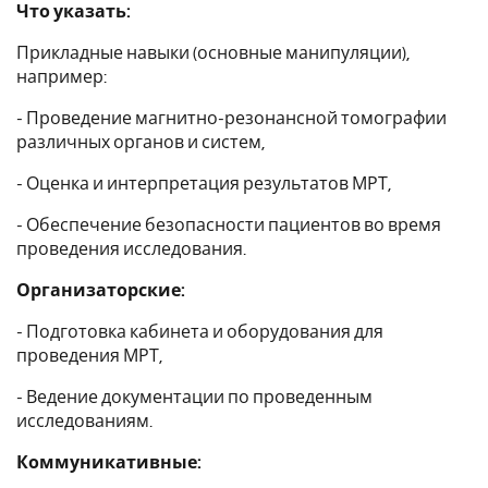
Что указать:
Прикладные навыки (основные манипуляции),
например:
- Проведение магнитно-резонансной томографии
различных органов и систем,
- Оценка и интерпретация результатов МРТ,
- Обеспечение безопасности пациентов во время
проведения исследования.
Организаторские:
- Подготовка кабинета и оборудования для
проведения МРТ,
- Ведение документации по проведенным
исследованиям.
Коммуникативные: