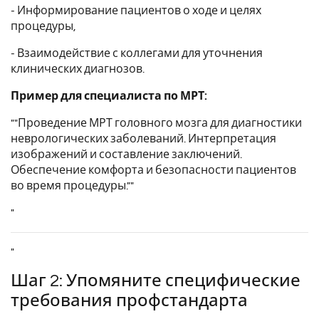
- Информирование пациентов о ходе и целях
процедуры,
- Взаимодействие с коллегами для уточнения
клинических диагнозов.
Пример для специалиста по МРТ:
""Проведение МРТ головного мозга для диагностики
неврологических заболеваний. Интерпретация
изображений и составление заключений.
Обеспечение комфорта и безопасности пациентов
во время процедуры.""
"
"
Шаг 2: Упомяните специфические
требования профстандарта