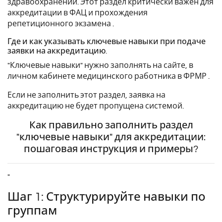
здравоохранении. Этот раздел критически важен для
аккредитации в ФАЦ и прохождения
репетиционного экзамена .
Где и как указывать ключевые навыки при подаче
заявки на аккредитацию.
"Ключевые навыки" нужно заполнять на сайте, в
личном кабинете медицинского работника в ФРМР .
Если не заполнить этот раздел, заявка на
аккредитацию не будет пропущена системой.
Как правильно заполнить раздел
"ключевые навыки" для аккредитации:
пошаговая инструкция и примеры?
"
Шаг 1: Структурируйте навыки по
группам