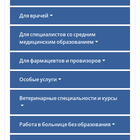
Для врачей
Для специалистов со средним
медицинским образованием
Для фармацевтов и провизоров
Особые услуги
Ветеринарные специальности и курсы
Работа в больнице без образования