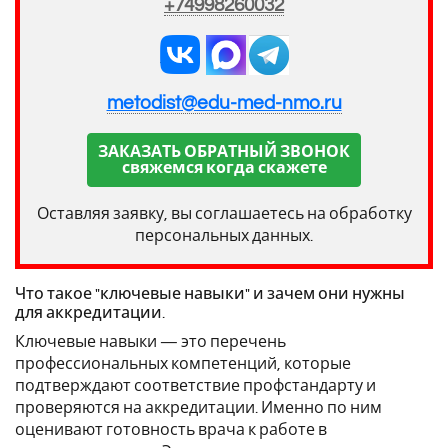
+74998260032
metodist@edu-med-nmo.ru
ЗАКАЗАТЬ ОБРАТНЫЙ ЗВОНОК
свяжемся когда скажете
Оставляя заявку, вы соглашаетесь на обработку
персональных данных.
Что такое "ключевые навыки" и зачем они нужны
для аккредитации.
Ключевые навыки — это перечень
профессиональных компетенций, которые
подтверждают соответствие профстандарту и
проверяются на аккредитации. Именно по ним
оценивают готовность врача к работе в