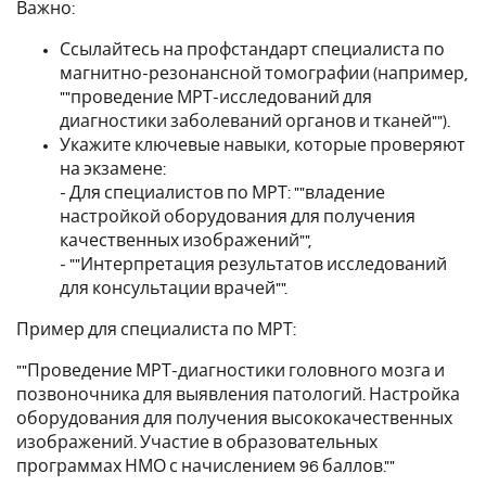
Важно:
Ссылайтесь на профстандарт специалиста по
магнитно-резонансной томографии (например,
""проведение МРТ-исследований для
диагностики заболеваний органов и тканей"").
Укажите ключевые навыки, которые проверяют
на экзамене:
- Для специалистов по МРТ: ""владение
настройкой оборудования для получения
качественных изображений"",
- ""Интерпретация результатов исследований
для консультации врачей"".
Пример для специалиста по МРТ:
""Проведение МРТ-диагностики головного мозга и
позвоночника для выявления патологий. Настройка
оборудования для получения высококачественных
изображений. Участие в образовательных
программах НМО с начислением 96 баллов.""