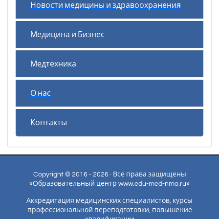
Новости медицины и здравоохранения
Медицина и Бизнес
Медтехника
О нас
Контакты
Copyright © 2016 - 2026 · Все права защищены
«Образовательный центр www.edu-med-nmo.ru»
Аккредитация медицинских специалистов, курсы
профессиональной переподготовки, повышение