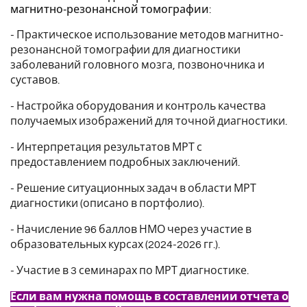
магнитно‑резонансной томографии:
- Практическое использование методов магнитно-
резонансной томографии для диагностики
заболеваний головного мозга, позвоночника и
суставов.
- Настройка оборудования и контроль качества
получаемых изображений для точной диагностики.
- Интерпретация результатов МРТ с
предоставлением подробных заключений.
- Решение ситуационных задач в области МРТ
диагностики (описано в портфолио).
- Начисление 96 баллов НМО через участие в
образовательных курсах (2024-2026 гг.).
- Участие в 3 семинарах по МРТ диагностике.
Если вам нужна помощь в составлении отчета о