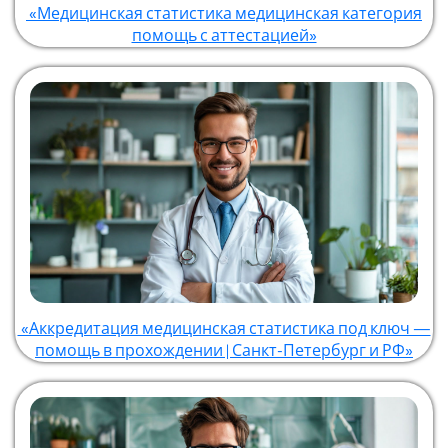
«Медицинская статистика медицинская категория
помощь с аттестацией»
«Аккредитация медицинская статистика под ключ —
помощь в прохождении | Санкт-Петербург и РФ»