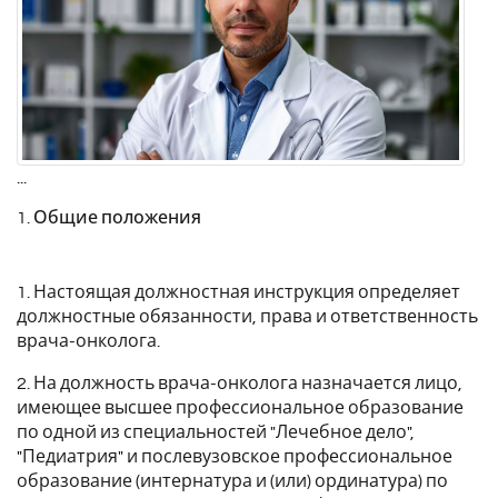
...
1. Общие положения
1. Настоящая должностная инструкция определяет
должностные обязанности, права и ответственность
врача-онколога.
2. На должность врача-онколога назначается лицо,
имеющее высшее профессиональное образование
по одной из специальностей "Лечебное дело",
"Педиатрия" и послевузовское профессиональное
образование (интернатура и (или) ординатура) по