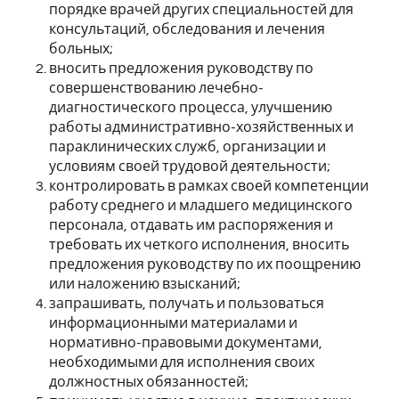
порядке врачей других специальностей для
консультаций, обследования и лечения
больных;
вносить предложения руководству по
совершенствованию лечебно-
диагностического процесса, улучшению
работы административно-хозяйственных и
параклинических служб, организации и
условиям своей трудовой деятельности;
контролировать в рамках своей компетенции
работу среднего и младшего медицинского
персонала, отдавать им распоряжения и
требовать их четкого исполнения, вносить
предложения руководству по их поощрению
или наложению взысканий;
запрашивать, получать и пользоваться
информационными материалами и
нормативно-правовыми документами,
необходимыми для исполнения своих
должностных обязанностей;