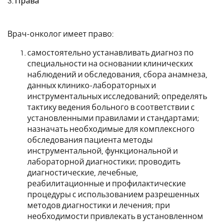
3. Права
Врач-онколог имеет право:
самостоятельно устанавливать диагноз по
специальности на основании клинических
наблюдений и обследования, сбора анамнеза,
данных клинико-лабораторных и
инструментальных исследований; определять
тактику ведения больного в соответствии с
установленными правилами и стандартами;
назначать необходимые для комплексного
обследования пациента методы
инструментальной, функциональной и
лабораторной диагностики; проводить
диагностические, лечебные,
реабилитационные и профилактические
процедуры с использованием разрешенных
методов диагностики и лечения; при
необходимости привлекать в установленном