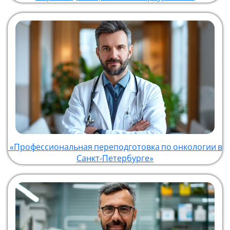
«Профессиональная переподготовка по онкологии в
Санкт‑Петербурге»