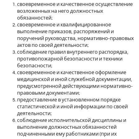
своевременное и качественное осуществление
возложенных на него должностных
обязанностей;
своевременное и квалифицированное
выполнение приказов, распоряжений и
поручений руководства, нормативно-правовых
актов по своей деятельности;
соблюдение правил внутреннего распорядка,
противопожарной безопасности и техники
безопасности;
своевременное и качественное оформление
медицинской и иной служебной документации,
предусмотренной действующими нормативно-
правовыми документами;
предоставление в установленном порядке
статистической и иной информации по своей
деятельности;
соблюдение исполнительской дисциплины и
выполнение должностных обязанностей
подчиненными ему работниками (при их