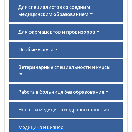
Для специалистов со средним
медицинским образованием
Для фармацевтов и провизоров
Особые услуги
Ветеринарные специальности и курсы
Работа в больнице без образования
Новости медицины и здравоохранения
Медицина и Бизнес