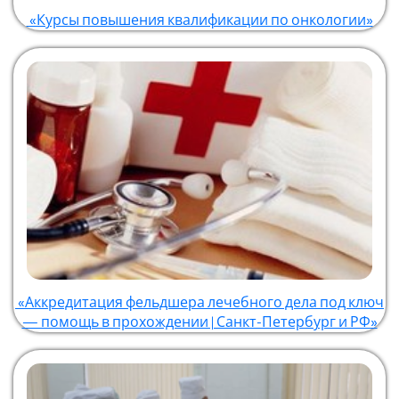
«Курсы повышения квалификации по онкологии»
«Аккредитация фельдшера лечебного дела под ключ
— помощь в прохождении | Санкт-Петербург и РФ»