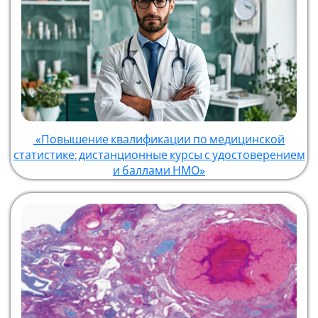
«Повышение квалификации по медицинской
статистике: дистанционные курсы с удостоверением
и баллами НМО»