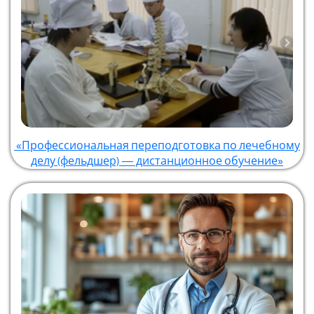
«Профессиональная переподготовка по лечебному
делу (фельдшер) — дистанционное обучение»