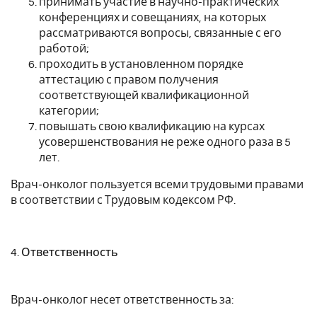
принимать участие в научно-практических
конференциях и совещаниях, на которых
рассматриваются вопросы, связанные с его
работой;
проходить в установленном порядке
аттестацию с правом получения
соответствующей квалификационной
категории;
повышать свою квалификацию на курсах
усовершенствования не реже одного раза в 5
лет.
Врач-онколог пользуется всеми трудовыми правами
в соответствии с Трудовым кодексом РФ.
4. Ответственность
Врач-онколог несет ответственность за: