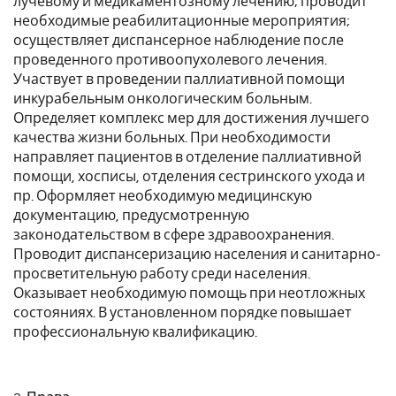
лучевому и медикаментозному лечению; проводит
необходимые реабилитационные мероприятия;
осуществляет диспансерное наблюдение после
проведенного противоопухолевого лечения.
Участвует в проведении паллиативной помощи
инкурабельным онкологическим больным.
Определяет комплекс мер для достижения лучшего
качества жизни больных. При необходимости
направляет пациентов в отделение паллиативной
помощи, хосписы, отделения сестринского ухода и
пр. Оформляет необходимую медицинскую
документацию, предусмотренную
законодательством в сфере здравоохранения.
Проводит диспансеризацию населения и санитарно-
просветительную работу среди населения.
Оказывает необходимую помощь при неотложных
состояниях. В установленном порядке повышает
профессиональную квалификацию.