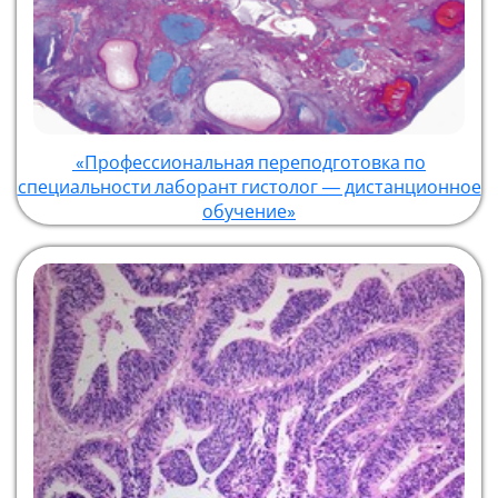
«Профессиональная переподготовка по
специальности лаборант гистолог — дистанционное
обучение»