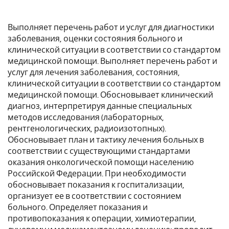
Выполняет перечень работ и услуг для диагностики
заболевания, оценки состояния больного и
клинической ситуации в соответствии со стандартом
медицинской помощи. Выполняет перечень работ и
услуг для лечения заболевания, состояния,
клинической ситуации в соответствии со стандартом
медицинской помощи. Обосновывает клинический
диагноз, интерпретируя данные специальных
методов исследования (лабораторных,
рентгенологических, радиоизотопных).
Обосновывает план и тактику лечения больных в
соответствии с существующими стандартами
оказания онкологической помощи населению
Российской Федерации. При необходимости
обосновывает показания к госпитализации,
организует ее в соответствии с состоянием
больного. Определяет показания и
противопоказания к операции, химиотерапии,