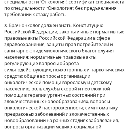
специальности "Онкология", сертификат специалиста
по специальности "Онкология", без предъявления
требований к стажу работы.
3. Врач-онколог должен знать: Конституцию
Российской Федерации; законы и иные нормативные
правовые акты Российской Федерации в сфере
здравоохранения, защиты прав потребителей и
санитарно-эпидемиологического благополучия
населения; нормативные правовые акты,
регулирующие вопросы оборота
сильнодействующих, психотропных и наркотических
средств; общие вопросы организации
онкологической помощи взрослому и детскому
населению, роль службы скорой и неотложной
помощи в терапии ургентных состояний при
злокачественных новообразованиях; вопросы
онкологической настороженности; симптоматику
предраковых заболеваний и злокачественных
новообразований на ранних стадиях заболевания;
вопросы организации медико-социальной