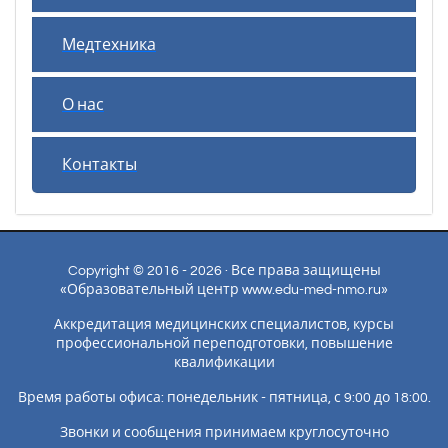
Медтехника
О нас
Контакты
Copyright © 2016 - 2026 · Все права защищены
«Образовательный центр www.edu-med-nmo.ru»
Аккредитация медицинских специалистов, курсы
профессиональной переподготовки, повышение
квалификации
Время работы офиса: понедельник - пятница, с 9:00 до 18:00.
Звонки и сообщения принимаем круглосуточно