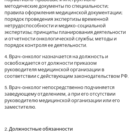
методические документы по специальности;
правила оформления медицинской документации;
порядок проведения экспертизы временной
нетрудоспособности и медико-социальной
экспертизы; принципы планирования деятельности
и отчетности онкологической службы; методы и
порядок контроля ее деятельности.
4. Врач-онколог назначается на должность и
освобождается от должности приказом
руководителя медицинской организации в
соответствии с действующим законодательством РФ.
5. Врач-онколог непосредственно подчиняется
заведующему отделением, а при его отсутствии
руководителю медицинской организации или его
заместителю.
2. Должностные обязанности