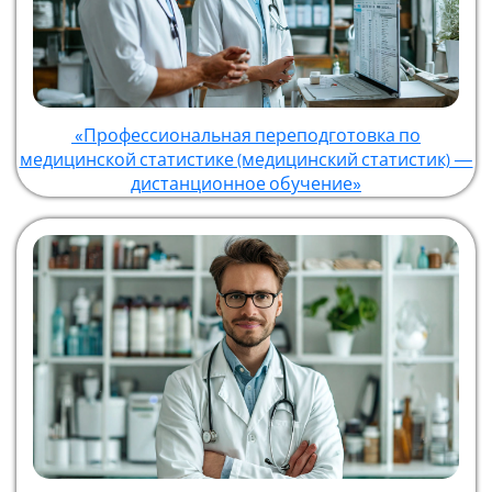
«Профессиональная переподготовка по
медицинской статистике (медицинский статистик) —
дистанционное обучение»