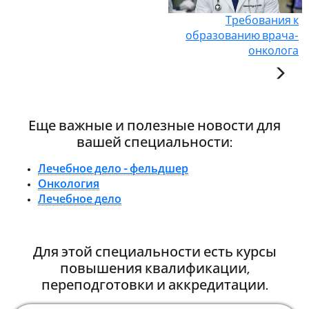
Требования к
образованию врача-
онколога
Еще важные и полезные новости для
вашей специальности:
Лечебное дело - фельдшер
Онкология
Лечебное дело
Для этой специальности есть курсы
повышения квалификации,
переподготовки и аккредитации.