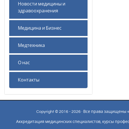
Новости медицины и
здравоохранения
Медицина и Бизнес
Медтехника
О нас
Контакты
Copyright © 2016 - 2026 · Все права защищен
Аккредитация медицинских специалистов, курсы профе