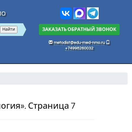
МО
ЗАКАЗАТЬ ОБРАТНЫЙ ЗВОНОК
metodist@edu-med-nmo.ru
+74998260032
огия». Страница 7