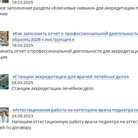
19.03.2025
ое заполнение раздела «Ключевые навыки» для аккредитации 
ания
«Как заполнить отчет о профессиональной деятельност
образец 2026 + инструкция.»
18.03.2025
олнить отчет о профессиональной деятельности для аккредитаци
ция.
«Станции аккредитации для врачей лечебное дело»
04.03.2025
Станции аккредитации лечебное дело
«Аттестационная работа на категорию врача педиатра 
24.09.2023
Напишем аттестационную работу врача педиатра на аттес
ей по договору.