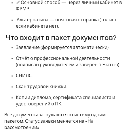
✅ Основной способ — через личный кабинет в
ФРМР.
Альтернатива — почтовая отправка (только
если кабинета нет).
Что входит в пакет документов?
Заявление (формируется автоматически).
Отчёт о профессиональной деятельности
(подписан руководителем и заверен печатью).
СНИЛС.
Скан трудовой книжки.
Копии диплома, сертификата специалиста и
удостоверений о ПК.
Все документы загружаются в систему одним
пакетом. Статус заявки меняется на «На
рассмотрении».