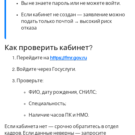
Вы не знаете пароль или не можете войти.
Если кабинет не создан — заявление можно
подать только почтой → высокий риск
отказа
Как проверить кабинет?
Перейдите на
https://fmr.gov.ru
Войдите через Госуслуги.
Проверьте:
ФИО, дату рождения, СНИЛС;
Специальность;
Наличие часов ПК и НМО.
Если кабинета нет — срочно обратитесь в отдел
кадров. Если данные неверны — запросите