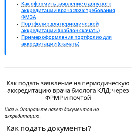
Как оформить заявление о допуске к
аккредитации врача 2025: требования
ФМЗА
Портфолио для периодической
аккредитации (шаблон скачать)
Пример оформления портфолио для
аккредитации (скачать)
Как подать заявление на периодическую
аккредитацию врача биолога КЛД: через
ФРМР и почтой
Шаг 5. Отправьте пакет документов на
аккредитацию.
Как подать документы?