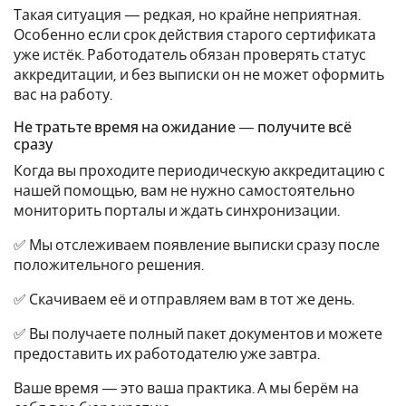
Такая ситуация — редкая, но крайне неприятная.
Особенно если срок действия старого сертификата
уже истёк. Работодатель обязан проверять статус
аккредитации, и без выписки он не может оформить
вас на работу.
Не тратьте время на ожидание — получите всё
сразу
Когда вы проходите периодическую аккредитацию с
нашей помощью, вам не нужно самостоятельно
мониторить порталы и ждать синхронизации.
✅ Мы отслеживаем появление выписки сразу после
положительного решения.
✅ Скачиваем её и отправляем вам в тот же день.
✅ Вы получаете полный пакет документов и можете
предоставить их работодателю уже завтра.
Ваше время — это ваша практика. А мы берём на