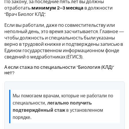
По закону, за последние пять лет вы должны
отработать
минимум 2–3 месяца
в должности
"Врач Биолог КЛД".
Если вы работали, даже по совместительству или
неполный день, это время засчитывается. Главное —
чтобы должность и специальность были указаны
верно в трудовой книжке и подтверждены записью в
Едином государственном информационном фонде
сведений о медработниках (ЕГИСЗ).
А если стажа по специальности "Биология (КЛД)"
нет?
Мы помогаем врачам, которые не работали по
специальности,
легально получить
подтверждённый стаж
в установленном
порядке.