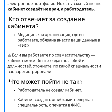
электронное портфолио. Но есть важный нюанс:
кабинет создаёт не врач, а работодатель.
Кто отвечает за создание
кабинета?
Медицинская организация, где вы
работаете, обязана внести ваши данные в
ЕГИСЗ.
⚠️ Если вы работаете по совместительству —
кабинет может быть создан по любой из
должностей. Уточните, по какой специальности
вас зарегистрировали.
Что может пойти не так?
Работодатель не создал кабинет.
Кабинет создан с ошибками: неверная
специальность, опечатка в ФИО.