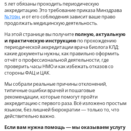
5 лет обязаны проходить периодическую
аккредитацию. Это требование приказа Минздрава
№709н
, и от его соблюдения зависит ваше право
продолжать медицинскую деятельность.
На этой странице вы получите
полную, актуальную
и практическую инструкцию
по прохождению
периодической аккредитации врача биолога КЛД:
какие документы нужны, как правильно оформить
отчёт о профессиональной деятельности, где
проверить часы НМО и как избежать отказов со
стороны ФАЦ и ЦАК.
Мы собрали реальные причины отклонений,
типичные ошибки врачей и пошаговые
рекомендации, которые помогут пройти
аккредитацию с первого раза. Всё изложено простым
языком, без лишней бюрократии — только то, что
действительно важно.
Если вам нужна помощь — мы оказываем услугу