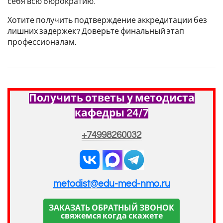
себя всю бюрократию.
Хотите получить подтверждение аккредитации без
лишних задержек? Доверьте финальный этап
профессионалам.
Получить ответы у методиста
кафедры 24/7
+74998260032
metodist@edu-med-nmo.ru
ЗАКАЗАТЬ ОБРАТНЫЙ ЗВОНОК
свяжемся когда скажете