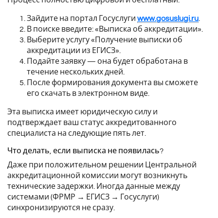
Зайдите на портал Госуслуги
www.gosuslugi.ru
.
В поиске введите: «Выписка об аккредитации».
Выберите услугу «Получение выписки об
аккредитации из ЕГИСЗ».
Подайте заявку — она будет обработана в
течение нескольких дней.
После формирования документа вы сможете
его скачать в электронном виде.
Эта выписка имеет юридическую силу и
подтверждает ваш статус аккредитованного
специалиста на следующие пять лет.
Что делать, если выписка не появилась?
Даже при положительном решении Центральной
аккредитационной комиссии могут возникнуть
технические задержки. Иногда данные между
системами (ФРМР → ЕГИСЗ → Госуслуги)
синхронизируются не сразу.