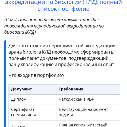
аккредитации по биологии (КЛД): полный
список портфолио
Шаг 4. Подготовьте пакет документов для
прохождения периодической аккредитации по
биологии (КЛД).
Для прохождения периодической аккредитации
врача биолога КЛД необходимо сформировать
полный пакет документов, подтверждающий
вашу квалификацию и профессиональный опыт.
Что входит в портфолио?
Документ
Требования
Диплом
Чёткий скан в PDF
Сертификат
Действующий на момент
специалиста
подачи
Полная копия, читаемый