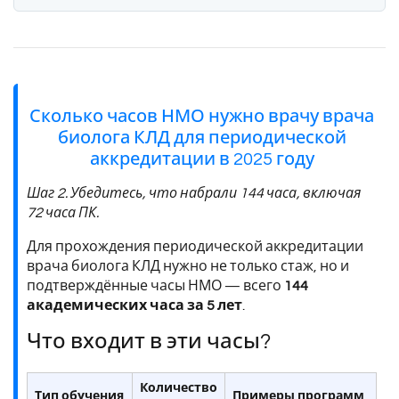
Сколько часов НМО нужно врачу врача
биолога КЛД для периодической
аккредитации в 2025 году
Шаг 2. Убедитесь, что набрали 144 часа, включая
72 часа ПК.
Для прохождения периодической аккредитации
врача биолога КЛД нужно не только стаж, но и
подтверждённые часы НМО — всего
144
академических часа за 5 лет
.
Что входит в эти часы?
Количество
Тип обучения
Примеры программ