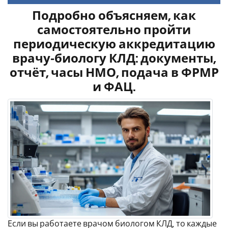
Подробно объясняем, как
самостоятельно пройти
периодическую аккредитацию
врачу‑биологу КЛД: документы,
отчёт, часы НМО, подача в ФРМР
и ФАЦ.
Если вы работаете врачом биологом КЛД, то каждые