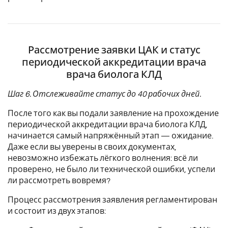
Рассмотрение заявки ЦАК и статус
периодической аккредитации врача
врача биолога КЛД
Шаг 6. Отслеживайте статус до 40 рабочих дней.
После того как вы подали заявление на прохождение
периодической аккредитации врача биолога КЛД,
начинается самый напряжённый этап — ожидание.
Даже если вы уверены в своих документах,
невозможно избежать лёгкого волнения: всё ли
проверено, не было ли технической ошибки, успели
ли рассмотреть вовремя?
Процесс рассмотрения заявления регламентирован
и состоит из двух этапов: