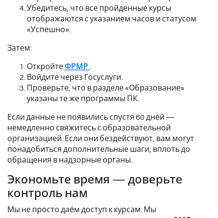
Убедитесь, что все пройденные курсы
отображаются с указанием часов и статусом
«Успешно».
Затем:
Откройте
ФРМР
.
Войдите через Госуслуги.
Проверьте, что в разделе «Образование»
указаны те же программы ПК.
Если данные не появились спустя 60 дней —
немедленно свяжитесь с образовательной
организацией. Если они бездействуют, вам могут
понадобиться дополнительные шаги, вплоть до
обращения в надзорные органы.
Экономьте время — доверьте
контроль нам
Мы не просто даём доступ к курсам. Мы