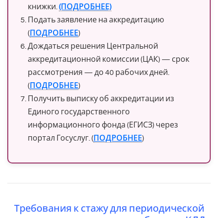
книжки.
(ПОДРОБНЕЕ)
Подать заявление на аккредитацию
(
ПОДРОБНЕЕ
)
Дождаться решения Центральной
аккредитационной комиссии (ЦАК) — срок
рассмотрения — до 40 рабочих дней.
(
ПОДРОБНЕЕ
)
Получить выписку об аккредитации из
Единого государственного
информационного фонда (ЕГИСЗ) через
портал Госуслуг. (
ПОДРОБНЕЕ
)
Требования к стажу для периодической