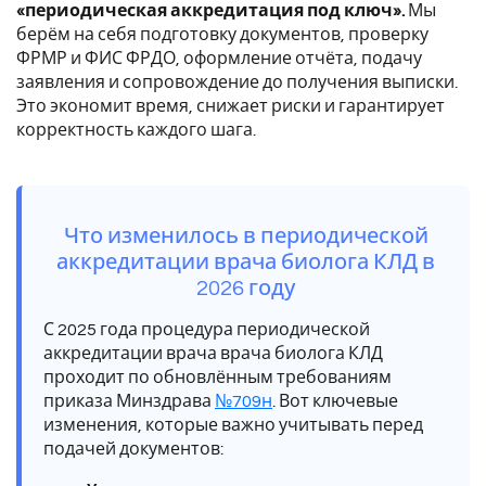
«периодическая аккредитация под ключ».
Мы
берём на себя подготовку документов, проверку
ФРМР и ФИС ФРДО, оформление отчёта, подачу
заявления и сопровождение до получения выписки.
Это экономит время, снижает риски и гарантирует
корректность каждого шага.
Что изменилось в периодической
аккредитации врача биолога КЛД в
2026 году
С 2025 года процедура периодической
аккредитации врача врача биолога КЛД
проходит по обновлённым требованиям
приказа Минздрава
№709н
. Вот ключевые
изменения, которые важно учитывать перед
подачей документов: