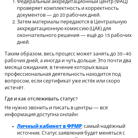
Федеральный аккредитационный центр (ФАЦ)
проверяет комплектность и корректность
документов — до 20 рабочих дней.
Затем материалы передаются в Центральную
аккредитационную комиссию (ЦАК) для
окончательного решения — ещё до 15 рабочих
дней.
Таким образом, весь процесс может занять до 35–40
рабочих дней, а иногда и чуть дольше. Это почти два
месяца ожидания, в течение которых ваша
профессиональная деятельность находится под
вопросом, если сертификат уже истёк или скоро
истечёт.
Где и как отслеживать статус?
Не нужно звонить и писать в центры — вся
информация доступна онлайн:
Личный кабинет в ФРМР
: самый надёжный
источник. Статус заявления будет меняться с