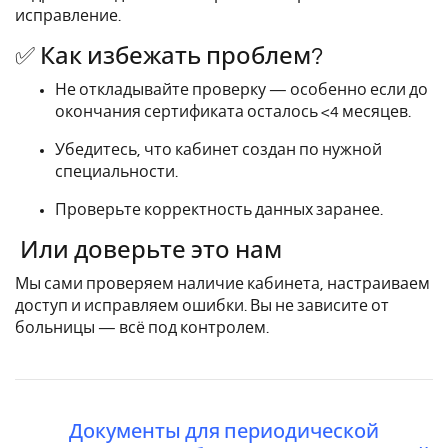
исправление.
✅ Как избежать проблем?
Не откладывайте проверку — особенно если до
окончания сертификата осталось <4 месяцев.
Убедитесь, что кабинет создан по нужной
специальности.
Проверьте корректность данных заранее.
Или доверьте это нам
Мы сами проверяем наличие кабинета, настраиваем
доступ и исправляем ошибки. Вы не зависите от
больницы — всё под контролем.
Документы для периодической