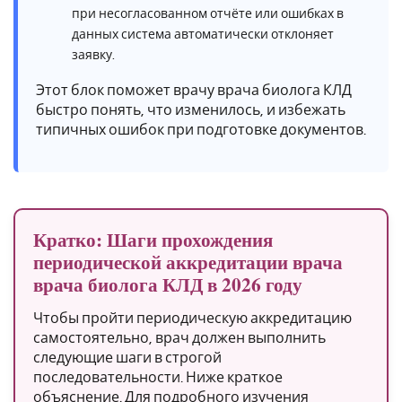
при несогласованном отчёте или ошибках в
данных система автоматически отклоняет
заявку.
Этот блок поможет врачу врача биолога КЛД
быстро понять, что изменилось, и избежать
типичных ошибок при подготовке документов.
Кратко: Шаги прохождения
периодической аккредитации врача
врача биолога КЛД в 2026 году
Чтобы пройти периодическую аккредитацию
самостоятельно, врач должен выполнить
следующие шаги в строгой
последовательности. Ниже краткое
объяснение. Для подробного изучения