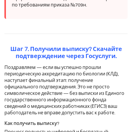
по требованиям приказа №709н.
Шаг 7. Получили выписку? Скачайте
подтверждение через Госуслуги.
Поздравляем — если вы успешно прошли
периодическую аккредитацию по биологии (КЛД),
наступает финальный этап: получение
официального подтверждения. Это не просто
символическое действие — без выписки из Единого
государственного информационного фонда
сведений о медицинских работниках (ЕГИСЗ) ваш
работодатель не вправе допустить вас к работе.
Как получить выписку?
Процесс полностью цифровой и бесплатный: