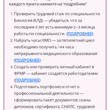
каждого пункта нажмите на "подробнее":
Проверить трудовой стаж по специальности
Биология (КЛД) — убедиться, что за
последние 5 лет есть минимум 2–3 месяца
работы по специальности.
(ПОДРОБНЕЕ)
Набрать часы НМО — за пятилетний цикл
необходимо получить 144 часа
непрерывного медицинского образования.
(ПОДРОБНЕЕ)
Создать или проверить личный кабинет в
ФРМР — кабинет создаётся работодателем.
(
ПОДРОБНЕЕ
)
Подготовить портфолио и отчет о
профессиональной деятельности —
сформировать пакет документов: сканы
дипломов, сертификата, СНИЛС, трудовой