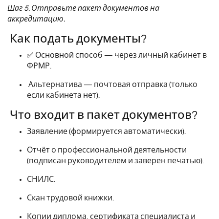
Шаг 5. Отправьте пакет документов на
аккредитацию.
Как подать документы?
✅ Основной способ — через личный кабинет в
ФРМР.
Альтернатива — почтовая отправка (только
если кабинета нет).
Что входит в пакет документов?
Заявление (формируется автоматически).
Отчёт о профессиональной деятельности
(подписан руководителем и заверен печатью).
СНИЛС.
Скан трудовой книжки.
Копии диплома, сертификата специалиста и