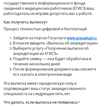
государственного информационного фонда
сведений о медицинских работниках (ЕГИСЗ) ваш
работодатель не вправе допустить вас к работе.
Как получить выписку?
Процесс полностью цифровой и бесплатный:
Зайдите на портал Госуслуги
www.gosuslugi.ru
.
В поиске введите: «Выписка об аккредитации».
Выберите услугу «Получение выписки об
аккредитации из ЕГИСЗ».
Подайте заявку — она будет обработана в
течение нескольких дней.
После формирования документа вы сможете
его скачать в электронном виде.
Эта выписка имеет юридическую силу и
подтверждает ваш статус аккредитованного
специалиста на следующие пять лет.
Что делать, если выписка не появилась?