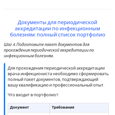
Документы для периодической
аккредитации по инфекционным
болезням: полный список портфолио
Шаг 4. Подготовьте пакет документов для
прохождения периодической аккредитации по
инфекционным болезням.
Для прохождения периодической аккредитации
врача инфекциониста необходимо сформировать
полный пакет документов, подтверждающий
вашу квалификацию и профессиональный опыт.
Что входит в портфолио?
Документ
Требования