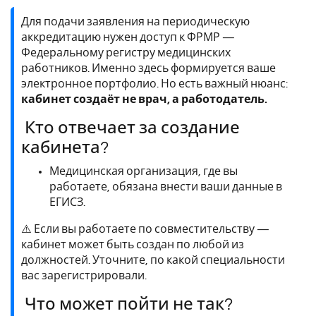
Для подачи заявления на периодическую
аккредитацию нужен доступ к ФРМР —
Федеральному регистру медицинских
работников. Именно здесь формируется ваше
электронное портфолио. Но есть важный нюанс:
кабинет создаёт не врач, а работодатель.
Кто отвечает за создание
кабинета?
Медицинская организация, где вы
работаете, обязана внести ваши данные в
ЕГИСЗ.
⚠️ Если вы работаете по совместительству —
кабинет может быть создан по любой из
должностей. Уточните, по какой специальности
вас зарегистрировали.
Что может пойти не так?