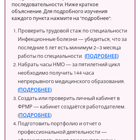
последовательности. Ниже краткое
объяснение. Для подробного изучения
каждого пункта нажмите на "подробнее":
Проверить трудовой стаж по специальности
Инфекционные болезни — убедиться, что за
последние 5 лет есть минимум 2–3 месяца
работы по специальности.
(ПОДРОБНЕЕ)
Набрать часы НМО — за пятилетний цикл
необходимо получить 144 часа
непрерывного медицинского образования.
(ПОДРОБНЕЕ)
Создать или проверить личный кабинет в
ФРМР — кабинет создаётся работодателем.
(
ПОДРОБНЕЕ
)
Подготовить портфолио и отчет о
профессиональной деятельности —