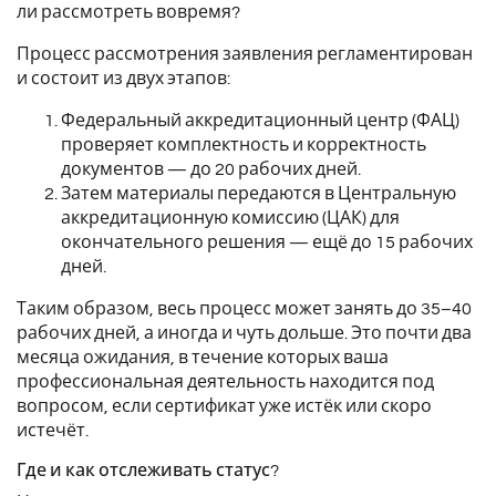
ли рассмотреть вовремя?
Процесс рассмотрения заявления регламентирован
и состоит из двух этапов:
Федеральный аккредитационный центр (ФАЦ)
проверяет комплектность и корректность
документов — до 20 рабочих дней.
Затем материалы передаются в Центральную
аккредитационную комиссию (ЦАК) для
окончательного решения — ещё до 15 рабочих
дней.
Таким образом, весь процесс может занять до 35–40
рабочих дней, а иногда и чуть дольше. Это почти два
месяца ожидания, в течение которых ваша
профессиональная деятельность находится под
вопросом, если сертификат уже истёк или скоро
истечёт.
Где и как отслеживать статус?