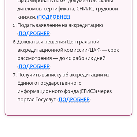
сформировать пакет документов: сканы
дипломов, сертификата, СНИЛС, трудовой
книжки.
(ПОДРОБНЕЕ)
Подать заявление на аккредитацию
(
ПОДРОБНЕЕ
)
Дождаться решения Центральной
аккредитационной комиссии (ЦАК) — срок
рассмотрения — до 40 рабочих дней.
(
ПОДРОБНЕЕ
)
Получить выписку об аккредитации из
Единого государственного
информационного фонда (ЕГИСЗ) через
портал Госуслуг. (
ПОДРОБНЕЕ
)