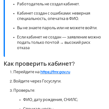
Работодатель не создал кабинет.
Кабинет создан с ошибками: неверная
специальность, опечатка в ФИО.
Вы не знаете пароль или не можете войти.
Если кабинет не создан — заявление можно
подать только почтой → высокий риск
отказа
Как проверить кабинет?
Перейдите на
https://fmr.gov.ru
Войдите через Госуслуги.
Проверьте:
ФИО, дату рождения, СНИЛС;
Специальность;