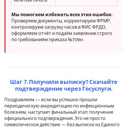
нечёткие печати
Мы помогаем избежать всех этих ошибок.
Проверяем документы, корректируем ФРМР,
контролируем загрузку часов в ФИС ФРДО,
оформляем отчёт и подаём заявление строго
по требованиям приказа №709н.
Шаг 7. Получили выписку? Скачайте
подтверждение через Госуслуги.
Поздравляем — если вы успешно прошли
периодическую аккредитацию по инфекционным
болезням, наступает финальный этап: получение
официального подтверждения. Это не просто
символическое действие — без выписки из Единого