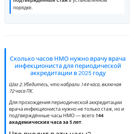
подтверждённый стаж
в установленном
порядке.
Сколько часов НМО нужно врачу врача
инфекциониста для периодической
аккредитации в 2025 году
Шаг 2. Убедитесь, что набрали 144 часа, включая
72 часа ПК.
Для прохождения периодической аккредитации
врача инфекциониста нужно не только стаж, но и
подтверждённые часы НМО — всего
144
академических часа за 5 лет
.