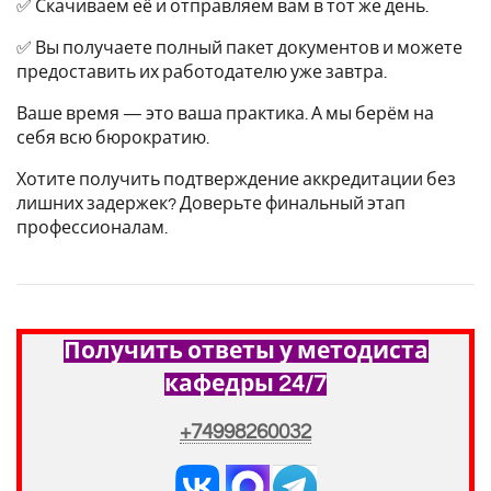
✅ Скачиваем её и отправляем вам в тот же день.
✅ Вы получаете полный пакет документов и можете
предоставить их работодателю уже завтра.
Ваше время — это ваша практика. А мы берём на
себя всю бюрократию.
Хотите получить подтверждение аккредитации без
лишних задержек? Доверьте финальный этап
профессионалам.
Получить ответы у методиста
кафедры 24/7
+74998260032