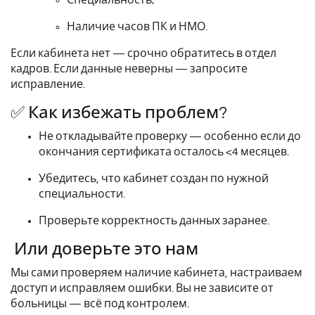
Наличие часов ПК и НМО.
Если кабинета нет — срочно обратитесь в отдел
кадров. Если данные неверны — запросите
исправление.
✅ Как избежать проблем?
Не откладывайте проверку — особенно если до
окончания сертификата осталось <4 месяцев.
Убедитесь, что кабинет создан по нужной
специальности.
Проверьте корректность данных заранее.
Или доверьте это нам
Мы сами проверяем наличие кабинета, настраиваем
доступ и исправляем ошибки. Вы не зависите от
больницы — всё под контролем.