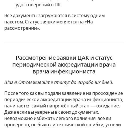
удостоверений о ПК.
Все документы загружаются в систему одним
пакетом. Статус заявки меняется на «На
рассмотрении».
Рассмотрение заявки ЦАК и статус
периодической аккредитации врача
врача инфекциониста
Шаг 6. Отслеживайте статус до 40 рабочих дней.
После того как вы подали заявление на прохождение
периодической аккредитации врача инфекциониста,
начинается самый напряжённый этап — ожидание.
Даже если вы уверены в своих документах,
невозможно избежать лёгкого волнения: всё ли
проверено, не было ли технической ошибки, успели