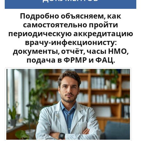
Подробно объясняем, как
самостоятельно пройти
периодическую аккредитацию
врачу‑инфекционисту:
документы, отчёт, часы НМО,
подача в ФРМР и ФАЦ.