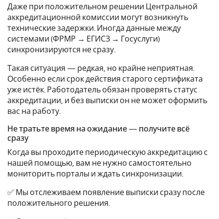
Даже при положительном решении Центральной
аккредитационной комиссии могут возникнуть
технические задержки. Иногда данные между
системами (ФРМР → ЕГИСЗ → Госуслуги)
синхронизируются не сразу.
Такая ситуация — редкая, но крайне неприятная.
Особенно если срок действия старого сертификата
уже истёк. Работодатель обязан проверять статус
аккредитации, и без выписки он не может оформить
вас на работу.
Не тратьте время на ожидание — получите всё
сразу
Когда вы проходите периодическую аккредитацию с
нашей помощью, вам не нужно самостоятельно
мониторить порталы и ждать синхронизации.
✅ Мы отслеживаем появление выписки сразу после
положительного решения.