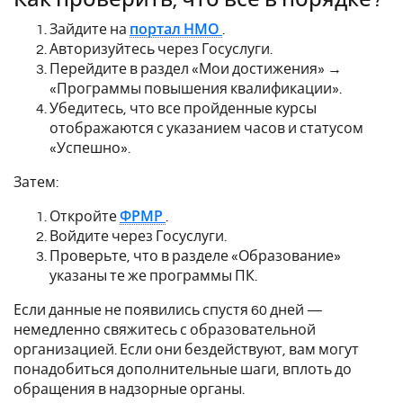
Зайдите на
портал НМО
.
Авторизуйтесь через Госуслуги.
Перейдите в раздел «Мои достижения» →
«Программы повышения квалификации».
Убедитесь, что все пройденные курсы
отображаются с указанием часов и статусом
«Успешно».
Затем:
Откройте
ФРМР
.
Войдите через Госуслуги.
Проверьте, что в разделе «Образование»
указаны те же программы ПК.
Если данные не появились спустя 60 дней —
немедленно свяжитесь с образовательной
организацией. Если они бездействуют, вам могут
понадобиться дополнительные шаги, вплоть до
обращения в надзорные органы.