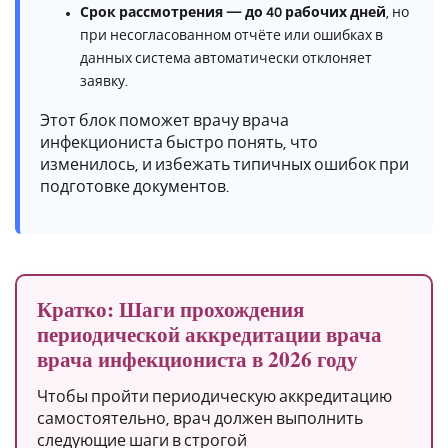
Срок рассмотрения — до 40 рабочих дней
, но
при несогласованном отчёте или ошибках в
данных система автоматически отклоняет
заявку.
Этот блок поможет врачу врача
инфекциониста быстро понять, что
изменилось, и избежать типичных ошибок при
подготовке документов.
Кратко: Шаги прохождения
периодической аккредитации врача
врача инфекциониста в 2026 году
Чтобы пройти периодическую аккредитацию
самостоятельно, врач должен выполнить
следующие шаги в строгой