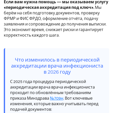
Если вам нужна помощь — мы оказываем услугу
«периодическая аккредитация под ключ».
Мы
берём на себя подготовку документов, проверку
ФРМР и ФИС ФРДО, оформление отчёта, подачу
заявления и сопровождение до получения выписки.
Это экономит время, снижает риски и гарантирует
корректность каждого шага.
Что изменилось в периодической
аккредитации врача инфекциониста
в 2026 году
С 2025 года процедура периодической
аккредитации врача врача инфекциониста
проходит по обновлённым требованиям
приказа Минздрава
№709н
. Вот ключевые
изменения, которые важно учитывать перед
подачей документов: