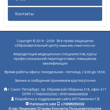
Контакты
Copyright © 2016 - 2026 · Все права защищены
«Образовательный центр www.edu-med-nmo.ru»
Аккредитация медицинских специалистов, курсы
профессиональной переподготовки, повышение
квалификации
Время работы офиса: понедельник - пятница, с 9:00 до 18:00.
Звонки и сообщения принимаем круглосуточно
г. Санкт-Петербург, пр. Обуховской Обороны 51К, офис 417
ОГРН 1176600002050 / ИНН 6686096826
Разработка и поддержание сайта ИП Павленко Г.В
Напишите нам
+74998260032
О нас
Лицензии
Отзывы
Контакты
Пользовательское