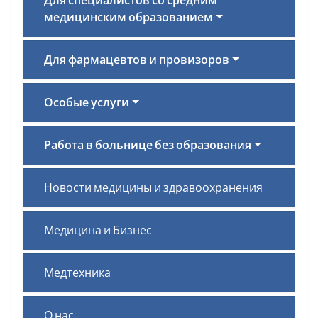
Для специалистов со средним
медицинским образованием
Для фармацевтов и провизоров
Особые услуги
Работа в больнице без образования
Новости медицины и здравоохранения
Медицина и Бизнес
Медтехника
О нас