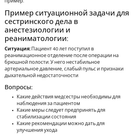
пример.
Пример ситуационной задачи для
сестринского дела в
анестезиологии и
реаниматологии:
Ситуация:
Пациент 40 лет поступил в
реанимационное отделение после операции на
брюшной полости. У него нестабильное
артериальное давление, слабый пульс и признаки
дыхательной недостаточности
Вопросы:
Какие действия медсестры необходимы для
наблюдения за пациентом
Какие меры следует предпринять для
стабилизации состояния
Какие рекомендации можно дать для
улучшения ухода