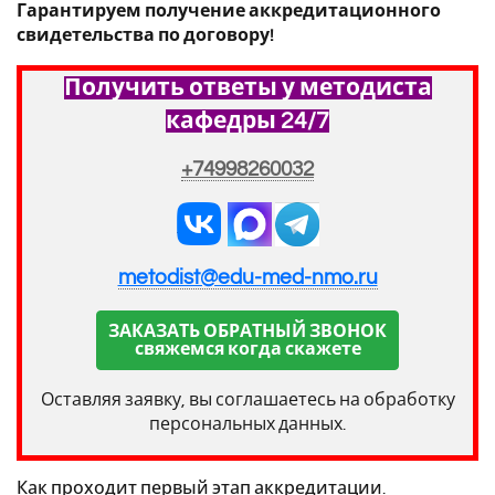
Гарантируем получение аккредитационного
свидетельства по договору!
Получить ответы у методиста
кафедры 24/7
+74998260032
metodist@edu-med-nmo.ru
ЗАКАЗАТЬ ОБРАТНЫЙ ЗВОНОК
свяжемся когда скажете
Оставляя заявку, вы соглашаетесь на обработку
персональных данных.
Как проходит первый этап аккредитации.