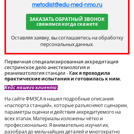
metodist@edu-med-nmo.ru
ЗАКАЗАТЬ ОБРАТНЫЙ ЗВОНОК
свяжемся когда скажете
Оставляя заявку, вы соглашаетесь на обработку
персональных данных.
Первичная специализированная аккредитация
сестринское дело анестезиология и
реаниматология станции - К
ак я проходила
практические испытания и готовилась к ним.
Кейс нашего клиента.
На сайте ФМЗСА я нашел подробные описания
«паспорта станций», которые разъясняют сценарии,
параметры оценки и действия аккредитуемого на
всех этапах. Материалы изложены чётко и
профессионально. Я внимательно изучил их,
разобрал до мельчайших деталей и многократно