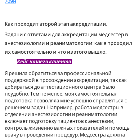
709н
Как проходит второй этап аккредитации.
Задачи с ответами для аккредитации медсестер в
анестезиологии и реаниматологии: как я проходил
их самостоятельно и что из этого вышло.
Кейс нашего клиента.
Я решила обратиться за профессиональной
поддержкой в прохождении аккредитации, так как
добираться до аттестационного центра было
неудобно. Тем не менее, моя самостоятельная
подготовка позволяла мне успешно справляться с
решением задач. Например, работа медсестры в
отделении анестезиологии и реаниматологии
включает подготовку пациентов к анестезии,
контроль жизненно важных показателей и помощь
врачу в проведении процедур. Медсестра должна