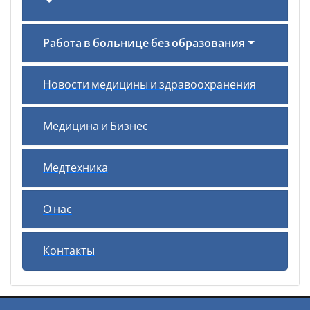
Работа в больнице без образования
Новости медицины и здравоохранения
Медицина и Бизнес
Медтехника
О нас
Контакты