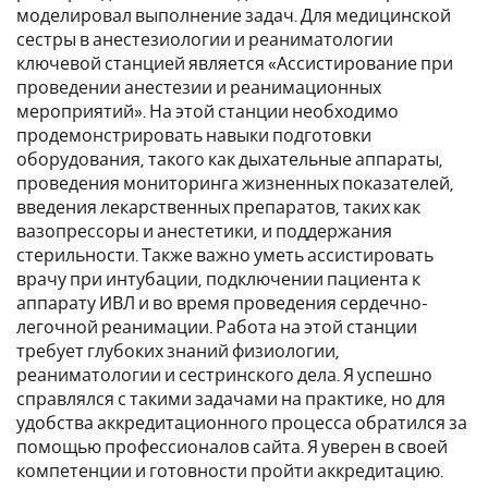
моделировал выполнение задач. Для медицинской
сестры в анестезиологии и реаниматологии
ключевой станцией является «Ассистирование при
проведении анестезии и реанимационных
мероприятий». На этой станции необходимо
продемонстрировать навыки подготовки
оборудования, такого как дыхательные аппараты,
проведения мониторинга жизненных показателей,
введения лекарственных препаратов, таких как
вазопрессоры и анестетики, и поддержания
стерильности. Также важно уметь ассистировать
врачу при интубации, подключении пациента к
аппарату ИВЛ и во время проведения сердечно-
легочной реанимации. Работа на этой станции
требует глубоких знаний физиологии,
реаниматологии и сестринского дела. Я успешно
справлялся с такими задачами на практике, но для
удобства аккредитационного процесса обратился за
помощью профессионалов сайта. Я уверен в своей
компетенции и готовности пройти аккредитацию.