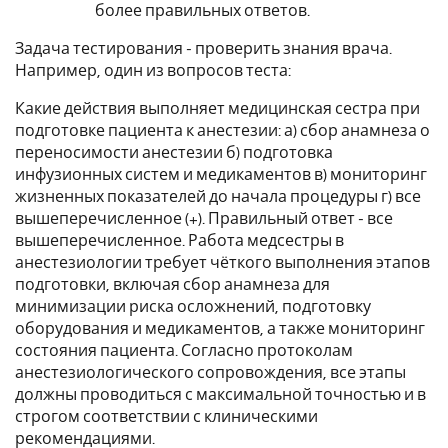
более правильных ответов.
Задача тестирования - проверить знания врача.
Например, один из вопросов теста:
Какие действия выполняет медицинская сестра при
подготовке пациента к анестезии: а) сбор анамнеза о
переносимости анестезии б) подготовка
инфузионных систем и медикаментов в) мониторинг
жизненных показателей до начала процедуры г) все
вышеперечисленное (+). Правильный ответ - все
вышеперечисленное. Работа медсестры в
анестезиологии требует чёткого выполнения этапов
подготовки, включая сбор анамнеза для
минимизации риска осложнений, подготовку
оборудования и медикаментов, а также мониторинг
состояния пациента. Согласно протоколам
анестезиологического сопровождения, все этапы
должны проводиться с максимальной точностью и в
строгом соответствии с клиническими
рекомендациями.