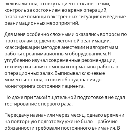
включали: подготовку пациентов к анестезии,
контроль за состоянием во время операций,
оказание помощи в экстренных ситуациях и ведение
реанимационных мероприятий.
Для меня особенно сложными оказались вопросы по
протоколам сердечно-легочной реанимации,
классификации методов анестезии и алгоритмам
работы с реанимационным оборудованием. Я
углубленно изучал современные рекомендации,
технику оказания помощи и нормативы работы в
операционных залах. Выписывал ключевые
моменты: от подготовки оборудования до
мониторинга состояния пациента.
Но даже при такой тщательной подготовке я не сдал
тестирование с первого раза.
Пересдачу назначили через месяц, однако времени
на повторную подготовку уже не было – рабочие
обязанности требовали постоянного внимания. В