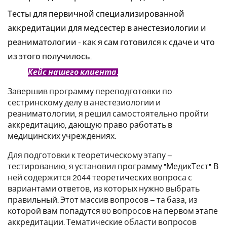
Тесты для первичной специализированной
аккредитации для медсестер в анестезиологии и
реаниматологии - как я сам готовился к сдаче и что
из этого получилось.
Кейс нашего клиента.
Завершив программу переподготовки по
сестринскому делу в анестезиологии и
реаниматологии, я решил самостоятельно пройти
аккредитацию, дающую право работать в
медицинских учреждениях.
Для подготовки к теоретическому этапу –
тестированию, я установил программу "МедикТест". В
ней содержится 2044 теоретических вопроса с
вариантами ответов, из которых нужно выбрать
правильный. Этот массив вопросов – та база, из
которой вам попадутся 80 вопросов на первом этапе
аккредитации. Тематические области вопросов