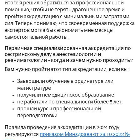
итоге я решил обратиться за профессиональной
помощью, чтобы не терять драгоценное время и
пройти аккредитацию с минимальными затратами
сил. Теперь понимаю, что своевременная поддержка
экспертов могла бы сэкономить мне месяцы
самостоятельной работы.
Первичная специализированная аккредитация по
сестринскому делу в анестезиологии и
реаниматологии - когда и зачем нужно проходить?
Вам нужно пройти этот тип аккредитации, если вы:
Завершили обучение в ординатуре или
магистратуре
получили немедицинское образование
не работали по специальности более 5 лет.
прошли курсы профессиональной
переподготовки
Правила проведения аккредитации в 2024 году
регулируются
приказом Минздрава от 28.10.2022 №