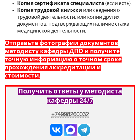
Копия сертификата специалиста
(если есть).
Копия трудовой книжки
или сведения о
трудовой деятельности, или копии других
документов, подтверждающих наличие стажа
медицинской деятельности.
Отправьте фотографии документов
методисту кафедры ДПО и получите
точную информацию о точном сроке
прохождения аккредитации и
стоимости.
Получить ответы у методиста
кафедры 24/7
+74998260032