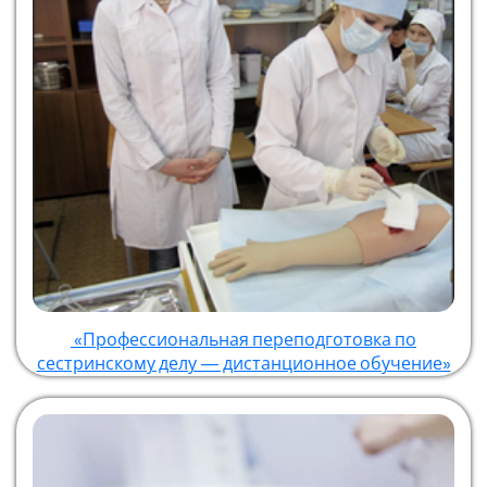
«Профессиональная переподготовка по
сестринскому делу — дистанционное обучение»