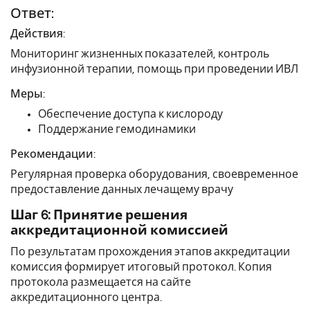
Ответ:
Действия:
Мониторинг жизненных показателей, контроль
инфузионной терапии, помощь при проведении ИВЛ
Меры:
Обеспечение доступа к кислороду
Поддержание гемодинамики
Рекомендации:
Регулярная проверка оборудования, своевременное
предоставление данных лечащему врачу
Шаг 6: Принятие решения
аккредитационной комиссией
По результатам прохождения этапов аккредитации
комиссия формирует итоговый протокол. Копия
протокола размещается на сайте
аккредитационного центра.