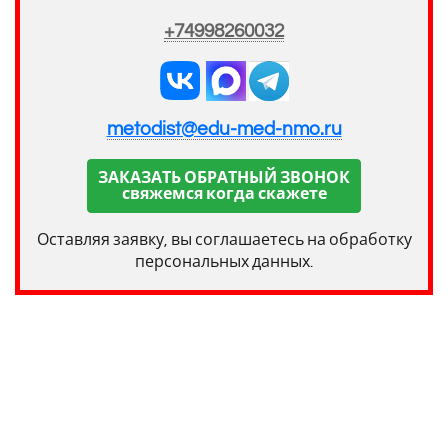
+74998260032
metodist@edu-med-nmo.ru
ЗАКАЗАТЬ ОБРАТНЫЙ ЗВОНОК
свяжемся когда скажете
Оставляя заявку, вы соглашаетесь на обработку
персональных данных.