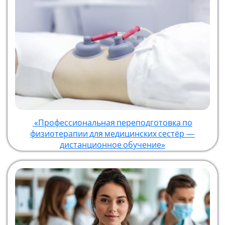
«Профессиональная переподготовка по
физиотерапии для медицинских сестёр —
дистанционное обучение»