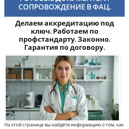
СОПРОВОЖДЕНИЕ В ФАЦ.
Делаем аккредитацию под
ключ. Работаем по
профстандарту. Законно.
Гарантия по договору.
На этой странице вы найдёте информацию о том, как