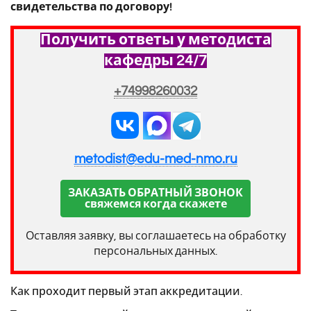
свидетельства по договору!
Получить ответы у методиста
кафедры 24/7
+74998260032
metodist@edu-med-nmo.ru
ЗАКАЗАТЬ ОБРАТНЫЙ ЗВОНОК
свяжемся когда скажете
Оставляя заявку, вы соглашаетесь на обработку
персональных данных.
Как проходит первый этап аккредитации.