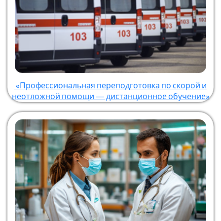
«Профессиональная переподготовка по скорой и
неотложной помощи — дистанционное обучение»