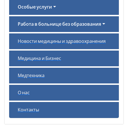
Особые услуги
Работа в больнице без образования
Новости медицины и здравоохранения
Медицина и Бизнес
Медтехника
О нас
Контакты