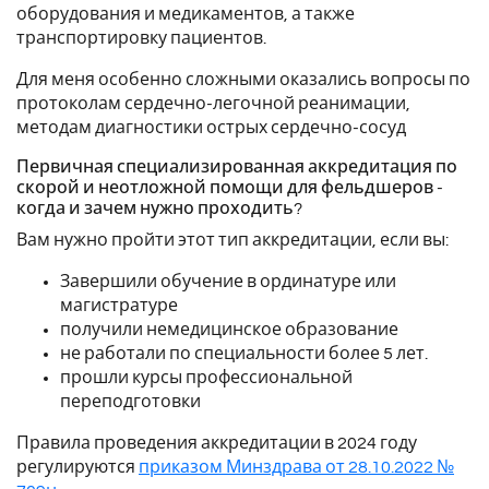
оборудования и медикаментов, а также
транспортировку пациентов.
Для меня особенно сложными оказались вопросы по
протоколам сердечно-легочной реанимации,
методам диагностики острых сердечно-сосуд
Первичная специализированная аккредитация по
скорой и неотложной помощи для фельдшеров -
когда и зачем нужно проходить?
Вам нужно пройти этот тип аккредитации, если вы:
Завершили обучение в ординатуре или
магистратуре
получили немедицинское образование
не работали по специальности более 5 лет.
прошли курсы профессиональной
переподготовки
Правила проведения аккредитации в 2024 году
регулируются
приказом Минздрава от 28.10.2022 №