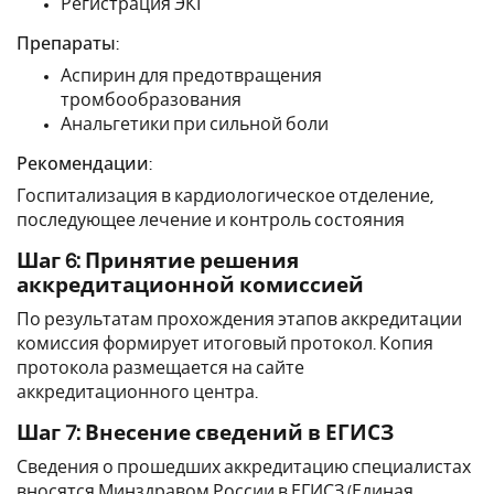
Регистрация ЭКГ
Препараты:
Аспирин для предотвращения
тромбообразования
Анальгетики при сильной боли
Рекомендации:
Госпитализация в кардиологическое отделение,
последующее лечение и контроль состояния
Шаг 6: Принятие решения
аккредитационной комиссией
По результатам прохождения этапов аккредитации
комиссия формирует итоговый протокол. Копия
протокола размещается на сайте
аккредитационного центра.
Шаг 7: Внесение сведений в ЕГИСЗ
Сведения о прошедших аккредитацию специалистах
вносятся Минздравом России в ЕГИСЗ (Единая