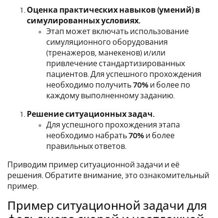
Оценка практических навыков (умений) в
симулированных условиях.
Этап может включать использование
симуляционного оборудования
(тренажеров, манекенов) и/или
привлечение стандартизированных
пациентов.
Для успешного прохождения
необходимо получить
70%
и более по
каждому выполненному заданию.
Решение ситуационных задач.
Для успешного прохождения этапа
необходимо набрать
70%
и более
правильных ответов.
Приводим пример ситуационной задачи и её
решения. Обратите внимание, это ознакомительный
пример.
Пример ситуационной задачи для