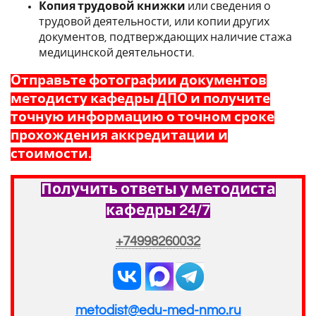
Копия трудовой книжки
или сведения о
трудовой деятельности, или копии других
документов, подтверждающих наличие стажа
медицинской деятельности.
Отправьте фотографии документов
методисту кафедры ДПО и получите
точную информацию о точном сроке
прохождения аккредитации и
стоимости.
Получить ответы у методиста
кафедры 24/7
+74998260032
metodist@edu-med-nmo.ru