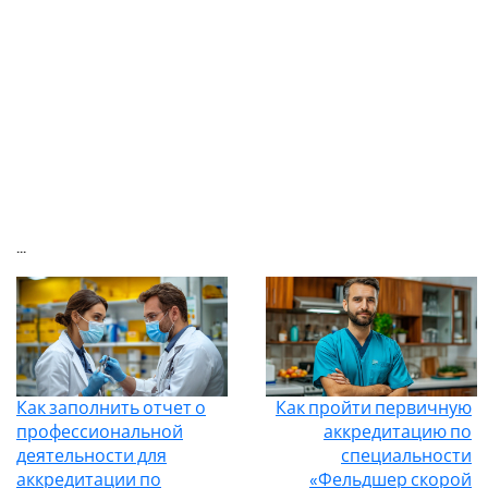
...
Как заполнить отчет о
Как пройти первичную
профессиональной
аккредитацию по
деятельности для
специальности
аккредитации по
«Фельдшер скорой