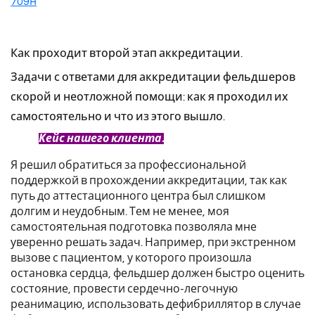
709н
Как проходит второй этап аккредитации.
Задачи с ответами для аккредитации фельдшеров
скорой и неотложной помощи: как я проходил их
самостоятельно и что из этого вышло.
Кейс нашего клиента.
Я решил обратиться за профессиональной
поддержкой в прохождении аккредитации, так как
путь до аттестационного центра был слишком
долгим и неудобным. Тем не менее, моя
самостоятельная подготовка позволяла мне
уверенно решать задач. Например, при экстренном
вызове с пациентом, у которого произошла
остановка сердца, фельдшер должен быстро оценить
состояние, провести сердечно-легочную
реанимацию, использовать дефибриллятор в случае