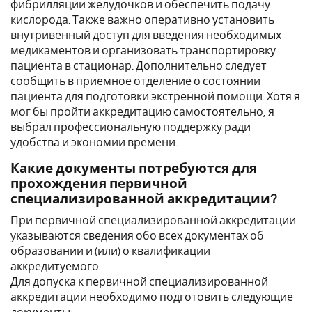
фибрилляции желудочков и обеспечить подачу
кислорода. Также важно оперативно установить
внутривенный доступ для введения необходимых
медикаментов и организовать транспортировку
пациента в стационар. Дополнительно следует
сообщить в приемное отделение о состоянии
пациента для подготовки экстренной помощи. Хотя я
мог бы пройти аккредитацию самостоятельно, я
выбрал профессиональную поддержку ради
удобства и экономии времени.
Какие документы потребуются для
прохождения первичной
специализированной аккредитации?
При первичной специализированной аккредитации
указываются сведения обо всех документах об
образовании и (или) о квалификации
аккредитуемого.
Для допуска к первичной специализированной
аккредитации необходимо подготовить следующие