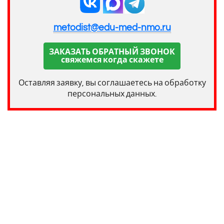
metodist@edu-med-nmo.ru
ЗАКАЗАТЬ ОБРАТНЫЙ ЗВОНОК
свяжемся когда скажете
Оставляя заявку, вы соглашаетесь на обработку
персональных данных.