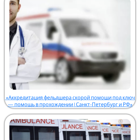
«Аккредитация фельдшера скорой помощи под ключ
— помощь в прохождении | Санкт-Петербург и РФ»