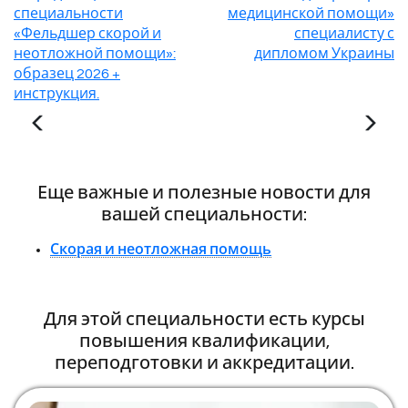
специальности
медицинской помощи»
«Фельдшер скорой и
специалисту с
неотложной помощи»:
дипломом Украины
образец 2026 +
инструкция.
Еще важные и полезные новости для
вашей специальности:
Скорая и неотложная помощь
Для этой специальности есть курсы
повышения квалификации,
переподготовки и аккредитации.