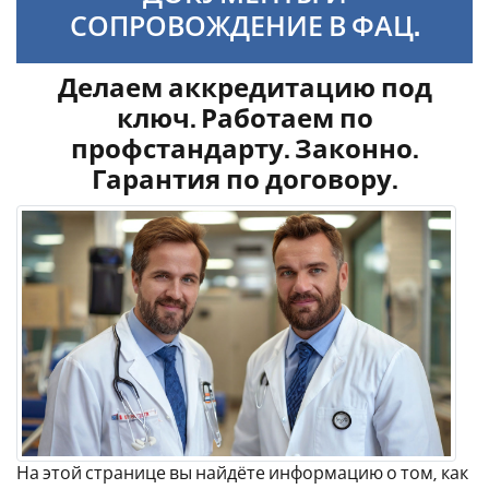
СОПРОВОЖДЕНИЕ В ФАЦ.
Делаем аккредитацию под
ключ. Работаем по
профстандарту. Законно.
Гарантия по договору.
На этой странице вы найдёте информацию о том, как