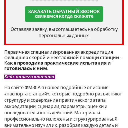
ЗАКАЗАТЬ ОБРАТНЫЙ ЗВОНОК
свяжемся когда скажете
Оставляя заявку, вы соглашаетесь на обработку
персональных данных.
Первичная специализированная аккредитация
фельдшер скорой и неотложной помощи станции -
К
ак я проходила практические испытания и
готовилась к ним.
Кейс нашего клиента.
На сайте ФМЗСА я нашел подробные описания
«паспорта станций», которые подробно разъясняют
структуру и содержание практического этапа
аккредитации: сценарии, параметры оценки и
последовательность действий. Материалы
профессионально изложены и структурированы. Я
внимательно изучил их, разобрал каждую деталь и