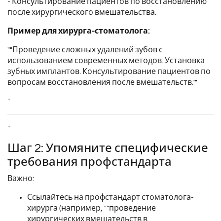
- Консультирование пациентов по восстановлению
после хирургического вмешательства.
Пример для хирурга-стоматолога:
""Проведение сложных удалений зубов с
использованием современных методов. Установка
зубных имплантов. Консультирование пациентов по
вопросам восстановления после вмешательств.""
"
"
Шаг 2: Упомяните специфические
требования профстандарта
Важно:
Ссылайтесь на профстандарт стоматолога-
хирурга (например, ""проведение
хирургических вмешательств в