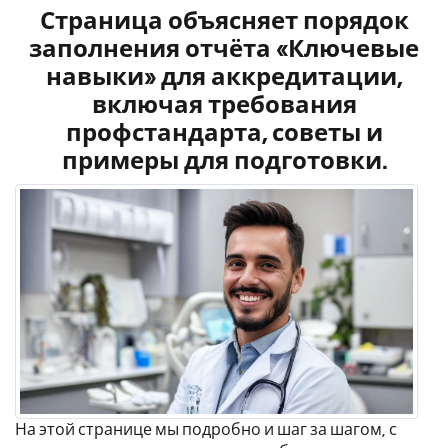
Страница объясняет порядок
заполнения отчёта «Ключевые
навыки» для аккредитации,
включая требования
профстандарта, советы и
примеры для подготовки.
На этой странице мы подробно и шаг за шагом, с