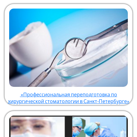
«Профессиональная переподготовка по
хирургической стоматологии в Санкт‑Петербурге»