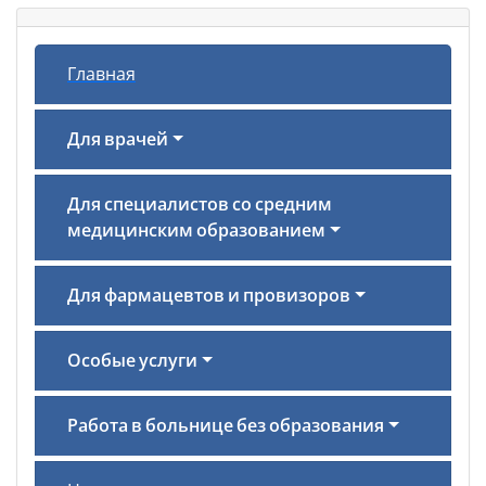
Главная
Для врачей
Для специалистов со средним
медицинским образованием
Для фармацевтов и провизоров
Особые услуги
Работа в больнице без образования