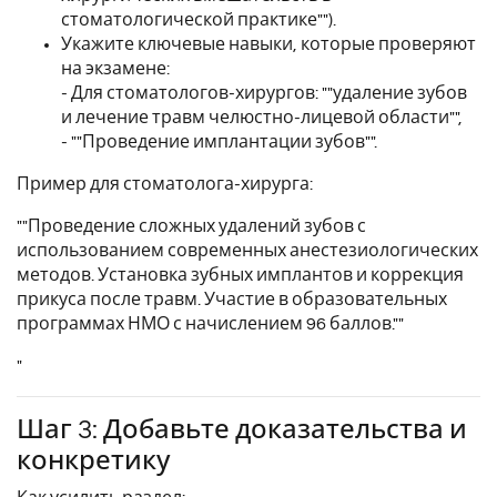
стоматологической практике"").
Укажите ключевые навыки, которые проверяют
на экзамене:
- Для стоматологов-хирургов: ""удаление зубов
и лечение травм челюстно-лицевой области"",
- ""Проведение имплантации зубов"".
Пример для стоматолога-хирурга:
""Проведение сложных удалений зубов с
использованием современных анестезиологических
методов. Установка зубных имплантов и коррекция
прикуса после травм. Участие в образовательных
программах НМО с начислением 96 баллов.""
"
Шаг 3: Добавьте доказательства и
конкретику