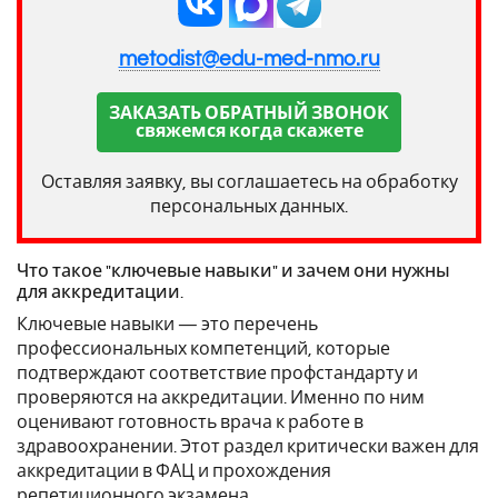
metodist@edu-med-nmo.ru
ЗАКАЗАТЬ ОБРАТНЫЙ ЗВОНОК
свяжемся когда скажете
Оставляя заявку, вы соглашаетесь на обработку
персональных данных.
Что такое "ключевые навыки" и зачем они нужны
для аккредитации.
Ключевые навыки — это перечень
профессиональных компетенций, которые
подтверждают соответствие профстандарту и
проверяются на аккредитации. Именно по ним
оценивают готовность врача к работе в
здравоохранении. Этот раздел критически важен для
аккредитации в ФАЦ и прохождения
репетиционного экзамена .