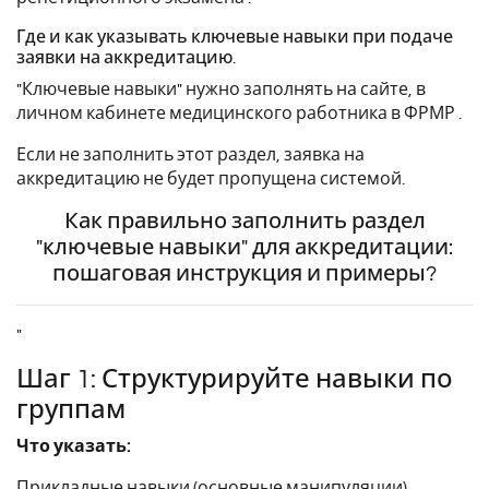
Где и как указывать ключевые навыки при подаче
заявки на аккредитацию.
"Ключевые навыки" нужно заполнять на сайте, в
личном кабинете медицинского работника в ФРМР .
Если не заполнить этот раздел, заявка на
аккредитацию не будет пропущена системой.
Как правильно заполнить раздел
"ключевые навыки" для аккредитации:
пошаговая инструкция и примеры?
"
Шаг 1: Структурируйте навыки по
группам
Что указать:
Прикладные навыки (основные манипуляции),