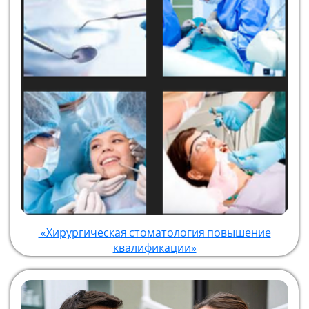
«Хирургическая стоматология повышение
квалификации»