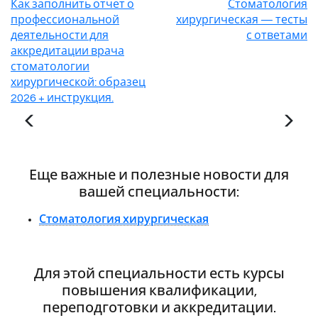
Как заполнить отчет о
Стоматология
профессиональной
хирургическая — тесты
деятельности для
с ответами
аккредитации врача
стоматологии
хирургической: образец
2026 + инструкция.
Еще важные и полезные новости для
вашей специальности:
Стоматология хирургическая
Для этой специальности есть курсы
повышения квалификации,
переподготовки и аккредитации.