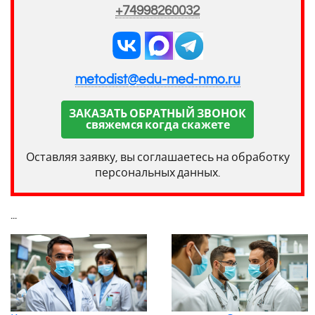
+74998260032
metodist@edu-med-nmo.ru
ЗАКАЗАТЬ ОБРАТНЫЙ ЗВОНОК
свяжемся когда скажете
Оставляя заявку, вы соглашаетесь на обработку
персональных данных.
...