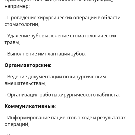
например:
- Проведение хирургических операций в области
стоматологии,
- Удаление зубов и лечение стоматологических
травм,
- Выполнение имплантации зубов.
Организаторские:
- Ведение документации по хирургическим
вмешательствам,
- Организация работы хирургического кабинета.
Коммуникативные:
- Информирование пациентов о ходе и результатах
операций,