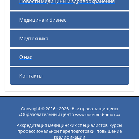
Новости медицины и здравоохранения
Медицина и Бизнес
Медтехника
О нас
Контакты
Copyright © 2016 - 2026 · Все права защищены
«Образовательный центр www.edu-med-nmo.ru»
Аккредитация медицинских специалистов, курсы
профессиональной переподготовки, повышение
квалификации