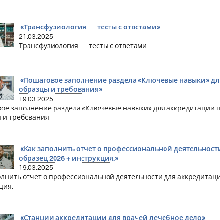
«Трансфузиология — тесты с ответами»
21.03.2025
Трансфузиология — тесты с ответами
«Пошаговое заполнение раздела «Ключевые навыки» дл
образцы и требования»
19.03.2025
ое заполнение раздела «Ключевые навыки» для аккредитации 
 и требования
«Как заполнить отчет о профессиональной деятельност
образец 2026 + инструкция.»
19.03.2025
олнить отчет о профессиональной деятельности для аккредитаци
ция.
«Станции аккредитации для врачей лечебное дело»