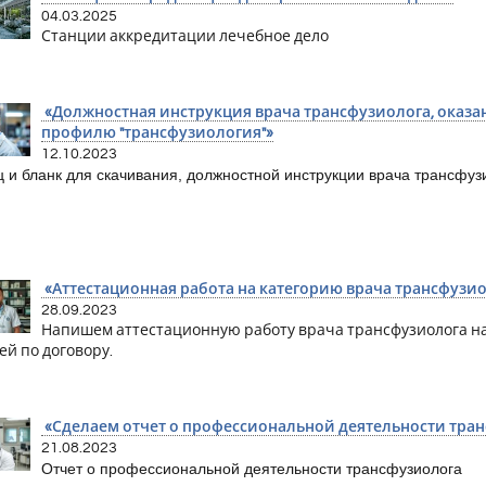
04.03.2025
Станции аккредитации лечебное дело
«Должностная инструкция врача трансфузиолога, оказ
профилю "трансфузиология"»
12.10.2023
 и бланк для скачивания, должностной инструкции врача трансфуз
«Аттестационная работа на категорию врача трансфузи
28.09.2023
Напишем аттестационную работу врача трансфузиолога на
ей по договору.
«Сделаем отчет о профессиональной деятельности тра
21.08.2023
Отчет о профессиональной деятельности трансфузиолога