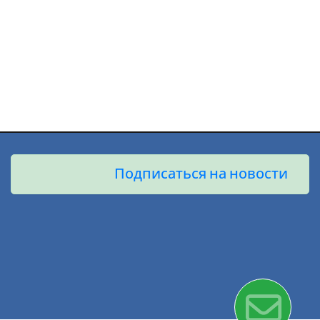
Подписаться на новости