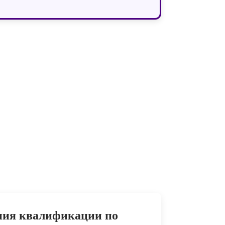
ния квалификации по