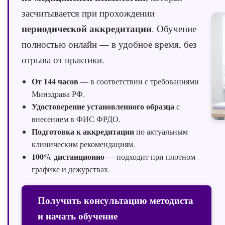
засчитывается при прохождении
периодической аккредитации
. Обучение
полностью онлайн — в удобное время, без
отрыва от практики.
От 144 часов
— в соответствии с требованиями
Минздрава РФ.
Удостоверение установленного образца
с
внесением в ФИС ФРДО.
Подготовка к аккредитации
по актуальным
клиническим рекомендациям.
100% дистанционно
— подходит при плотном
графике и дежурствах.
Получить консультацию методиста
и начать обучение