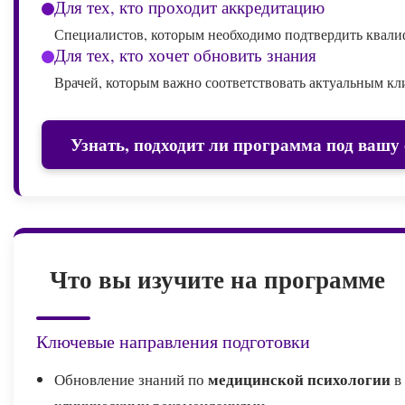
Для тех, кто проходит аккредитацию
Специалистов, которым необходимо подтвердить квали
Для тех, кто хочет обновить знания
Врачей, которым важно соответствовать актуальным к
Узнать, подходит ли программа под вашу
Что вы изучите на программе
Ключевые направления подготовки
медицинской психологии
Обновление знаний по
в