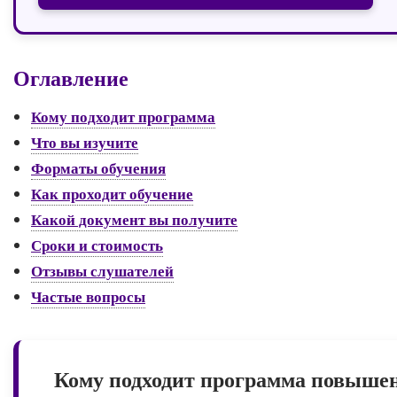
Оглавление
Кому подходит программа
Что вы изучите
Форматы обучения
Как проходит обучение
Какой документ вы получите
Сроки и стоимость
Отзывы слушателей
Частые вопросы
Кому подходит программа повыше