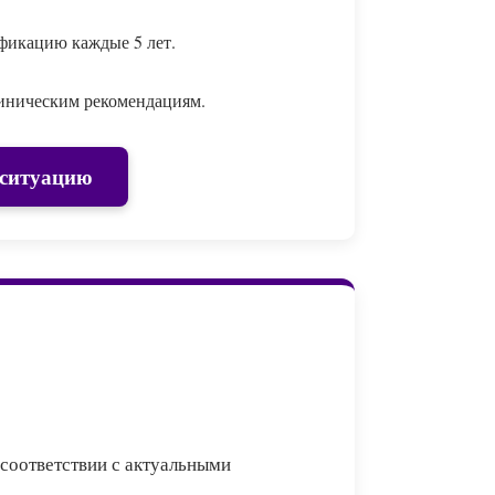
фикацию каждые 5 лет.
линическим рекомендациям.
 ситуацию
 соответствии с актуальными