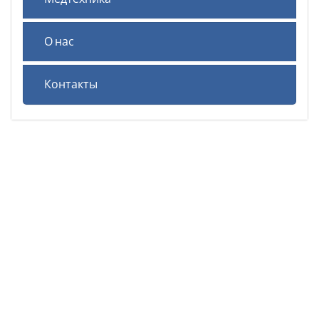
О нас
Контакты