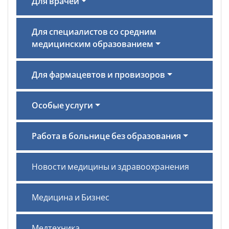
Для врачей
Для специалистов со средним
медицинским образованием
Для фармацевтов и провизоров
Особые услуги
Работа в больнице без образования
Новости медицины и здравоохранения
Медицина и Бизнес
Медтехника