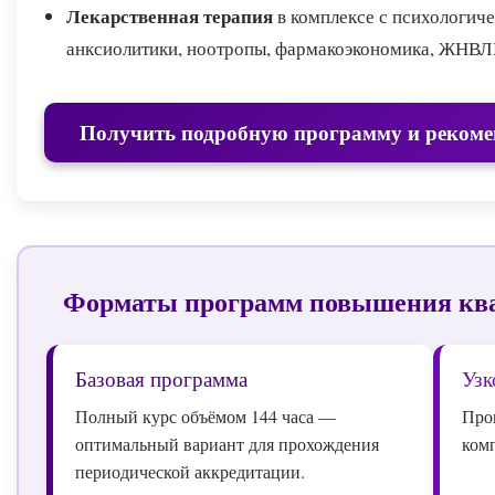
Лекарственная терапия
в комплексе с психологич
анксиолитики, ноотропы, фармакоэкономика, ЖНВЛ
Получить подробную программу и рекоме
Форматы программ повышения кв
Базовая программа
Узк
Полный курс объёмом 144 часа —
Про
оптимальный вариант для прохождения
ком
периодической аккредитации.