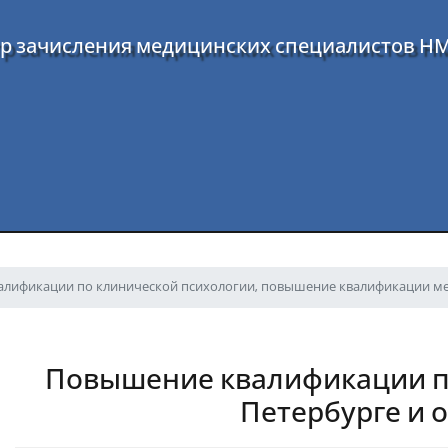
р зачисления медицинских специалистов Н
лификации по клинической психологии, повышение квалификации ме
Повышение квалификации по
Петербурге и 