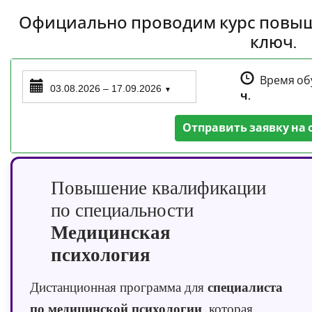
Официально проводим курс повы
ключ.
Время об
03.08.2026 – 17.09.2026
▼
ч.
Отправить заявку на 
Повышение квалификации
по специальности
Медицинская
психология
специалиста
Дистанционная программа для
по медицинской психологии
, которая