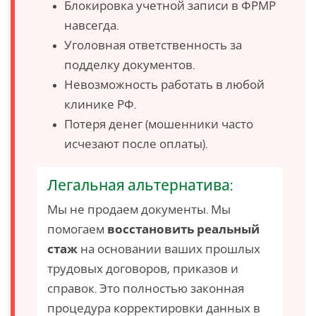
Блокировка учетной записи в ФРМР
навсегда.
Уголовная ответственность за
подделку документов.
Невозможность работать в любой
клинике РФ.
Потеря денег (мошенники часто
исчезают после оплаты).
Легальная альтернатива:
Мы не продаем документы. Мы
помогаем
восстановить реальный
стаж
на основании ваших прошлых
трудовых договоров, приказов и
справок. Это полностью законная
процедура корректировки данных в