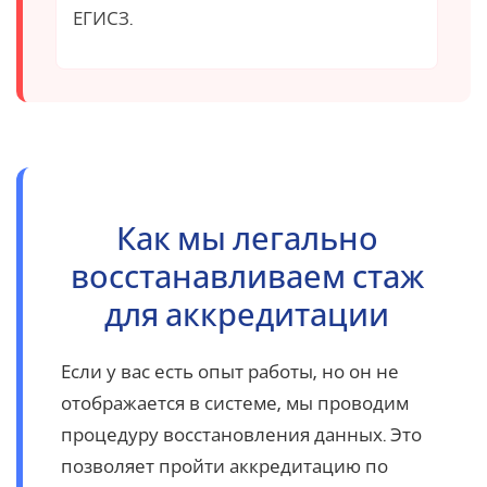
ЕГИСЗ.
Как мы легально
восстанавливаем стаж
для аккредитации
Если у вас есть опыт работы, но он не
отображается в системе, мы проводим
процедуру восстановления данных. Это
позволяет пройти аккредитацию по