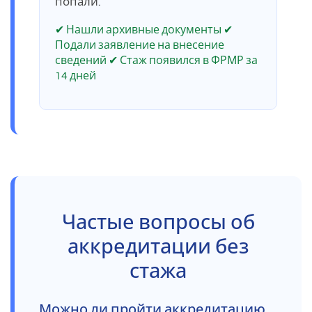
попали.
✔ Нашли архивные документы ✔
Подали заявление на внесение
сведений ✔ Стаж появился в ФРМР за
14 дней
Частые вопросы об
аккредитации без
стажа
Можно ли пройти аккредитацию,