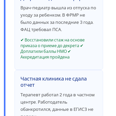
Врач-педиатр вышла из отпуска по
уходу за ребенком. В ФРМР не
было данных за последние 3 года.
ФАЦ требовал ПСА.
✔ Восстановили стаж на основе
приказа о приеме до декрета ✔
Доплатили баллы НМО ✔
Аккредитация пройдена
Частная клиника не сдала
отчет
Терапевт работал 2 года в частном
центре. Работодатель
обанкротился, данные в ЕГИСЗ не