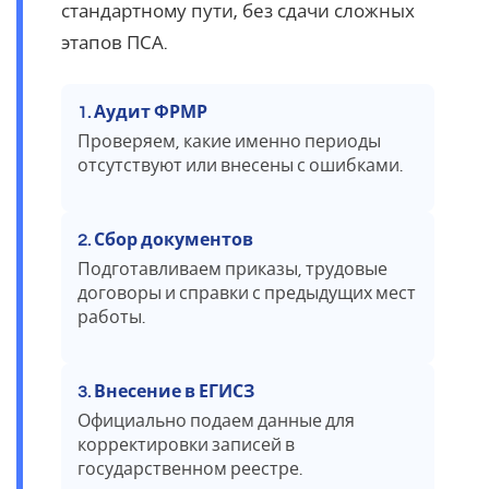
стандартному пути, без сдачи сложных
этапов ПСА.
1. Аудит ФРМР
Проверяем, какие именно периоды
отсутствуют или внесены с ошибками.
2. Сбор документов
Подготавливаем приказы, трудовые
договоры и справки с предыдущих мест
работы.
3. Внесение в ЕГИСЗ
Официально подаем данные для
корректировки записей в
государственном реестре.