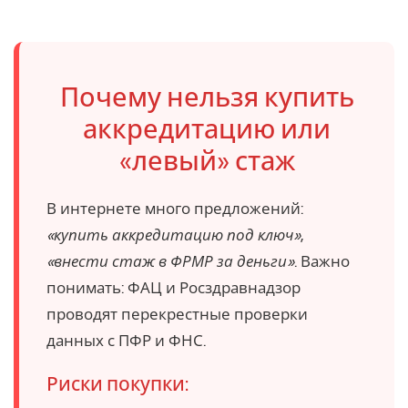
Почему нельзя купить
аккредитацию или
«левый» стаж
В интернете много предложений:
«купить аккредитацию под ключ»
,
«внести стаж в ФРМР за деньги»
. Важно
понимать: ФАЦ и Росздравнадзор
проводят перекрестные проверки
данных с ПФР и ФНС.
Риски покупки: