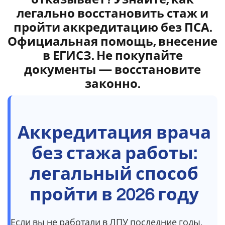
легально восстановить стаж и
пройти аккредитацию без ПСА.
Официальная помощь, внесение
в ЕГИСЗ. Не покупайте
документы — восстановите
законно.
Аккредитация врача
без стажа работы:
легальный способ
пройти в 2026 году
Если вы не работали в ЛПУ последние годы,