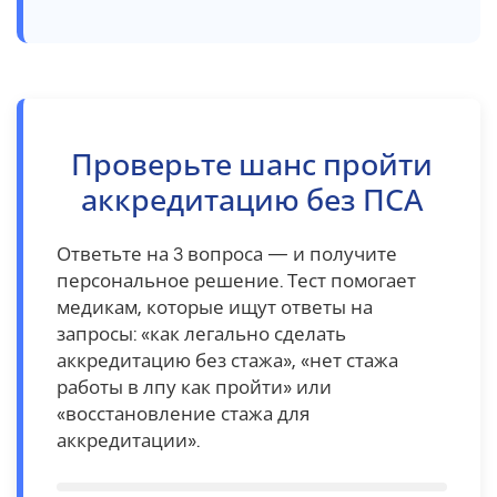
Проверьте шанс пройти
аккредитацию без ПСА
Ответьте на 3 вопроса — и получите
персональное решение. Тест помогает
медикам, которые ищут ответы на
запросы: «как легально сделать
аккредитацию без стажа», «нет стажа
работы в лпу как пройти» или
«восстановление стажа для
аккредитации».