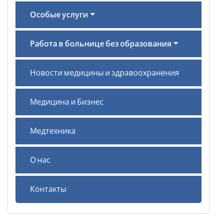
Особые услуги
Работа в больнице без образования
Новости медицины и здравоохранения
Медицина и Бизнес
Медтехника
О нас
Контакты