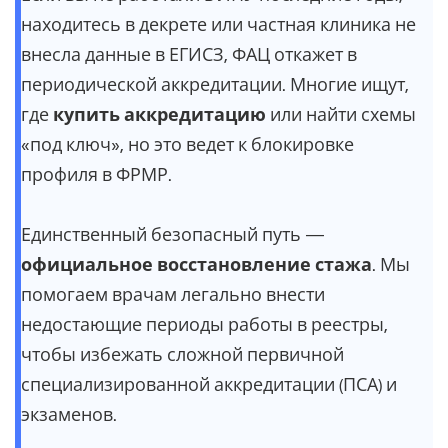
находитесь в декрете или частная клиника не
внесла данные в ЕГИСЗ, ФАЦ откажет в
периодической аккредитации. Многие ищут,
где
купить аккредитацию
или найти схемы
«под ключ», но это ведет к блокировке
профиля в ФРМР.
Единственный безопасный путь —
официальное восстановление стажа
. Мы
помогаем врачам легально внести
недостающие периоды работы в реестры,
чтобы избежать сложной первичной
специализированной аккредитации (ПСА) и
экзаменов.