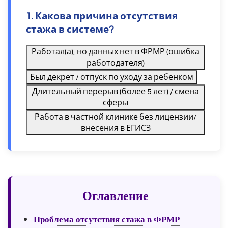
1. Какова причина отсутствия
стажа в системе?
Работал(а), но данных нет в ФРМР (ошибка
работодателя)
Был декрет / отпуск по уходу за ребенком
Длительный перерыв (более 5 лет) / смена
сферы
Работа в частной клинике без лицензии/
внесения в ЕГИСЗ
Оглавление
Проблема отсутствия стажа в ФРМР