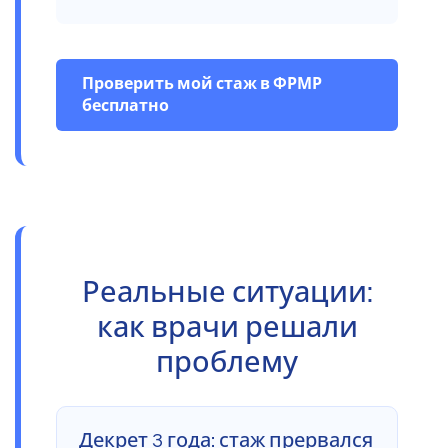
Проверить мой стаж в ФРМР
бесплатно
Реальные ситуации:
как врачи решали
проблему
Декрет 3 года: стаж прервался