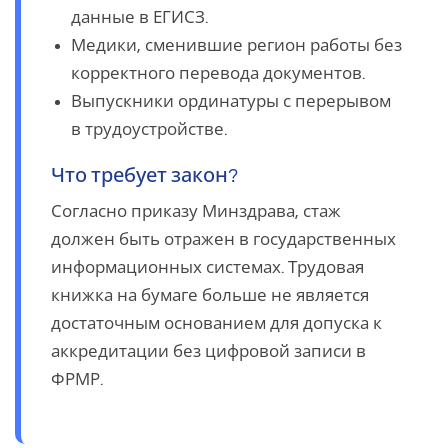
данные в ЕГИСЗ.
Медики, сменившие регион работы без
корректного перевода документов.
Выпускники ординатуры с перерывом
в трудоустройстве.
Что требует закон?
Согласно приказу Минздрава, стаж
должен быть отражен в государственных
информационных системах. Трудовая
книжка на бумаге больше не является
достаточным основанием для допуска к
аккредитации без цифровой записи в
ФРМР.