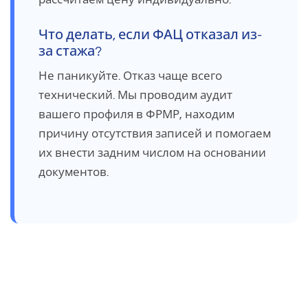
Что делать, если ФАЦ отказал из-
за стажа?
Не паникуйте. Отказ чаще всего
технический. Мы проводим аудит
вашего профиля в ФРМР, находим
причину отсутствия записей и помогаем
их внести задним числом на основании
документов.