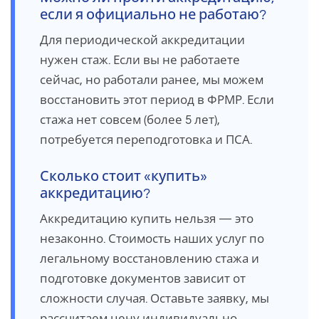
если я официально не работаю?
Для периодической аккредитации
нужен стаж. Если вы не работаете
сейчас, но работали ранее, мы можем
восстановить этот период в ФРМР. Если
стажа нет совсем (более 5 лет),
потребуется переподготовка и ПСА.
Сколько стоит «купить»
аккредитацию?
Аккредитацию купить нельзя — это
незаконно. Стоимость наших услуг по
легальному восстановлению стажа и
подготовке документов зависит от
сложности случая. Оставьте заявку, мы
рассчитаем цену индивидуально.