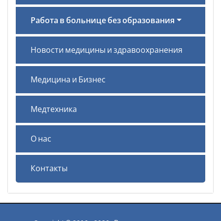
Работа в больнице без образования
Новости медицины и здравоохранения
Медицина и Бизнес
Медтехника
О нас
Контакты