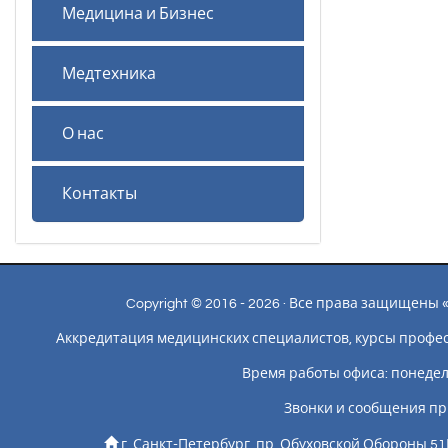
Медицина и Бизнес
Медтехника
О нас
Контакты
Copyright © 2016 - 2026 · Все права защищен
Аккредитация медицинских специалистов, курсы профе
Время работы офиса: понедельн
Звонки и сообщения пр
г. Санкт-Петербург, пр. Обуховской Обороны 51