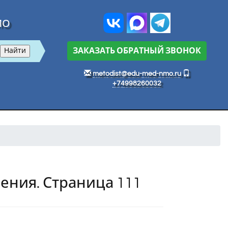
МО
ЗАКАЗАТЬ ОБРАТНЫЙ ЗВОНОК
metodist@edu-med-nmo.ru
+74998260032
ения. Страница 111