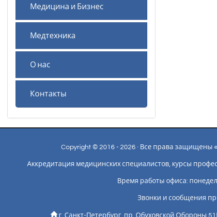
Медицина и Бизнес
Медтехника
О нас
Контакты
Copyright © 2016 - 2026 · Все права защищен
Аккредитация медицинских специалистов, курсы профе
Время работы офиса: понедельн
Звонки и сообщения пр
г. Санкт-Петербург, пр. Обуховской Обороны 51