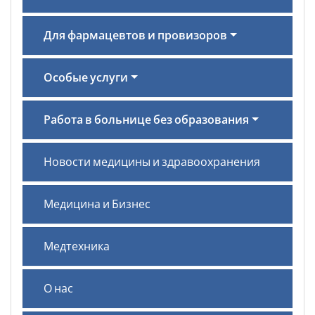
Для фармацевтов и провизоров
Особые услуги
Работа в больнице без образования
Новости медицины и здравоохранения
Медицина и Бизнес
Медтехника
О нас