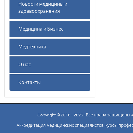
Новости медицины и
здравоохранения
Медицина и Бизнес
Медтехника
О нас
Контакты
Copyright © 2016 - 2026 · Все права защищен
Аккредитация медицинских специалистов, курсы профе