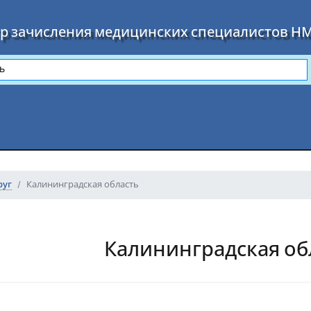
р зачисления медицинских специалистов Н
руг
Калининградская область
Калининградская об