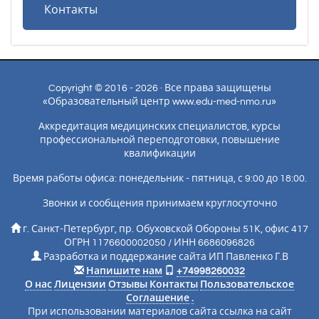
Контакты
Copyright © 2016 - 2026 · Все права защищены
«Образовательный центр www.edu-med-nmo.ru»
Аккредитация медицинских специалистов, курсы
профессиональной переподготовки, повышение
квалификации
Время работы офиса: понедельник - пятница, с 9:00 до 18:00.
Звонки и сообщения принимаем круглосуточно
г. Санкт-Петербург, пр. Обуховской Обороны 51К, офис 417
ОГРН 1176600002050 / ИНН 6686096826
Разработка и поддержание сайта ИП Павленко Г.В
Напишите нам
+74998260032
О нас
Лицензии
Отзывы
Контакты
Пользовательское
Соглашение
.
При использовании материалов сайта ссылка на сайт