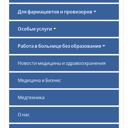
Для фармацевтов и провизоров
Особые услуги
Работа в больнице без образования
Новости медицины и здравоохранения
Медицина и Бизнес
Медтехника
О нас