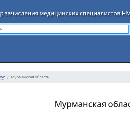
р зачисления медицинских специалистов Н
руг
Мурманская область
Мурманская обла