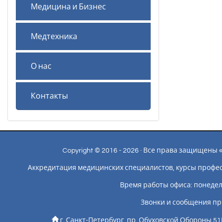
Медицина и Бизнес
Медтехника
О нас
Контакты
Copyright © 2016 - 2026 · Все права защищен
Аккредитация медицинских специалистов, курсы профе
Время работы офиса: понедельн
Звонки и сообщения пр
г. Санкт-Петербург, пр. Обуховской Обороны 51