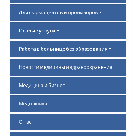
Для фармацевтов и провизоров
Особые услуги
Работа в больнице без образования
Новости медицины и здравоохранения
Медицина и Бизнес
Медтехника
О нас