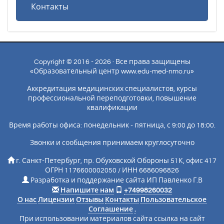
Контакты
Copyright © 2016 - 2026 · Все права защищены
«Образовательный центр www.edu-med-nmo.ru»
Аккредитация медицинских специалистов, курсы
профессиональной переподготовки, повышение
квалификации
Время работы офиса: понедельник - пятница, с 9:00 до 18:00.
Звонки и сообщения принимаем круглосуточно
г. Санкт-Петербург, пр. Обуховской Обороны 51К, офис 417
ОГРН 1176600002050 / ИНН 6686096826
Разработка и поддержание сайта ИП Павленко Г.В
Напишите нам
+74998260032
О нас
Лицензии
Отзывы
Контакты
Пользовательское
Соглашение
.
При использовании материалов сайта ссылка на сайт