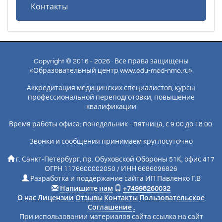
Контакты
Copyright © 2016 - 2026 · Все права защищены
«Образовательный центр www.edu-med-nmo.ru»
Аккредитация медицинских специалистов, курсы
профессиональной переподготовки, повышение
квалификации
Время работы офиса: понедельник - пятница, с 9:00 до 18:00.
Звонки и сообщения принимаем круглосуточно
г. Санкт-Петербург, пр. Обуховской Обороны 51К, офис 417
ОГРН 1176600002050 / ИНН 6686096826
Разработка и поддержание сайта ИП Павленко Г.В
Напишите нам
+74998260032
О нас
Лицензии
Отзывы
Контакты
Пользовательское
Соглашение
.
При использовании материалов сайта ссылка на сайт