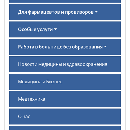
Для фармацевтов и провизоров
Особые услуги
Работа в больнице без образования
Новости медицины и здравоохранения
Медицина и Бизнес
Медтехника
О нас